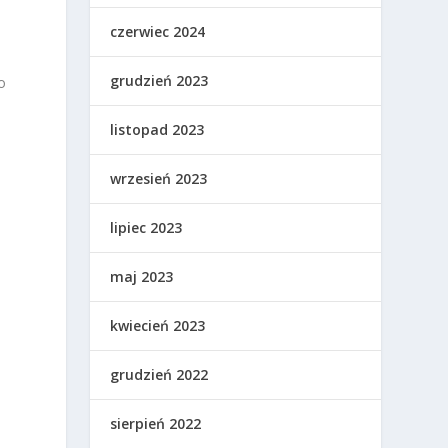
czerwiec 2024
grudzień 2023
o
listopad 2023
wrzesień 2023
lipiec 2023
maj 2023
kwiecień 2023
grudzień 2022
sierpień 2022