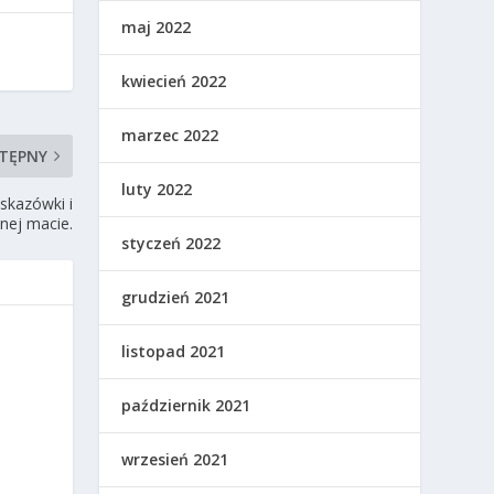
maj 2022
kwiecień 2022
marzec 2022
TĘPNY
luty 2022
wskazówki i
lnej macie.
styczeń 2022
grudzień 2021
listopad 2021
październik 2021
wrzesień 2021