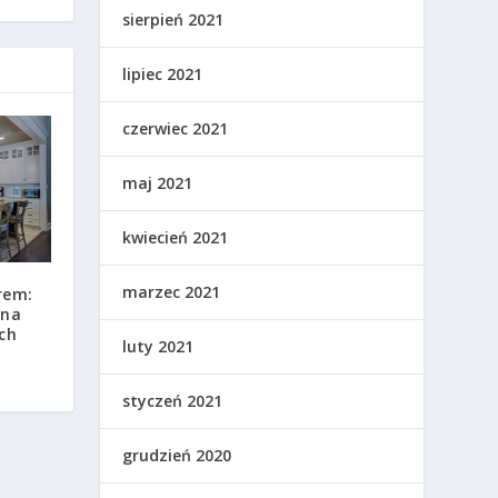
sierpień 2021
lipiec 2021
czerwiec 2021
maj 2021
kwiecień 2021
marzec 2021
rem:
 na
ch
luty 2021
styczeń 2021
grudzień 2020