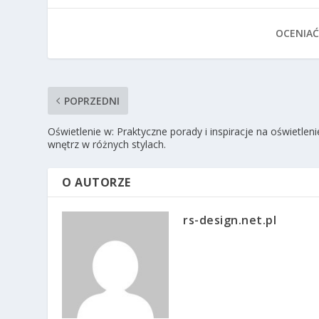
OCENIAĆ
POPRZEDNI
Oświetlenie w: Praktyczne porady i inspiracje na oświetleni
wnętrz w różnych stylach.
O AUTORZE
rs-design.net.pl