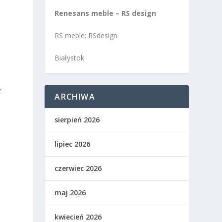
Renesans meble – RS design
RS meble: RSdesign
Białystok
z
ARCHIWA
sierpień 2026
lipiec 2026
czerwiec 2026
maj 2026
kwiecień 2026