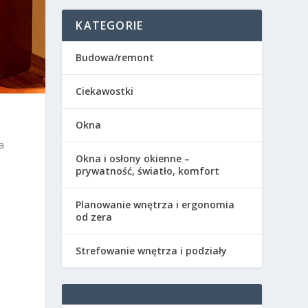
KATEGORIE
Budowa/remont
Ciekawostki
Okna
a
Okna i osłony okienne –
prywatność, światło, komfort
Planowanie wnętrza i ergonomia
od zera
Strefowanie wnętrza i podziały