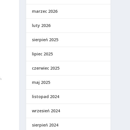
marzec 2026
luty 2026
sierpień 2025
lipiec 2025
czerwiec 2025
,
maj 2025
listopad 2024
wrzesień 2024
sierpień 2024