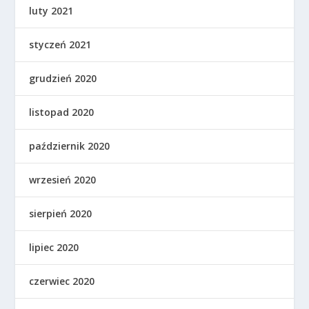
luty 2021
styczeń 2021
grudzień 2020
listopad 2020
październik 2020
wrzesień 2020
sierpień 2020
lipiec 2020
czerwiec 2020