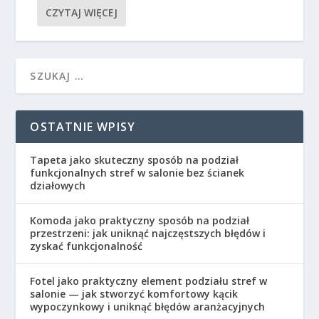
CZYTAJ WIĘCEJ
OSTATNIE WPISY
Tapeta jako skuteczny sposób na podział
funkcjonalnych stref w salonie bez ścianek
działowych
Komoda jako praktyczny sposób na podział
przestrzeni: jak uniknąć najczęstszych błędów i
zyskać funkcjonalność
Fotel jako praktyczny element podziału stref w
salonie — jak stworzyć komfortowy kącik
wypoczynkowy i uniknąć błędów aranżacyjnych