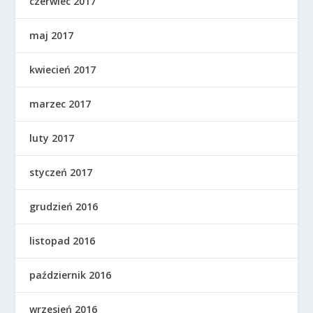
czerwiec 2017
maj 2017
kwiecień 2017
marzec 2017
luty 2017
styczeń 2017
grudzień 2016
listopad 2016
październik 2016
wrzesień 2016