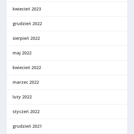
kwiecień 2023
grudzień 2022
sierpień 2022
maj 2022
kwiecień 2022
marzec 2022
luty 2022
styczeń 2022
grudzień 2021