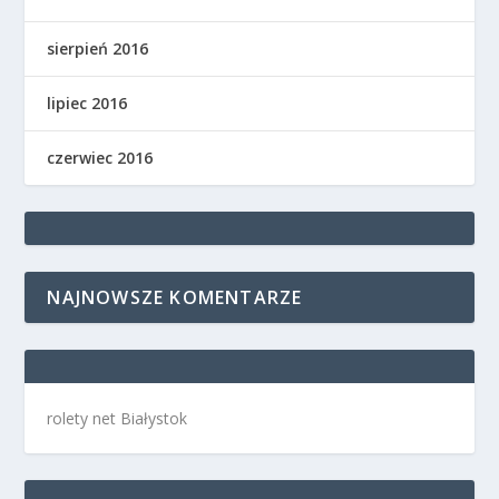
sierpień 2016
lipiec 2016
czerwiec 2016
NAJNOWSZE KOMENTARZE
rolety net Białystok