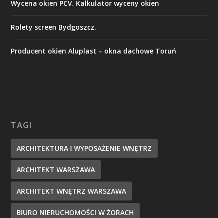
Wycena okien PCV. Kalkulator wyceny okien
Rolety screen Bydgoszcz.
Producent okien Aluplast – okna dachowe Toruń
TAGI
ARCHITEKTURA I WYPOSAŻENIE WNĘTRZ
ARCHITEKT WARSZAWA
ARCHITEKT WNĘTRZ WARSZAWA
BIURO NIERUCHOMOŚCI W ŻORACH