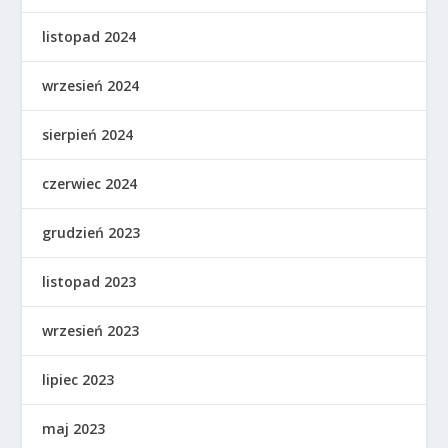
listopad 2024
wrzesień 2024
sierpień 2024
czerwiec 2024
grudzień 2023
listopad 2023
wrzesień 2023
lipiec 2023
maj 2023