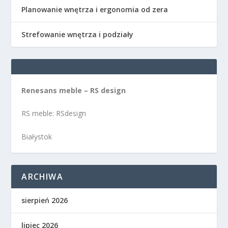
Planowanie wnętrza i ergonomia od zera
Strefowanie wnętrza i podziały
Renesans meble – RS design
RS meble: RSdesign
Białystok
ARCHIWA
sierpień 2026
lipiec 2026