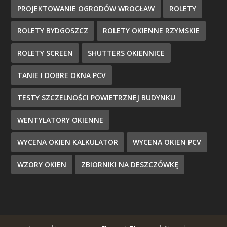
PROJEKTOWANIE OGRODÓW WROCŁAW
ROLETY
ROLETY BYDGOSZCZ
ROLETY OKIENNE RZYMSKIE
ROLETY SCREEN
SHUTTERS OKIENNICE
TANIE I DOBRE OKNA PCV
TESTY SZCZELNOŚCI POWIETRZNEJ BUDYNKU
WENTYLATORY OKIENNE
WYCENA OKIEN KALKULATOR
WYCENA OKIEN PCV
WZORY OKIEN
ZBIORNIKI NA DESZCZÓWKĘ