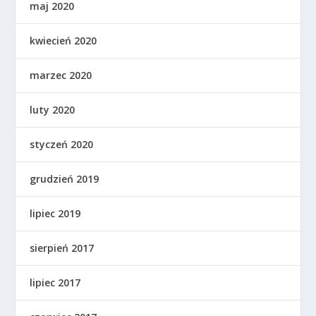
maj 2020
kwiecień 2020
marzec 2020
luty 2020
styczeń 2020
grudzień 2019
lipiec 2019
sierpień 2017
lipiec 2017