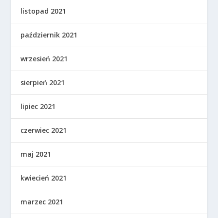
listopad 2021
październik 2021
wrzesień 2021
sierpień 2021
lipiec 2021
czerwiec 2021
maj 2021
kwiecień 2021
marzec 2021