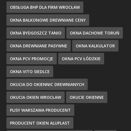
OBSŁUGA BHP DLA FIRM WROCŁAW
OKNA BALKONOWE DREWNIANE CENY
OKNA BYDGOSZCZ TANIO
OKNA DACHOWE TORUŃ
OKNA DREWNIANE PASYWNE
OKNA KALKULATOR
OKNA PCV PROMOCJE
OKNA PCV ŁÓDZKIE
OKNA VITO SIEDLCE
OKUCIA DO OKIENNIC DREWNIANYCH
OKUCIA OKIEN WROCŁAW
OKUCIE OKIENNE
PLISY WARSZAWA PRODUCENT
PRODUCENT OKIEN ALUPLAST