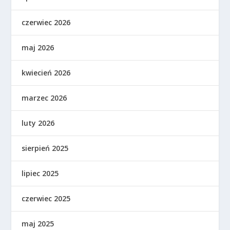
czerwiec 2026
maj 2026
kwiecień 2026
marzec 2026
luty 2026
sierpień 2025
lipiec 2025
czerwiec 2025
maj 2025