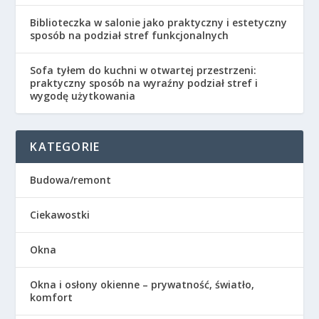
Biblioteczka w salonie jako praktyczny i estetyczny
sposób na podział stref funkcjonalnych
Sofa tyłem do kuchni w otwartej przestrzeni:
praktyczny sposób na wyraźny podział stref i
wygodę użytkowania
KATEGORIE
Budowa/remont
Ciekawostki
Okna
Okna i osłony okienne – prywatność, światło,
komfort