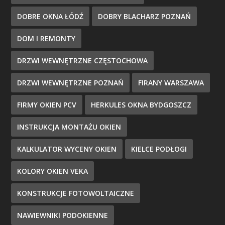
DOBRE OKNA ŁÓDŹ
DOBRY BLACHARZ POZNAŃ
DOM I REMONTY
DRZWI WEWNĘTRZNE CZĘSTOCHOWA
DRZWI WEWNĘTRZNE POZNAŃ
FIRANY WARSZAWA
FIRMY OKIEN PCV
HERKULES OKNA BYDGOSZCZ
INSTRUKCJA MONTAŻU OKIEN
KALKULATOR WYCENY OKIEN
KIELCE PODŁOGI
KOLORY OKIEN VEKA
KONSTRUKCJE FOTOWOLTAICZNE
NAWIEWNIKI PODOKIENNE