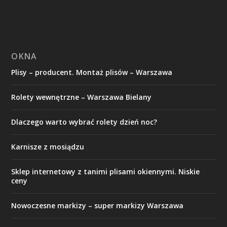
OKNA
Plisy – producent. Montaż plisów – Warszawa
Rolety wewnętrzne – Warszawa Bielany
Dlaczego warto wybrać rolety dzień noc?
Karnisze z mosiądzu
Sklep internetowy z tanimi plisami okiennymi. Niskie
ceny
Nowoczesne markizy – super markizy Warszawa