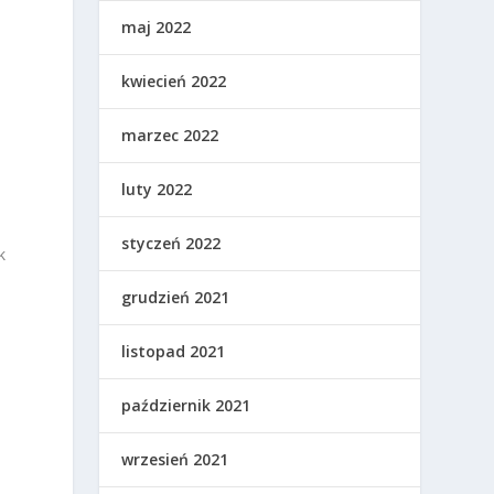
maj 2022
kwiecień 2022
marzec 2022
luty 2022
styczeń 2022
k
grudzień 2021
listopad 2021
październik 2021
wrzesień 2021