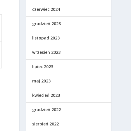
czerwiec 2024
grudzień 2023
listopad 2023
wrzesień 2023
lipiec 2023
maj 2023
kwiecień 2023
grudzień 2022
.
sierpień 2022