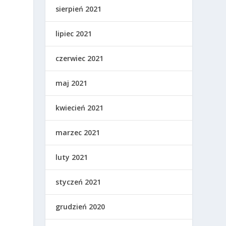
sierpień 2021
lipiec 2021
czerwiec 2021
maj 2021
kwiecień 2021
marzec 2021
luty 2021
styczeń 2021
grudzień 2020