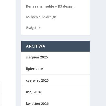
Renesans meble – RS design
h
RS meble: RSdesign
Białystok
ARCHIWA
sierpień 2026
lipiec 2026
czerwiec 2026
maj 2026
kwiecień 2026