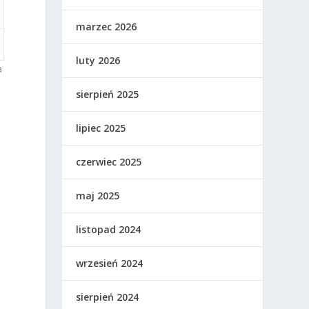
marzec 2026
luty 2026
a
sierpień 2025
lipiec 2025
czerwiec 2025
maj 2025
listopad 2024
wrzesień 2024
sierpień 2024