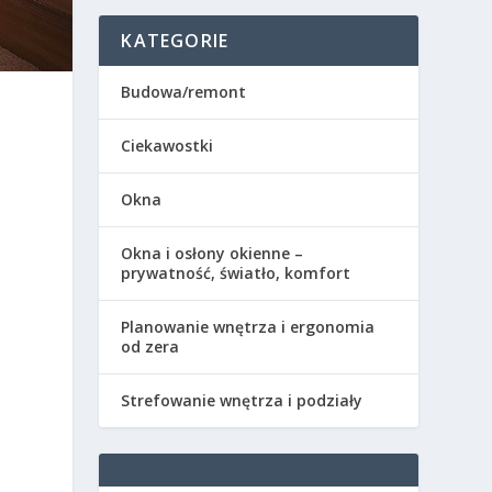
KATEGORIE
Budowa/remont
Ciekawostki
Okna
Okna i osłony okienne –
prywatność, światło, komfort
Planowanie wnętrza i ergonomia
od zera
Strefowanie wnętrza i podziały