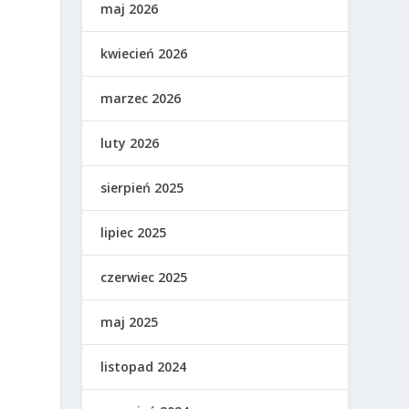
maj 2026
kwiecień 2026
marzec 2026
luty 2026
sierpień 2025
lipiec 2025
czerwiec 2025
maj 2025
listopad 2024