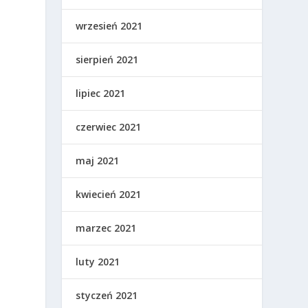
wrzesień 2021
sierpień 2021
lipiec 2021
czerwiec 2021
maj 2021
kwiecień 2021
marzec 2021
luty 2021
styczeń 2021