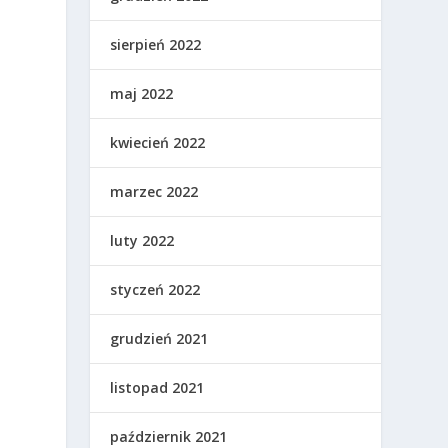
sierpień 2022
maj 2022
kwiecień 2022
marzec 2022
luty 2022
styczeń 2022
grudzień 2021
listopad 2021
październik 2021