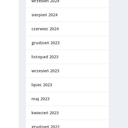
wrzesień 2024
sierpień 2024
czerwiec 2024
grudzień 2023
listopad 2023
wrzesień 2023
lipiec 2023
maj 2023
kwiecień 2023
grudzień 2022