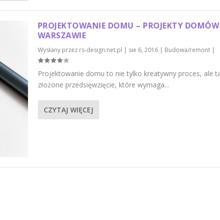
PROJEKTOWANIE DOMU – PROJEKTY DOMÓW
WARSZAWIE
Wysłany przez
rs-design.net.pl
|
sie 6, 2016
|
Budowa/remont
|
Projektowanie domu to nie tylko kreatywny proces, ale t
złożone przedsięwzięcie, które wymaga...
CZYTAJ WIĘCEJ