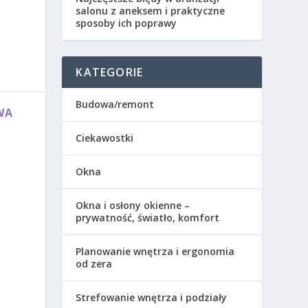
salonu z aneksem i praktyczne
sposoby ich poprawy
KATEGORIE
Budowa/remont
WA
Ciekawostki
Okna
Okna i osłony okienne –
prywatność, światło, komfort
Planowanie wnętrza i ergonomia
od zera
Strefowanie wnętrza i podziały