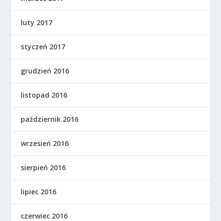
luty 2017
styczeń 2017
grudzień 2016
listopad 2016
październik 2016
wrzesień 2016
sierpień 2016
lipiec 2016
czerwiec 2016