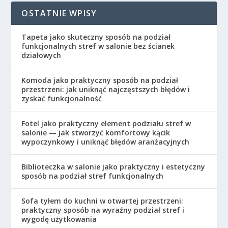
OSTATNIE WPISY
Tapeta jako skuteczny sposób na podział
funkcjonalnych stref w salonie bez ścianek
działowych
Komoda jako praktyczny sposób na podział
przestrzeni: jak uniknąć najczęstszych błędów i
zyskać funkcjonalność
Fotel jako praktyczny element podziału stref w
salonie — jak stworzyć komfortowy kącik
wypoczynkowy i uniknąć błędów aranżacyjnych
Biblioteczka w salonie jako praktyczny i estetyczny
sposób na podział stref funkcjonalnych
Sofa tyłem do kuchni w otwartej przestrzeni:
praktyczny sposób na wyraźny podział stref i
wygodę użytkowania