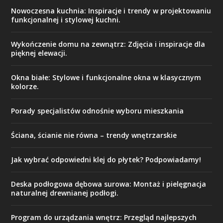
Nowoczesna kuchnia: Inspiracje i trendy w projektowaniu
funkcjonalnej i stylowej kuchni.
Wykończenie domu na zewnątrz: Zdjęcia i inspiracje dla
pięknej elewacji.
Okna białe: Stylowe i funkcjonalne okna w klasycznym
kolorze.
Porady specjalistów odnośnie wyboru mieszkania
Ściana, ścianie nie równa – trendy wnętrzarskie
Jak wybrać odpowiedni klej do płytek? Podpowiadamy!
Deska podłogowa dębowa surowa: Montaż i pielęgnacja
naturalnej drewnianej podłogi.
Program do urządzania wnętrz: Przegląd najlepszych