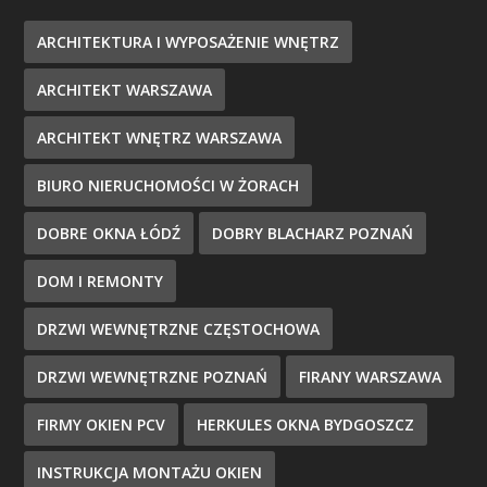
ARCHITEKTURA I WYPOSAŻENIE WNĘTRZ
ARCHITEKT WARSZAWA
ARCHITEKT WNĘTRZ WARSZAWA
BIURO NIERUCHOMOŚCI W ŻORACH
DOBRE OKNA ŁÓDŹ
DOBRY BLACHARZ POZNAŃ
DOM I REMONTY
DRZWI WEWNĘTRZNE CZĘSTOCHOWA
DRZWI WEWNĘTRZNE POZNAŃ
FIRANY WARSZAWA
FIRMY OKIEN PCV
HERKULES OKNA BYDGOSZCZ
INSTRUKCJA MONTAŻU OKIEN