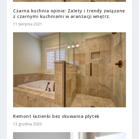
Czarna kuchnia opinie: Zalety i trendy związane
z czarnymi kuchniami w aranżacji wnętrz.
11 sierpnia 2021
Remont łazienki bez skuwania płytek
13 grudnia 2020