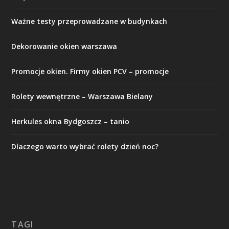
Ważne testy przeprowadzane w budynkach
Dekorowanie okien warszawa
Promocje okien. Firmy okien PCV – promocje
Rolety wewnętrzne – Warszawa Bielany
Herkules okna Bydgoszcz – tanio
Dlaczego warto wybrać rolety dzień noc?
TAGI