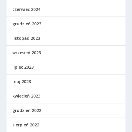
czerwiec 2024
grudzień 2023
listopad 2023
wrzesień 2023
lipiec 2023
maj 2023
kwiecień 2023
grudzień 2022
sierpień 2022