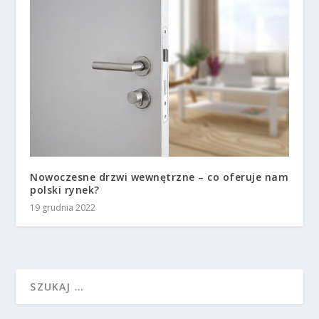
Nowoczesne drzwi wewnętrzne – co oferuje nam
polski rynek?
19 grudnia 2022