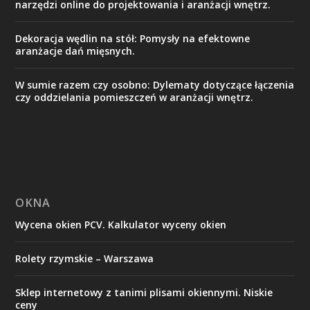
narzędzi online do projektowania i aranżacji wnętrz.
Dekoracja wędlin na stół: Pomysły na efektowne
aranżacje dań mięsnych.
W sumie razem czy osobno: Dylematy dotyczące łączenia
czy oddzielania pomieszczeń w aranżacji wnętrz.
OKNA
Wycena okien PCV. Kalkulator wyceny okien
Rolety rzymskie – Warszawa
Sklep internetowy z tanimi plisami okiennymi. Niskie
ceny