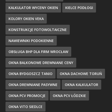
KALKULATOR WYCENY OKIEN
KIELCE PODŁOGI
KOLORY OKIEN VEKA
KONSTRUKCJE FOTOWOLTAICZNE
NAWIEWNIKI PODOKIENNE
OBSŁUGA BHP DLA FIRM WROCŁAW
OKNA BALKONOWE DREWNIANE CENY
OKNA BYDGOSZCZ TANIO
OKNA DACHOWE TORUŃ
OKNA DREWNIANE PASYWNE
OKNA KALKULATOR
OKNA PCV PROMOCJE
OKNA PCV ŁÓDZKIE
OKNA VITO SIEDLCE