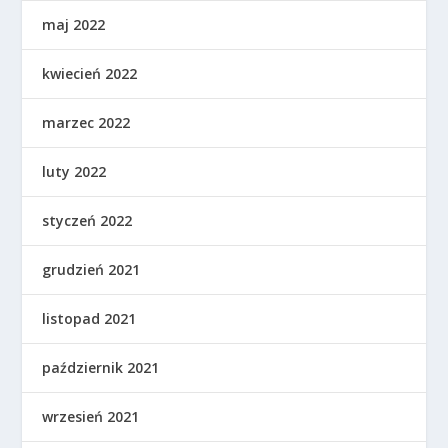
maj 2022
kwiecień 2022
marzec 2022
luty 2022
styczeń 2022
grudzień 2021
listopad 2021
październik 2021
wrzesień 2021