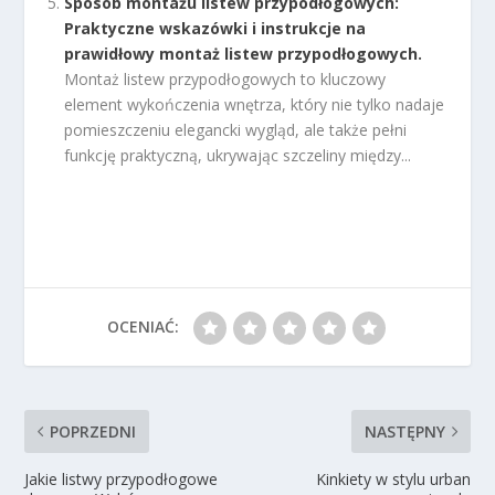
Sposób montażu listew przypodłogowych:
Praktyczne wskazówki i instrukcje na
prawidłowy montaż listew przypodłogowych.
Montaż listew przypodłogowych to kluczowy
element wykończenia wnętrza, który nie tylko nadaje
pomieszczeniu elegancki wygląd, ale także pełni
funkcję praktyczną, ukrywając szczeliny między...
OCENIAĆ:
POPRZEDNI
NASTĘPNY
Jakie listwy przypodłogowe
Kinkiety w stylu urban