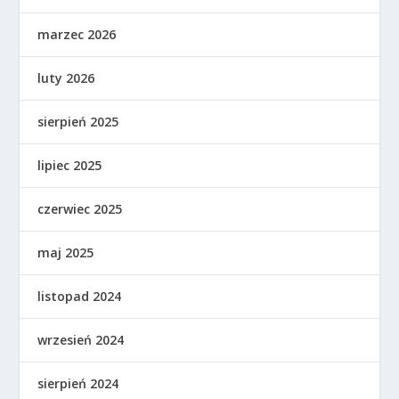
marzec 2026
luty 2026
sierpień 2025
lipiec 2025
czerwiec 2025
maj 2025
listopad 2024
wrzesień 2024
sierpień 2024