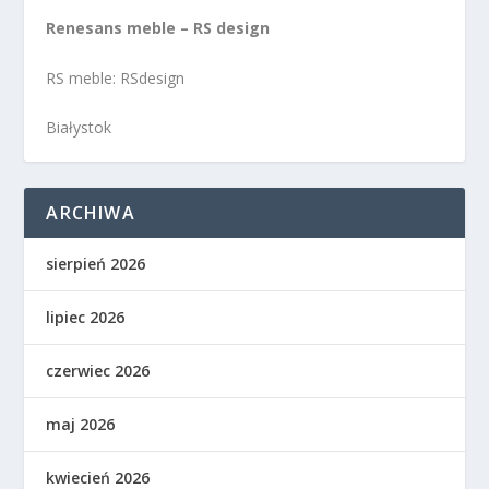
Renesans meble – RS design
RS meble: RSdesign
Białystok
ARCHIWA
sierpień 2026
lipiec 2026
czerwiec 2026
maj 2026
kwiecień 2026