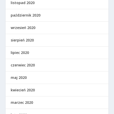
listopad 2020
październik 2020
wrzesień 2020
sierpień 2020
lipiec 2020
czerwiec 2020
maj 2020
kwiecień 2020
marzec 2020