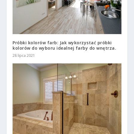
Próbki kolorów farb: Jak wykorzystać próbki
kolorów do wyboru idealnej farby do wnętrza.
28 lipca 2021