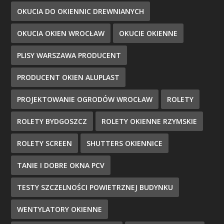
OKUCIA DO OKIENNIC DREWNIANYCH
OKUCIA OKIEN WROCŁAW
OKUCIE OKIENNE
PLISY WARSZAWA PRODUCENT
PRODUCENT OKIEN ALUPLAST
PROJEKTOWANIE OGRODÓW WROCŁAW
ROLETY
ROLETY BYDGOSZCZ
ROLETY OKIENNE RZYMSKIE
ROLETY SCREEN
SHUTTERS OKIENNICE
TANIE I DOBRE OKNA PCV
TESTY SZCZELNOŚCI POWIETRZNEJ BUDYNKU
WENTYLATORY OKIENNE