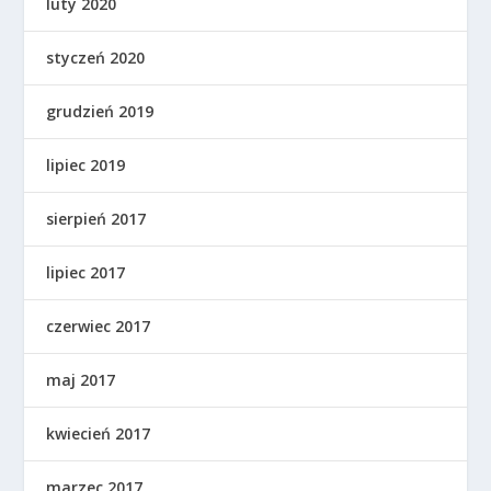
luty 2020
styczeń 2020
grudzień 2019
lipiec 2019
sierpień 2017
lipiec 2017
czerwiec 2017
maj 2017
kwiecień 2017
marzec 2017