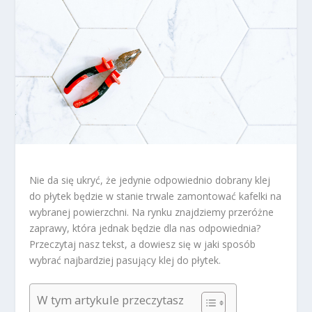
Nie da się ukryć, że jedynie odpowiednio dobrany klej
do płytek będzie w stanie trwale zamontować kafelki na
wybranej powierzchni. Na rynku znajdziemy przeróżne
zaprawy, która jednak będzie dla nas odpowiednia?
Przeczytaj nasz tekst, a dowiesz się w jaki sposób
wybrać najbardziej pasujący klej do płytek.
W tym artykule przeczytasz