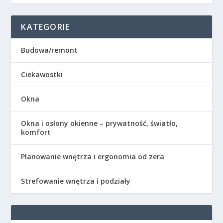
KATEGORIE
Budowa/remont
Ciekawostki
Okna
Okna i osłony okienne – prywatność, światło,
komfort
Planowanie wnętrza i ergonomia od zera
Strefowanie wnętrza i podziały