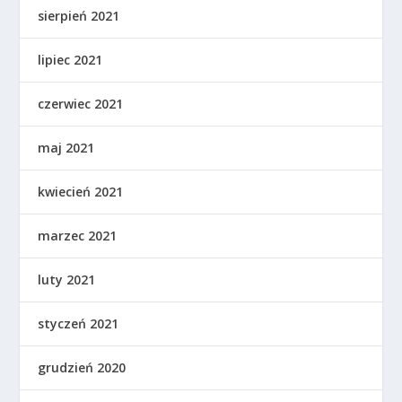
sierpień 2021
lipiec 2021
czerwiec 2021
maj 2021
kwiecień 2021
marzec 2021
luty 2021
styczeń 2021
grudzień 2020