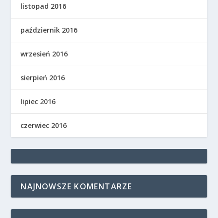
listopad 2016
październik 2016
wrzesień 2016
sierpień 2016
lipiec 2016
czerwiec 2016
NAJNOWSZE KOMENTARZE