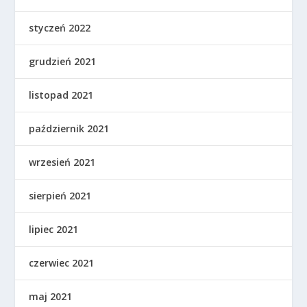
styczeń 2022
grudzień 2021
listopad 2021
październik 2021
wrzesień 2021
sierpień 2021
lipiec 2021
czerwiec 2021
maj 2021