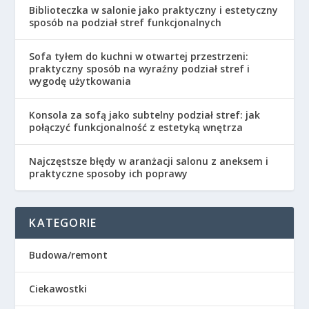
Biblioteczka w salonie jako praktyczny i estetyczny
sposób na podział stref funkcjonalnych
Sofa tyłem do kuchni w otwartej przestrzeni:
praktyczny sposób na wyraźny podział stref i
wygodę użytkowania
Konsola za sofą jako subtelny podział stref: jak
połączyć funkcjonalność z estetyką wnętrza
Najczęstsze błędy w aranżacji salonu z aneksem i
praktyczne sposoby ich poprawy
KATEGORIE
Budowa/remont
Ciekawostki