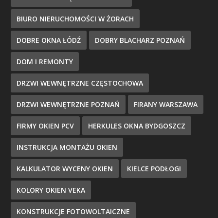
BIURO NIERUCHOMOŚCI W ŻORACH
DOBRE OKNA ŁÓDŹ
DOBRY BLACHARZ POZNAŃ
DOM I REMONTY
DRZWI WEWNĘTRZNE CZĘSTOCHOWA
DRZWI WEWNĘTRZNE POZNAŃ
FIRANY WARSZAWA
FIRMY OKIEN PCV
HERKULES OKNA BYDGOSZCZ
INSTRUKCJA MONTAŻU OKIEN
KALKULATOR WYCENY OKIEN
KIELCE PODŁOGI
KOLORY OKIEN VEKA
KONSTRUKCJE FOTOWOLTAICZNE