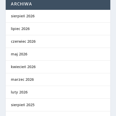
ARCHIWA
sierpień 2026
lipiec 2026
czerwiec 2026
maj 2026
kwiecień 2026
marzec 2026
luty 2026
sierpień 2025