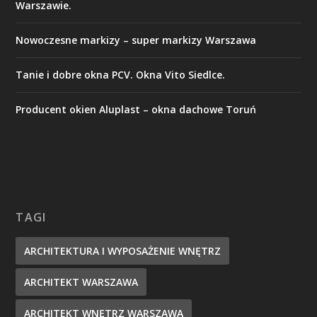
Warszawie.
Nowoczesne markizy – super markizy Warszawa
Tanie i dobre okna PCV. Okna Vito Siedlce.
Producent okien Aluplast – okna dachowe Toruń
TAGI
ARCHITEKTURA I WYPOSAŻENIE WNĘTRZ
ARCHITEKT WARSZAWA
ARCHITEKT WNĘTRZ WARSZAWA