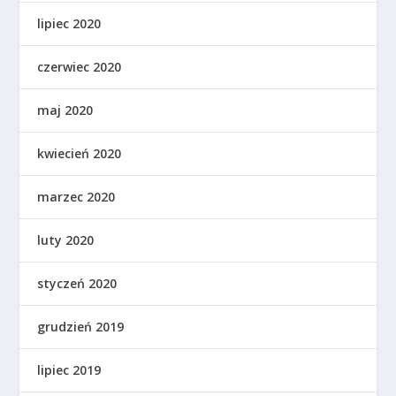
lipiec 2020
czerwiec 2020
maj 2020
kwiecień 2020
marzec 2020
luty 2020
styczeń 2020
grudzień 2019
lipiec 2019