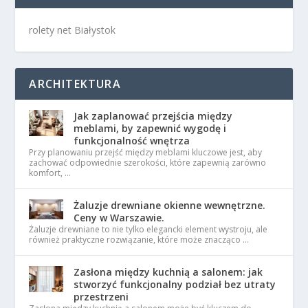
rolety net Białystok
ARCHITEKTURA
Jak zaplanować przejścia między
meblami, by zapewnić wygodę i
funkcjonalność wnętrza
Przy planowaniu przejść między meblami kluczowe jest, aby
zachować odpowiednie szerokości, które zapewnią zarówno
komfort, …
Żaluzje drewniane okienne wewnętrzne.
Ceny w Warszawie.
Żaluzje drewniane to nie tylko elegancki element wystroju, ale
również praktyczne rozwiązanie, które może znacząco …
Zasłona między kuchnią a salonem: jak
stworzyć funkcjonalny podział bez utraty
przestrzeni