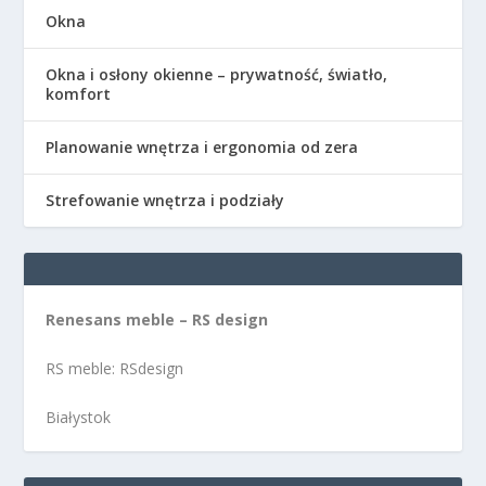
Okna
Okna i osłony okienne – prywatność, światło,
komfort
Planowanie wnętrza i ergonomia od zera
Strefowanie wnętrza i podziały
Renesans meble – RS design
RS meble: RSdesign
Białystok