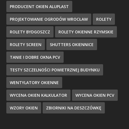
PRODUCENT OKIEN ALUPLAST
PROJEKTOWANIE OGRODÓW WROCŁAW
ROLETY
ROLETY BYDGOSZCZ
ROLETY OKIENNE RZYMSKIE
ROLETY SCREEN
SHUTTERS OKIENNICE
TANIE I DOBRE OKNA PCV
TESTY SZCZELNOŚCI POWIETRZNEJ BUDYNKU
WENTYLATORY OKIENNE
WYCENA OKIEN KALKULATOR
WYCENA OKIEN PCV
WZORY OKIEN
ZBIORNIKI NA DESZCZÓWKĘ