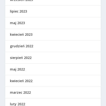
lipiec 2023
maj 2023
kwiecień 2023
grudzień 2022
sierpień 2022
maj 2022
kwiecień 2022
marzec 2022
luty 2022