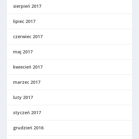
sierpień 2017
lipiec 2017
czerwiec 2017
maj 2017
kwiecień 2017
marzec 2017
luty 2017
styczeń 2017
grudzień 2016