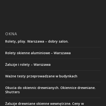
OKNA
Rolety, plisy. Warszawa – dobry salon.
Rolety okienne aluminiowe – Warszawa
Żaluzje i rolety – Warszawa
Ważne testy przeprowadzane w budynkach
Okucia do okiennic drewnianych. Okiennice drewniane.
Shutters
Żaluzje drewniane okienne wewnętrzne. Ceny w