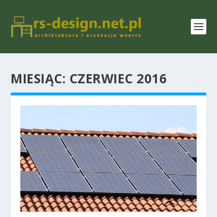
MIESIĄC:
CZERWIEC 2016