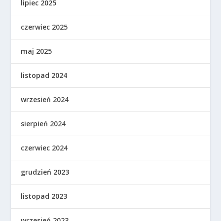
lipiec 2025
czerwiec 2025
maj 2025
listopad 2024
wrzesień 2024
sierpień 2024
czerwiec 2024
grudzień 2023
listopad 2023
wrzesień 2023