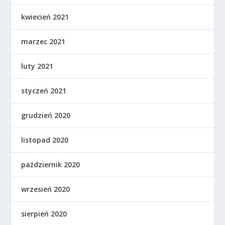
kwiecień 2021
marzec 2021
luty 2021
styczeń 2021
grudzień 2020
listopad 2020
październik 2020
wrzesień 2020
sierpień 2020