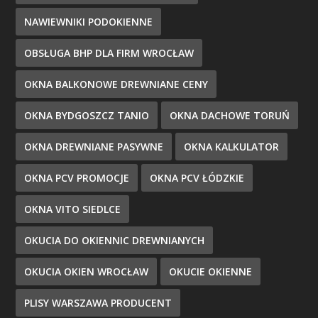
NAWIEWNIKI PODOKIENNE
OBSŁUGA BHP DLA FIRM WROCŁAW
OKNA BALKONOWE DREWNIANE CENY
OKNA BYDGOSZCZ TANIO
OKNA DACHOWE TORUŃ
OKNA DREWNIANE PASYWNE
OKNA KALKULATOR
OKNA PCV PROMOCJE
OKNA PCV ŁÓDZKIE
OKNA VITO SIEDLCE
OKUCIA DO OKIENNIC DREWNIANYCH
OKUCIA OKIEN WROCŁAW
OKUCIE OKIENNE
PLISY WARSZAWA PRODUCENT