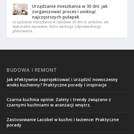
Urządzanie mieszkania w 30 dni: jak
zorganizować proces i uniknąć
najczęstszych pułapek
Urządzanie mieszkania w zaledwie 30 dni to ambitne, ale
wykonalne wyzwanie, które wymaga odpowiedniego
planowania …
BUDOWA I REMONT
Jak efektywnie zaprojektować i urządzić nowoczesny
aneks kuchenny? Praktyczne porady i inspiracje
Czarna kuchnia opinie: Zalety i trendy związane z
czarnymi kuchniami w aranżacji wnętrz.
Zastosowanie Lacobel w kuchni i łazience: Praktyczne
porady