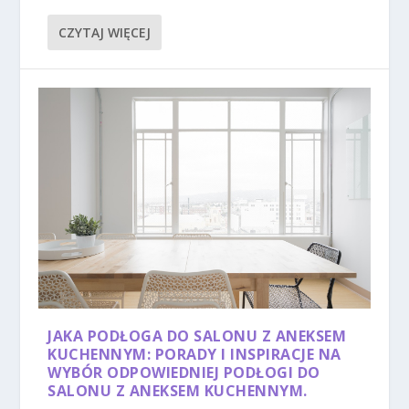
CZYTAJ WIĘCEJ
JAKA PODŁOGA DO SALONU Z ANEKSEM
KUCHENNYM: PORADY I INSPIRACJE NA
WYBÓR ODPOWIEDNIEJ PODŁOGI DO
SALONU Z ANEKSEM KUCHENNYM.