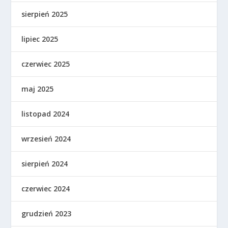
sierpień 2025
lipiec 2025
czerwiec 2025
maj 2025
listopad 2024
wrzesień 2024
sierpień 2024
czerwiec 2024
grudzień 2023