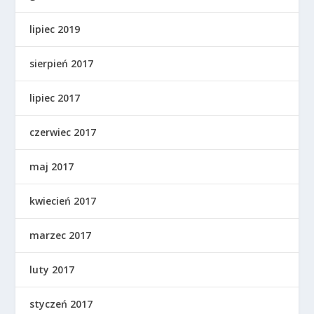
lipiec 2019
sierpień 2017
lipiec 2017
czerwiec 2017
maj 2017
kwiecień 2017
marzec 2017
luty 2017
styczeń 2017