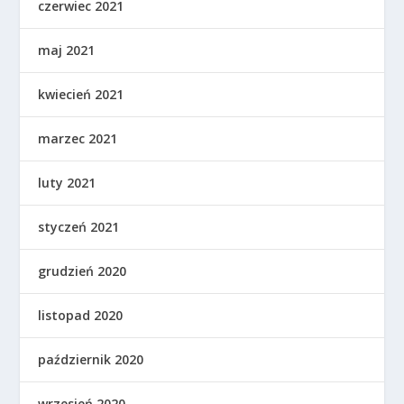
czerwiec 2021
maj 2021
kwiecień 2021
marzec 2021
luty 2021
styczeń 2021
grudzień 2020
listopad 2020
październik 2020
wrzesień 2020