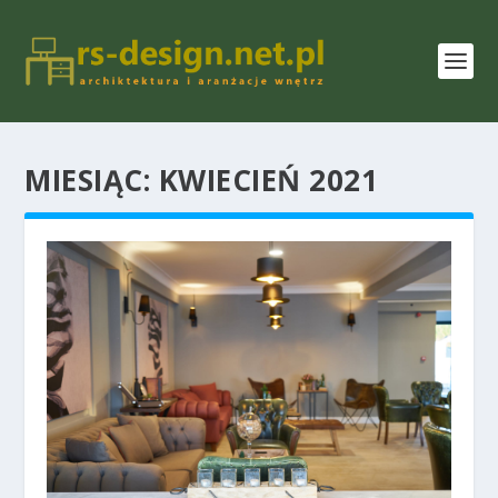
MIESIĄC:
KWIECIEŃ 2021