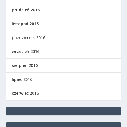
grudzień 2016
listopad 2016
październik 2016
wrzesień 2016
sierpień 2016
lipiec 2016
czerwiec 2016