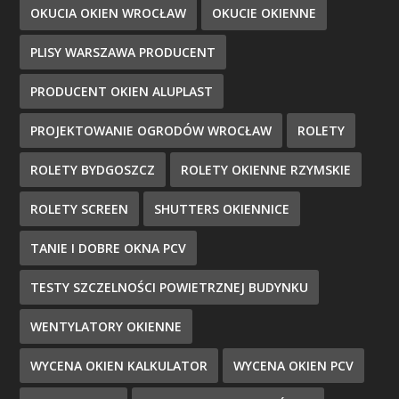
OKUCIA OKIEN WROCŁAW
OKUCIE OKIENNE
PLISY WARSZAWA PRODUCENT
PRODUCENT OKIEN ALUPLAST
PROJEKTOWANIE OGRODÓW WROCŁAW
ROLETY
ROLETY BYDGOSZCZ
ROLETY OKIENNE RZYMSKIE
ROLETY SCREEN
SHUTTERS OKIENNICE
TANIE I DOBRE OKNA PCV
TESTY SZCZELNOŚCI POWIETRZNEJ BUDYNKU
WENTYLATORY OKIENNE
WYCENA OKIEN KALKULATOR
WYCENA OKIEN PCV