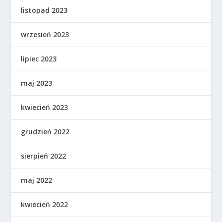
listopad 2023
wrzesień 2023
lipiec 2023
maj 2023
kwiecień 2023
grudzień 2022
sierpień 2022
maj 2022
kwiecień 2022