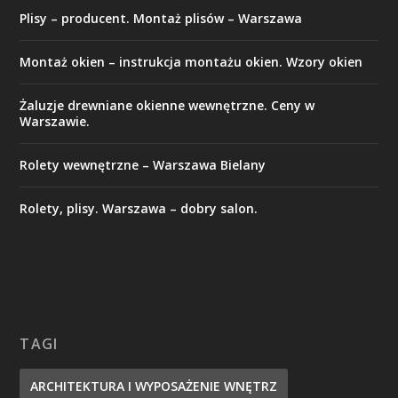
Plisy – producent. Montaż plisów – Warszawa
Montaż okien – instrukcja montażu okien. Wzory okien
Żaluzje drewniane okienne wewnętrzne. Ceny w
Warszawie.
Rolety wewnętrzne – Warszawa Bielany
Rolety, plisy. Warszawa – dobry salon.
TAGI
ARCHITEKTURA I WYPOSAŻENIE WNĘTRZ