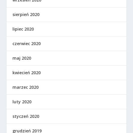
sierpień 2020
lipiec 2020
czerwiec 2020
maj 2020
kwiecień 2020
marzec 2020
luty 2020
styczeń 2020
grudzień 2019