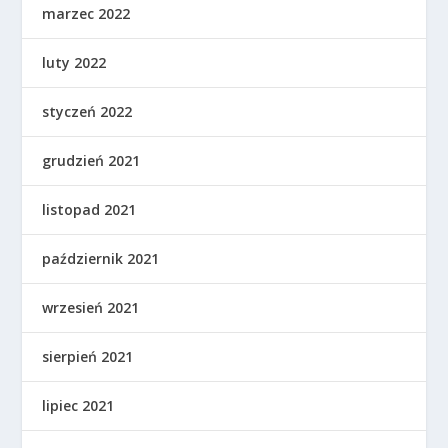
marzec 2022
luty 2022
styczeń 2022
grudzień 2021
listopad 2021
październik 2021
wrzesień 2021
sierpień 2021
lipiec 2021