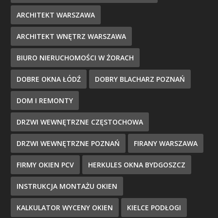
ARCHITEKT WARSZAWA
ARCHITEKT WNĘTRZ WARSZAWA
BIURO NIERUCHOMOŚCI W ŻORACH
DOBRE OKNA ŁÓDŹ
DOBRY BLACHARZ POZNAŃ
DOM I REMONTY
DRZWI WEWNĘTRZNE CZĘSTOCHOWA
DRZWI WEWNĘTRZNE POZNAŃ
FIRANY WARSZAWA
FIRMY OKIEN PCV
HERKULES OKNA BYDGOSZCZ
INSTRUKCJA MONTAŻU OKIEN
KALKULATOR WYCENY OKIEN
KIELCE PODŁOGI