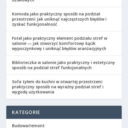
Komoda jako praktyczny sposób na podział
przestrzeni: jak uniknąć najczęstszych błędów i
zyskać funkcjonalność
Fotel jako praktyczny element podziału stref w
salonie — jak stworzyć komfortowy kącik
wypoczynkowy i uniknąć błędów aranżacyjnych
Biblioteczka w salonie jako praktyczny i estetyczny
sposób na podział stref funkcjonalnych
Sofa tyłem do kuchni w otwartej przestrzeni:
praktyczny sposób na wyraźny podział stref i
wygodę użytkowania
KATEGORIE
Budowa/remont