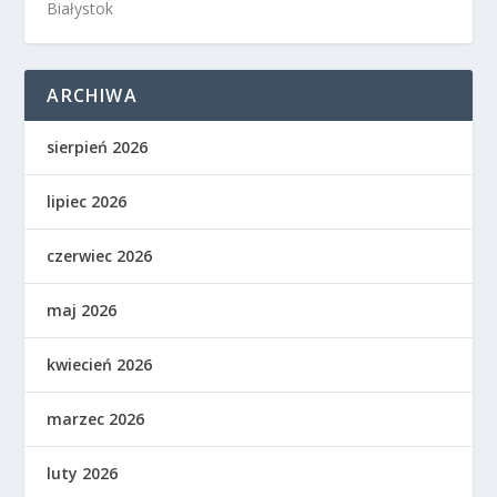
Białystok
ARCHIWA
sierpień 2026
lipiec 2026
czerwiec 2026
maj 2026
kwiecień 2026
marzec 2026
luty 2026