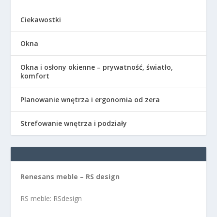
Ciekawostki
Okna
Okna i osłony okienne – prywatność, światło,
komfort
Planowanie wnętrza i ergonomia od zera
Strefowanie wnętrza i podziały
Renesans meble – RS design
RS meble: RSdesign