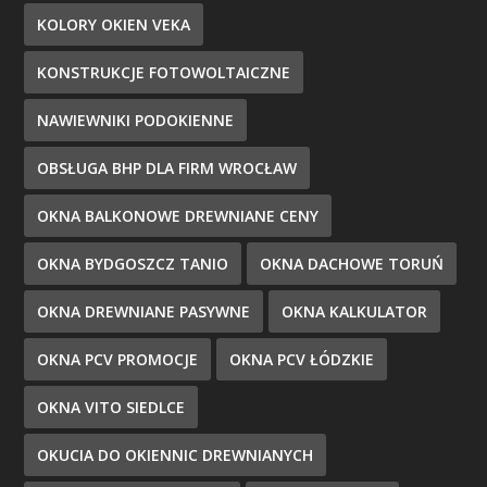
KOLORY OKIEN VEKA
KONSTRUKCJE FOTOWOLTAICZNE
NAWIEWNIKI PODOKIENNE
OBSŁUGA BHP DLA FIRM WROCŁAW
OKNA BALKONOWE DREWNIANE CENY
OKNA BYDGOSZCZ TANIO
OKNA DACHOWE TORUŃ
OKNA DREWNIANE PASYWNE
OKNA KALKULATOR
OKNA PCV PROMOCJE
OKNA PCV ŁÓDZKIE
OKNA VITO SIEDLCE
OKUCIA DO OKIENNIC DREWNIANYCH