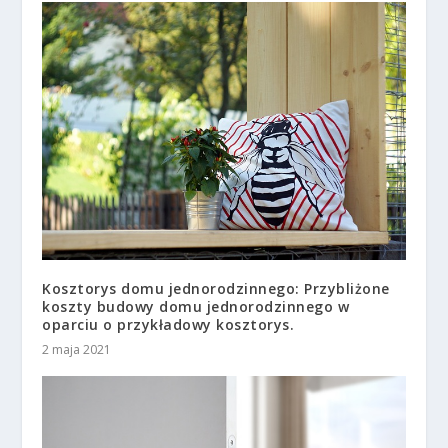
Kosztorys domu jednorodzinnego: Przybliżone
koszty budowy domu jednorodzinnego w
oparciu o przykładowy kosztorys.
2 maja 2021