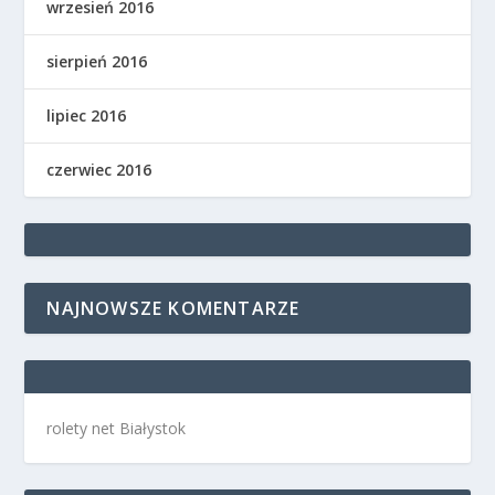
wrzesień 2016
sierpień 2016
lipiec 2016
czerwiec 2016
NAJNOWSZE KOMENTARZE
rolety net Białystok