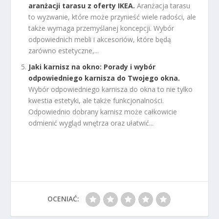
aranżacji tarasu z oferty IKEA.
Aranżacja tarasu
to wyzwanie, które może przynieść wiele radości, ale
także wymaga przemyślanej koncepcji. Wybór
odpowiednich mebli i akcesoriów, które będą
zarówno estetyczne,...
Jaki karnisz na okno: Porady i wybór
odpowiedniego karnisza do Twojego okna.
Wybór odpowiedniego karnisza do okna to nie tylko
kwestia estetyki, ale także funkcjonalności.
Odpowiednio dobrany karnisz może całkowicie
odmienić wygląd wnętrza oraz ułatwić...
OCENIAĆ: