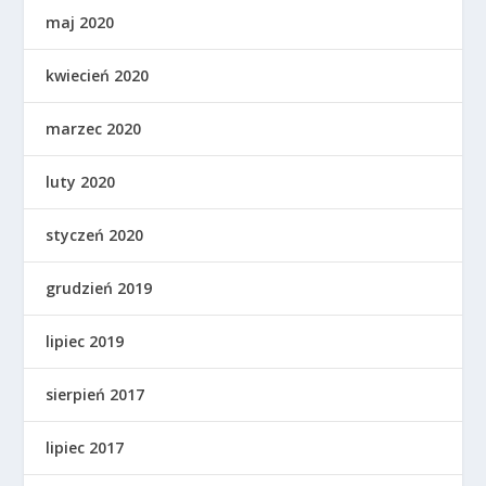
maj 2020
kwiecień 2020
marzec 2020
luty 2020
styczeń 2020
grudzień 2019
lipiec 2019
sierpień 2017
lipiec 2017