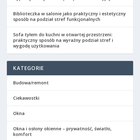
Biblioteczka w salonie jako praktyczny i estetyczny
sposób na podział stref funkcjonalnych
Sofa tyłem do kuchni w otwartej przestrzeni:
praktyczny sposób na wyraźny podział stref i
wygodę użytkowania
KATEGORIE
Budowa/remont
Ciekawostki
Okna
Okna i osłony okienne – prywatność, światło,
komfort