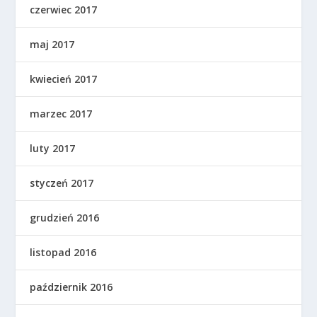
czerwiec 2017
maj 2017
kwiecień 2017
marzec 2017
luty 2017
styczeń 2017
grudzień 2016
listopad 2016
październik 2016