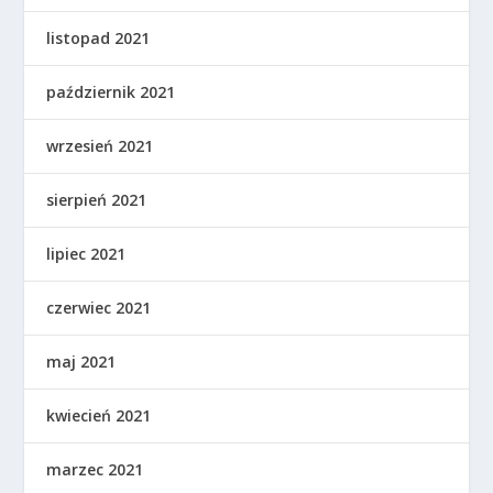
listopad 2021
październik 2021
wrzesień 2021
sierpień 2021
lipiec 2021
czerwiec 2021
maj 2021
kwiecień 2021
marzec 2021