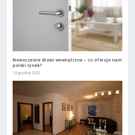
Nowoczesne drzwi wewnętrzne – co oferuje nam
polski rynek?
19 grudnia 2022