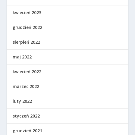
kwiecień 2023
grudzień 2022
sierpień 2022
maj 2022
kwiecień 2022
marzec 2022
luty 2022
styczeń 2022
grudzień 2021