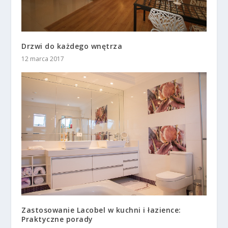
Drzwi do każdego wnętrza
12 marca 2017
Zastosowanie Lacobel w kuchni i łazience:
Praktyczne porady