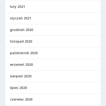
luty 2021
styczeń 2021
grudzień 2020
listopad 2020
październik 2020
wrzesień 2020
sierpień 2020
lipiec 2020
czerwiec 2020