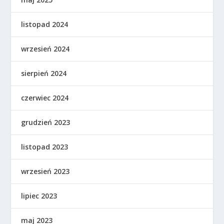
listopad 2024
wrzesień 2024
sierpień 2024
czerwiec 2024
grudzień 2023
listopad 2023
wrzesień 2023
lipiec 2023
maj 2023