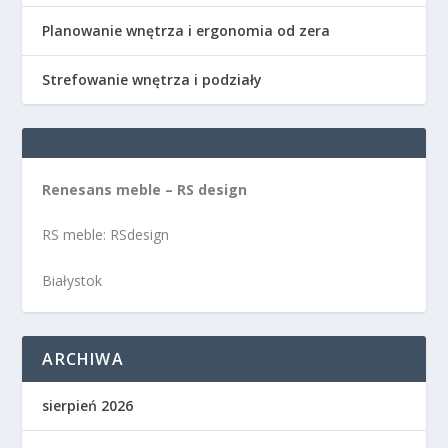
Planowanie wnętrza i ergonomia od zera
Strefowanie wnętrza i podziały
Renesans meble – RS design
RS meble: RSdesign
Białystok
ARCHIWA
sierpień 2026