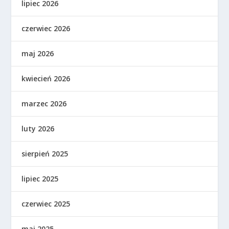
lipiec 2026
czerwiec 2026
maj 2026
kwiecień 2026
marzec 2026
luty 2026
sierpień 2025
lipiec 2025
czerwiec 2025
maj 2025