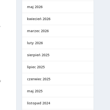
maj 2026
kwiecień 2026
,
marzec 2026
luty 2026
sierpień 2025
lipiec 2025
czerwiec 2025
u
maj 2025
listopad 2024