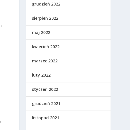
grudzień 2022
sierpień 2022
a
maj 2022
kwiecień 2022
marzec 2022
a
luty 2022
styczeń 2022
grudzień 2021
listopad 2021
y