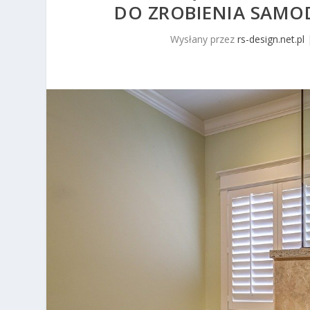
DO ZROBIENIA SAMOD
Wysłany przez
rs-design.net.pl