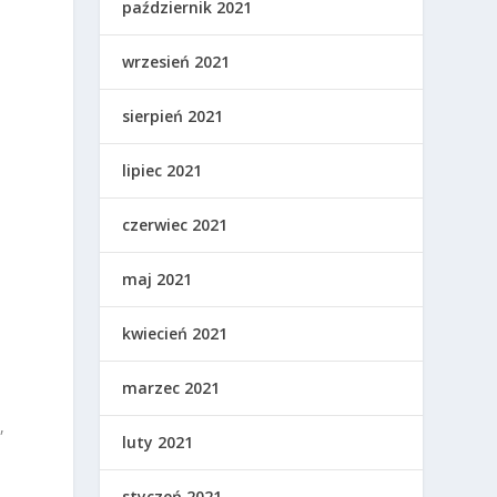
październik 2021
wrzesień 2021
sierpień 2021
lipiec 2021
czerwiec 2021
maj 2021
kwiecień 2021
marzec 2021
e
,
luty 2021
styczeń 2021