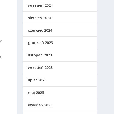
wrzesień 2024
sierpień 2024
czerwiec 2024
w
grudzień 2023
listopad 2023
a
wrzesień 2023
lipiec 2023
maj 2023
kwiecień 2023