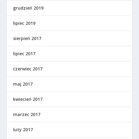
grudzień 2019
lipiec 2019
sierpień 2017
lipiec 2017
czerwiec 2017
maj 2017
kwiecień 2017
marzec 2017
luty 2017