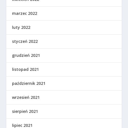
marzec 2022
luty 2022
styczeń 2022
grudzień 2021
listopad 2021
październik 2021
wrzesień 2021
sierpień 2021
lipiec 2021