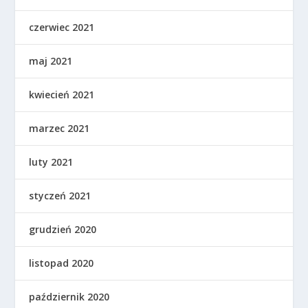
czerwiec 2021
maj 2021
kwiecień 2021
marzec 2021
luty 2021
styczeń 2021
grudzień 2020
listopad 2020
październik 2020