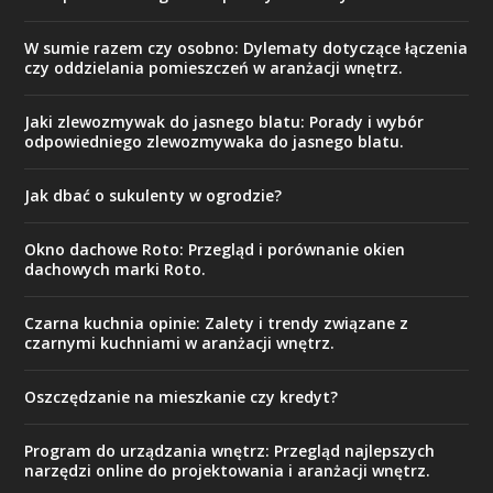
W sumie razem czy osobno: Dylematy dotyczące łączenia
czy oddzielania pomieszczeń w aranżacji wnętrz.
Jaki zlewozmywak do jasnego blatu: Porady i wybór
odpowiedniego zlewozmywaka do jasnego blatu.
Jak dbać o sukulenty w ogrodzie?
Okno dachowe Roto: Przegląd i porównanie okien
dachowych marki Roto.
Czarna kuchnia opinie: Zalety i trendy związane z
czarnymi kuchniami w aranżacji wnętrz.
Oszczędzanie na mieszkanie czy kredyt?
Program do urządzania wnętrz: Przegląd najlepszych
narzędzi online do projektowania i aranżacji wnętrz.