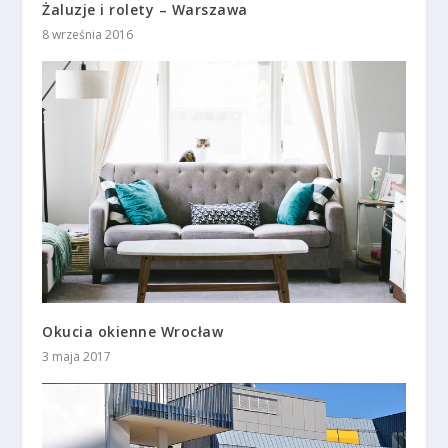
Żaluzje i rolety – Warszawa
8 września 2016
Okucia okienne Wrocław
3 maja 2017