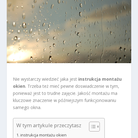
Nie wystarczy wiedzieć jaka jest
instrukcja montażu
okien
. Trzeba też mieć pewne doswiadczenie w tym,
ponieważ jest to trudne zajęcie. Jakość montażu ma
kluczowe znaczenie w późniejszym funkcjonowaniu
samego okna.
W tym artykule przeczytasz
instrukcja montażu okien