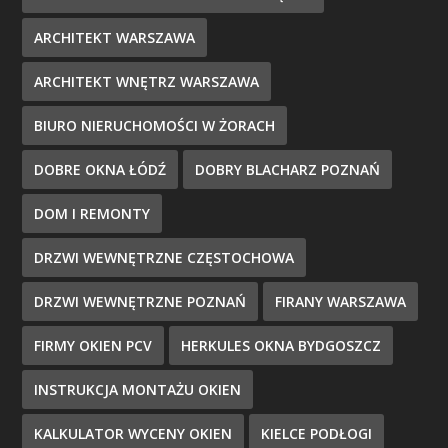
ARCHITEKT WARSZAWA
ARCHITEKT WNĘTRZ WARSZAWA
BIURO NIERUCHOMOŚCI W ŻORACH
DOBRE OKNA ŁÓDŹ
DOBRY BLACHARZ POZNAŃ
DOM I REMONTY
DRZWI WEWNĘTRZNE CZĘSTOCHOWA
DRZWI WEWNĘTRZNE POZNAŃ
FIRANY WARSZAWA
FIRMY OKIEN PCV
HERKULES OKNA BYDGOSZCZ
INSTRUKCJA MONTAŻU OKIEN
KALKULATOR WYCENY OKIEN
KIELCE PODŁOGI