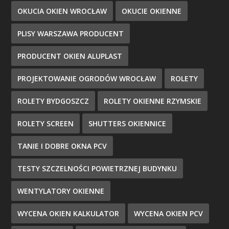
OKUCIA OKIEN WROCŁAW
OKUCIE OKIENNE
PLISY WARSZAWA PRODUCENT
PRODUCENT OKIEN ALUPLAST
PROJEKTOWANIE OGRODÓW WROCŁAW
ROLETY
ROLETY BYDGOSZCZ
ROLETY OKIENNE RZYMSKIE
ROLETY SCREEN
SHUTTERS OKIENNICE
TANIE I DOBRE OKNA PCV
TESTY SZCZELNOŚCI POWIETRZNEJ BUDYNKU
WENTYLATORY OKIENNE
WYCENA OKIEN KALKULATOR
WYCENA OKIEN PCV