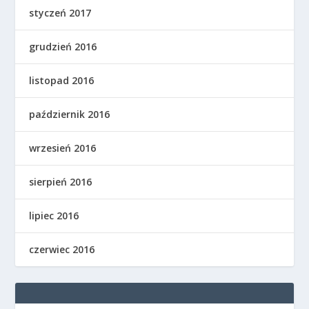
styczeń 2017
grudzień 2016
listopad 2016
październik 2016
wrzesień 2016
sierpień 2016
lipiec 2016
czerwiec 2016