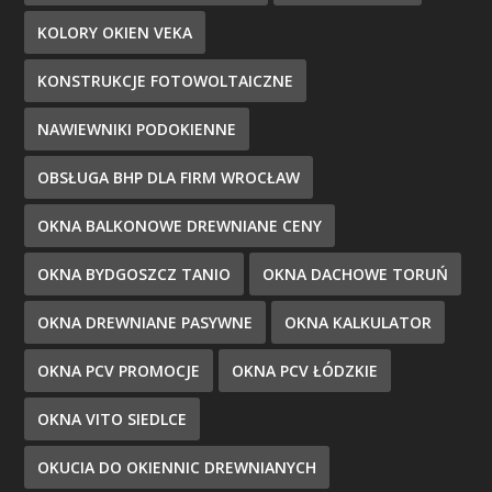
KOLORY OKIEN VEKA
KONSTRUKCJE FOTOWOLTAICZNE
NAWIEWNIKI PODOKIENNE
OBSŁUGA BHP DLA FIRM WROCŁAW
OKNA BALKONOWE DREWNIANE CENY
OKNA BYDGOSZCZ TANIO
OKNA DACHOWE TORUŃ
OKNA DREWNIANE PASYWNE
OKNA KALKULATOR
OKNA PCV PROMOCJE
OKNA PCV ŁÓDZKIE
OKNA VITO SIEDLCE
OKUCIA DO OKIENNIC DREWNIANYCH