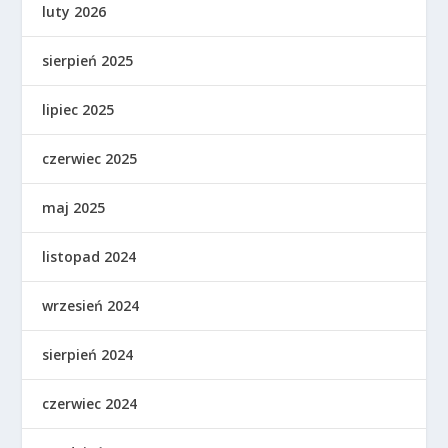
luty 2026
sierpień 2025
lipiec 2025
czerwiec 2025
maj 2025
listopad 2024
wrzesień 2024
sierpień 2024
czerwiec 2024