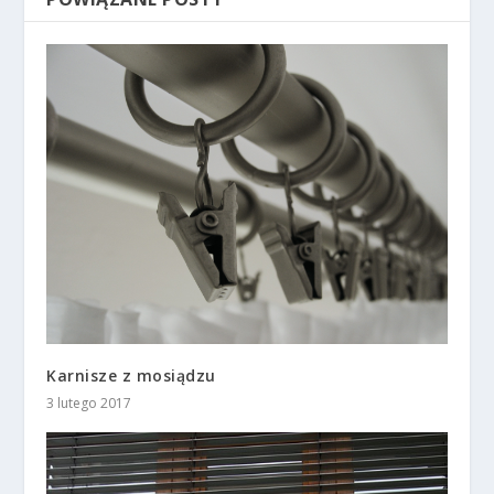
Karnisze z mosiądzu
3 lutego 2017