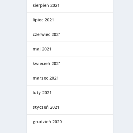
sierpień 2021
lipiec 2021
czerwiec 2021
maj 2021
kwiecień 2021
marzec 2021
luty 2021
styczeń 2021
grudzień 2020