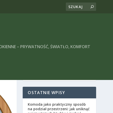
 OKIENNE – PRYWATNOŚĆ, ŚWIATŁO, KOMFORT
OSTATNIE WPISY
Komoda jako praktyczny sposób
na podział przestrzeni: jak uniknąć