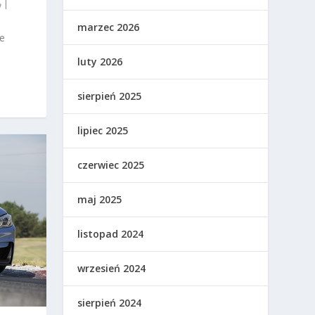
|
marzec 2026
e
luty 2026
sierpień 2025
lipiec 2025
czerwiec 2025
maj 2025
listopad 2024
wrzesień 2024
sierpień 2024