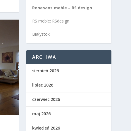
Renesans meble – RS design
RS meble: RSdesign
Białystok
ARCHIWA
sierpień 2026
lipiec 2026
czerwiec 2026
maj 2026
kwiecień 2026