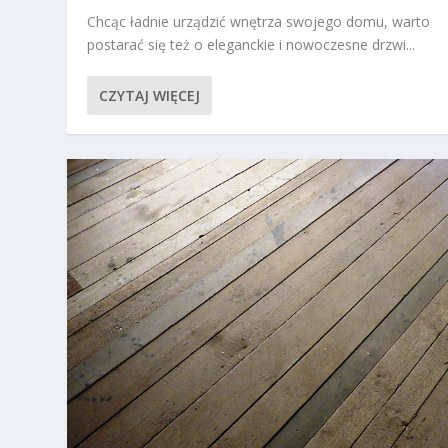
Chcąc ładnie urządzić wnętrza swojego domu, warto
postarać się też o eleganckie i nowoczesne drzwi...
CZYTAJ WIĘCEJ