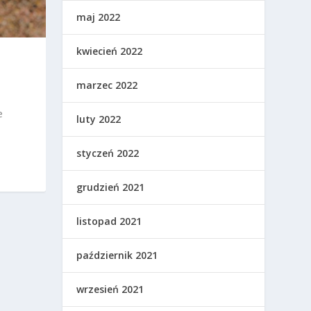
maj 2022
kwiecień 2022
marzec 2022
e
luty 2022
styczeń 2022
grudzień 2021
listopad 2021
październik 2021
wrzesień 2021