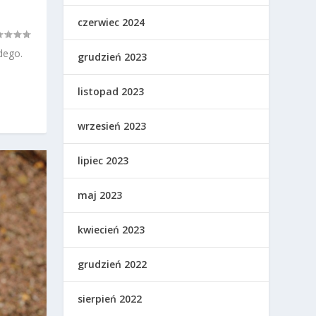
czerwiec 2024
dego.
grudzień 2023
listopad 2023
wrzesień 2023
lipiec 2023
maj 2023
kwiecień 2023
grudzień 2022
sierpień 2022