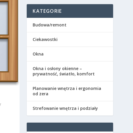
KATEGORIE
Budowa/remont
Ciekawostki
Okna
Okna i osłony okienne –
prywatność, światło, komfort
Planowanie wnętrza i ergonomia
od zera
Strefowanie wnętrza i podziały