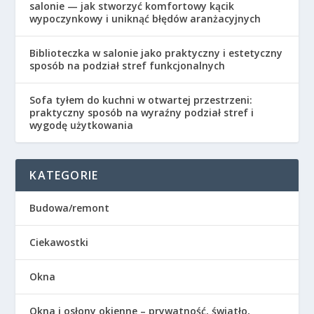
salonie — jak stworzyć komfortowy kącik
wypoczynkowy i uniknąć błędów aranżacyjnych
Biblioteczka w salonie jako praktyczny i estetyczny
sposób na podział stref funkcjonalnych
Sofa tyłem do kuchni w otwartej przestrzeni:
praktyczny sposób na wyraźny podział stref i
wygodę użytkowania
KATEGORIE
Budowa/remont
Ciekawostki
Okna
Okna i osłony okienne – prywatność, światło,