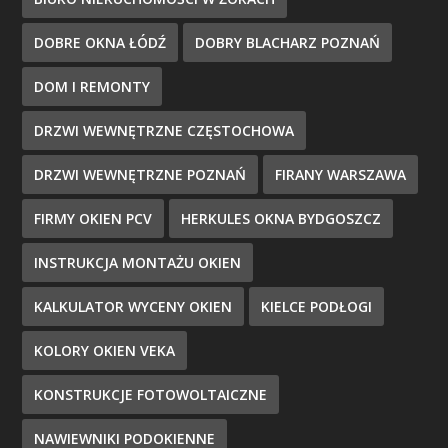
DOBRE OKNA ŁÓDŹ
DOBRY BLACHARZ POZNAŃ
DOM I REMONTY
DRZWI WEWNĘTRZNE CZĘSTOCHOWA
DRZWI WEWNĘTRZNE POZNAŃ
FIRANY WARSZAWA
FIRMY OKIEN PCV
HERKULES OKNA BYDGOSZCZ
INSTRUKCJA MONTAŻU OKIEN
KALKULATOR WYCENY OKIEN
KIELCE PODŁOGI
KOLORY OKIEN VEKA
KONSTRUKCJE FOTOWOLTAICZNE
NAWIEWNIKI PODOKIENNE