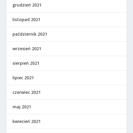
grudzień 2021
listopad 2021
październik 2021
wrzesień 2021
sierpień 2021
lipiec 2021
czerwiec 2021
maj 2021
kwiecień 2021