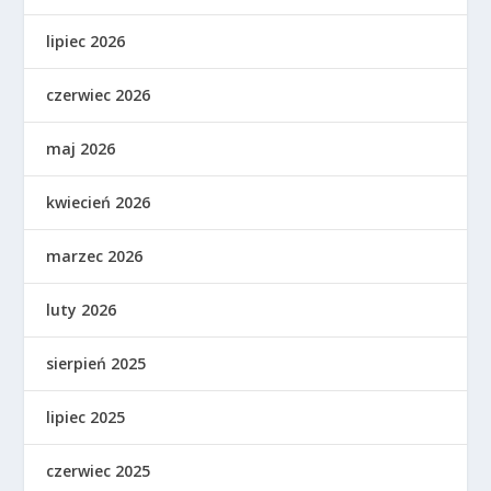
lipiec 2026
czerwiec 2026
maj 2026
kwiecień 2026
marzec 2026
luty 2026
sierpień 2025
lipiec 2025
czerwiec 2025