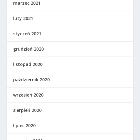
marzec 2021
luty 2021
styczeń 2021
grudzień 2020
listopad 2020
październik 2020
wrzesień 2020
sierpień 2020
lipiec 2020