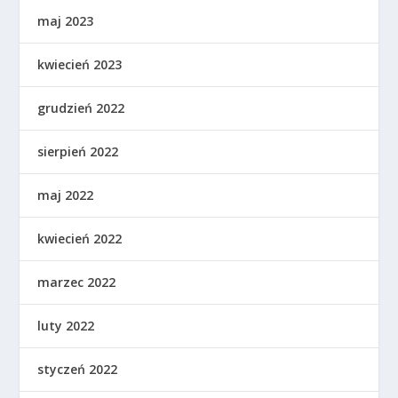
maj 2023
kwiecień 2023
grudzień 2022
sierpień 2022
maj 2022
kwiecień 2022
marzec 2022
luty 2022
styczeń 2022