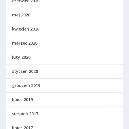
czerwiec 2020
maj 2020
kwiecień 2020
marzec 2020
luty 2020
styczeń 2020
grudzień 2019
lipiec 2019
sierpień 2017
lipiec 2017