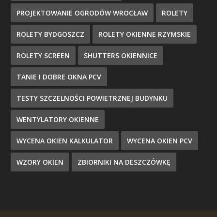
PROJEKTOWANIE OGRODÓW WROCŁAW
ROLETY
ROLETY BYDGOSZCZ
ROLETY OKIENNE RZYMSKIE
ROLETY SCREEN
SHUTTERS OKIENNICE
TANIE I DOBRE OKNA PCV
TESTY SZCZELNOŚCI POWIETRZNEJ BUDYNKU
WENTYLATORY OKIENNE
WYCENA OKIEN KALKULATOR
WYCENA OKIEN PCV
WZORY OKIEN
ZBIORNIKI NA DESZCZÓWKĘ