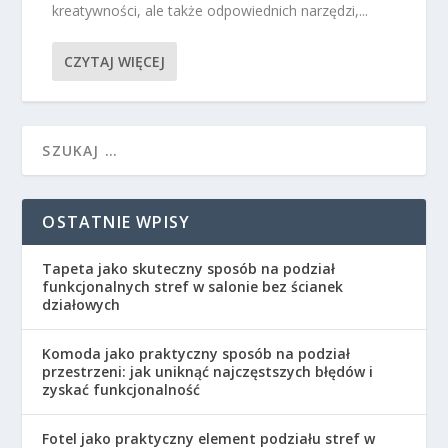
kreatywności, ale także odpowiednich narzędzi,...
CZYTAJ WIĘCEJ
OSTATNIE WPISY
Tapeta jako skuteczny sposób na podział
funkcjonalnych stref w salonie bez ścianek
działowych
Komoda jako praktyczny sposób na podział
przestrzeni: jak uniknąć najczęstszych błędów i
zyskać funkcjonalność
Fotel jako praktyczny element podziału stref w