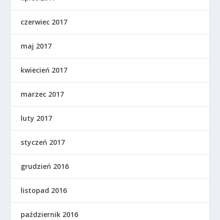
czerwiec 2017
maj 2017
kwiecień 2017
marzec 2017
luty 2017
styczeń 2017
grudzień 2016
listopad 2016
październik 2016