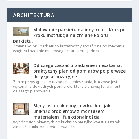
ARCHITEKTURA
Malowanie parkietu na inny kolor: Krok po
kroku instrukcja na zmianę koloru
parkietu.
Zmiana koloru parkietu to fantastyczny sposób na odświeżenie
wnętrza i nadanie mu nowego charakteru. Jednak …
Od czego zacząć urządzanie mieszkania:
praktyczny plan od pomiarów po pierwsze
decyzje aranżacyjne
Zanim przystąpisz do urządzania mieszkania, kluczowe jest
wykonanie dokładnych pomiarów, które stanowią fundament
dalszego planowania. …
Błędy osłon okiennych w kuchni: jak
uniknąć problemów z montażem,
materiałem i funkcjonalnością
Wybór osłon okiennych do kuchni to nie tylko kwestia estetyki,
ale także funkcjonalności i trwałości. …