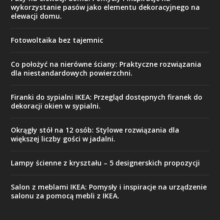
wykorzystanie pasów jako elementu dekoracyjnego na
elewacji domu.
Fotowoltaika bez tajemnic
Co położyć na nierówne ściany: Praktyczne rozwiązania
dla niestandardowych powierzchni.
Firanki do sypialni IKEA: Przegląd dostępnych firanek do
dekoracji okien w sypialni.
Okrągły stół na 12 osób: Stylowe rozwiązania dla
większej liczby gości w jadalni.
Lampy ścienne z kryształu – 5 designerskich propozycji
Salon z meblami IKEA: Pomysły i inspiracje na urządzenie
salonu za pomocą mebli z IKEA.