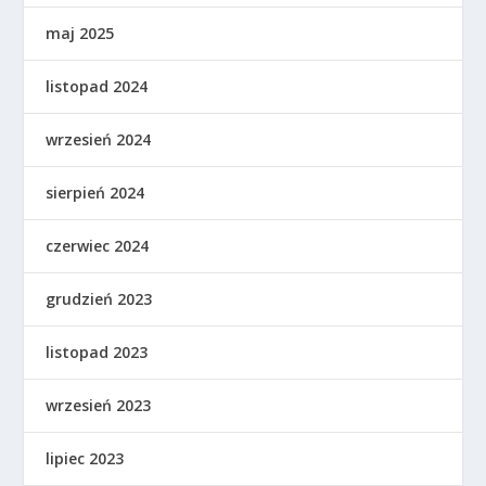
maj 2025
listopad 2024
wrzesień 2024
sierpień 2024
czerwiec 2024
grudzień 2023
listopad 2023
wrzesień 2023
lipiec 2023