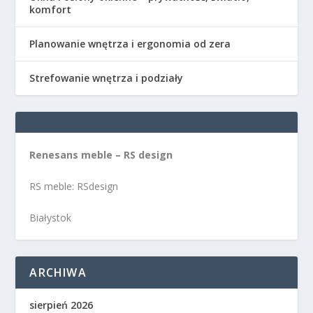
komfort
Planowanie wnętrza i ergonomia od zera
Strefowanie wnętrza i podziały
Renesans meble – RS design
RS meble: RSdesign
Białystok
ARCHIWA
sierpień 2026