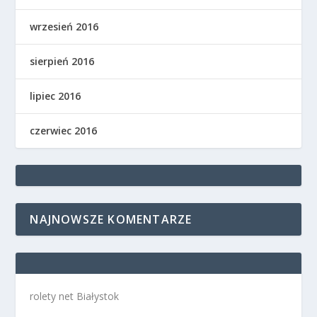
wrzesień 2016
sierpień 2016
lipiec 2016
czerwiec 2016
NAJNOWSZE KOMENTARZE
rolety net Białystok