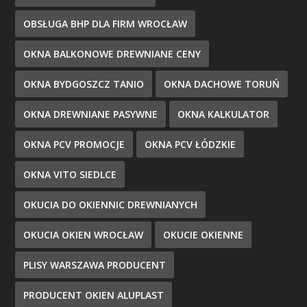
OBSŁUGA BHP DLA FIRM WROCŁAW
OKNA BALKONOWE DREWNIANE CENY
OKNA BYDGOSZCZ TANIO
OKNA DACHOWE TORUŃ
OKNA DREWNIANE PASYWNE
OKNA KALKULATOR
OKNA PCV PROMOCJE
OKNA PCV ŁÓDZKIE
OKNA VITO SIEDLCE
OKUCIA DO OKIENNIC DREWNIANYCH
OKUCIA OKIEN WROCŁAW
OKUCIE OKIENNE
PLISY WARSZAWA PRODUCENT
PRODUCENT OKIEN ALUPLAST