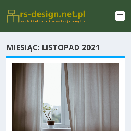
MIESIĄC:
LISTOPAD 2021