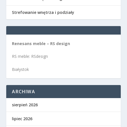
Strefowanie wnętrza i podziały
Renesans meble – RS design
RS meble: RSdesign
Białystok
ARCHIWA
sierpień 2026
lipiec 2026