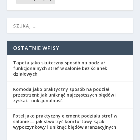
OSTATNIE WPISY
Tapeta jako skuteczny sposób na podział
funkcjonalnych stref w salonie bez ścianek
działowych
Komoda jako praktyczny sposób na podział
przestrzeni: jak uniknąć najczęstszych błędów i
zyskać funkcjonalność
Fotel jako praktyczny element podziału stref w
salonie — jak stworzyć komfortowy kącik
wypoczynkowy i uniknąć błędów aranżacyjnych