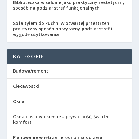
Biblioteczka w salonie jako praktyczny i estetyczny
sposób na podział stref funkcjonalnych
Sofa tyłem do kuchni w otwartej przestrzeni:
praktyczny sposób na wyraźny podział stref i
wygodę użytkowania
KATEGORIE
Budowa/remont
Ciekawostki
Okna
Okna i osłony okienne – prywatność, światło,
komfort
Planowanie wnętrza i ergonomia od zera