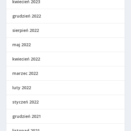
kwiecień 2023
grudzień 2022
sierpień 2022
maj 2022
kwiecień 2022
marzec 2022
luty 2022
styczeń 2022
grudzień 2021
listopad 2021