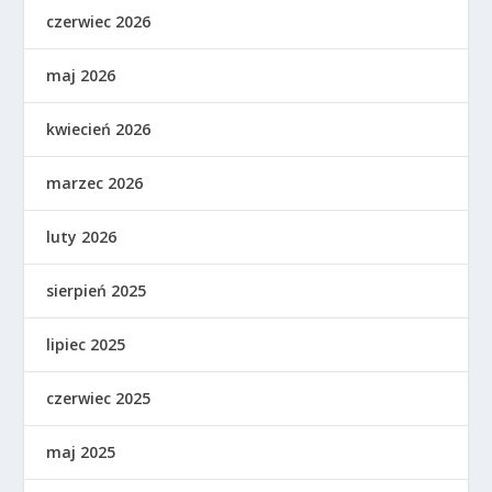
czerwiec 2026
maj 2026
kwiecień 2026
marzec 2026
luty 2026
sierpień 2025
lipiec 2025
czerwiec 2025
maj 2025