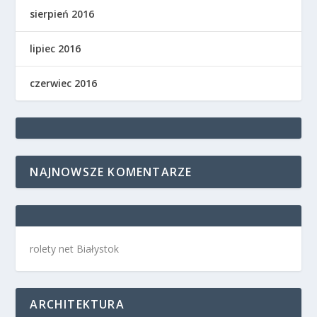
sierpień 2016
lipiec 2016
czerwiec 2016
NAJNOWSZE KOMENTARZE
rolety net Białystok
ARCHITEKTURA