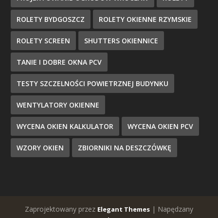
ROLETY BYDGOSZCZ
ROLETY OKIENNE RZYMSKIE
ROLETY SCREEN
SHUTTERS OKIENNICE
TANIE I DOBRE OKNA PCV
TESTY SZCZELNOŚCI POWIETRZNEJ BUDYNKU
WENTYLATORY OKIENNE
WYCENA OKIEN KALKULATOR
WYCENA OKIEN PCV
WZORY OKIEN
ZBIORNIKI NA DESZCZÓWKĘ
Zaprojektowany przez
| Napędzany
Elegant Themes