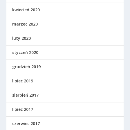
kwiecień 2020
marzec 2020
luty 2020
styczeń 2020
grudzień 2019
lipiec 2019
sierpień 2017
lipiec 2017
czerwiec 2017