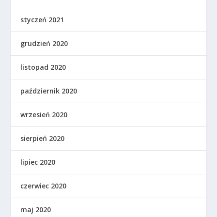
styczeń 2021
grudzień 2020
listopad 2020
październik 2020
wrzesień 2020
sierpień 2020
lipiec 2020
czerwiec 2020
maj 2020