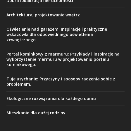
Dobra lokalizacja nieruchomości
Architektura, projektowanie wnętrz
Oświetlenie nad garażem: Inspiracje i praktyczne
wskazówki dla odpowiedniego oświetlenia
zewnętrznego.
Portal kominkowy z marmuru: Przykłady i inspiracje na
wykorzystanie marmuru w projektowaniu portalu
kominkowego.
Tuje usychanie: Przyczyny i sposoby radzenia sobie z
problemem.
Ekologiczne rozwiązania dla każdego domu
Mieszkanie dla dużej rodziny