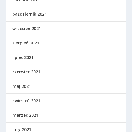
październik 2021
wrzesień 2021
sierpień 2021
lipiec 2021
czerwiec 2021
maj 2021
kwiecień 2021
marzec 2021
luty 2021