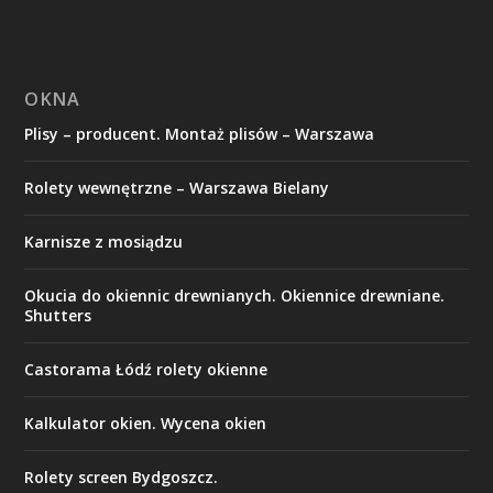
OKNA
Plisy – producent. Montaż plisów – Warszawa
Rolety wewnętrzne – Warszawa Bielany
Karnisze z mosiądzu
Okucia do okiennic drewnianych. Okiennice drewniane.
Shutters
Castorama Łódź rolety okienne
Kalkulator okien. Wycena okien
Rolety screen Bydgoszcz.