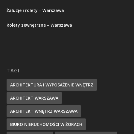
Żaluzje i rolety – Warszawa
Rolety zewnętrzne – Warszawa
TAGI
ARCHITEKTURA I WYPOSAŻENIE WNĘTRZ
ARCHITEKT WARSZAWA
ARCHITEKT WNĘTRZ WARSZAWA
BIURO NIERUCHOMOŚCI W ŻORACH