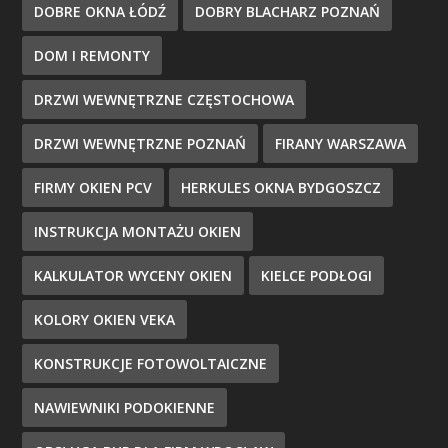
DOBRE OKNA ŁÓDŹ
DOBRY BLACHARZ POZNAŃ
DOM I REMONTY
DRZWI WEWNĘTRZNE CZĘSTOCHOWA
DRZWI WEWNĘTRZNE POZNAŃ
FIRANY WARSZAWA
FIRMY OKIEN PCV
HERKULES OKNA BYDGOSZCZ
INSTRUKCJA MONTAŻU OKIEN
KALKULATOR WYCENY OKIEN
KIELCE PODŁOGI
KOLORY OKIEN VEKA
KONSTRUKCJE FOTOWOLTAICZNE
NAWIEWNIKI PODOKIENNE