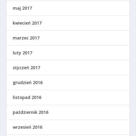
maj 2017
kwiecień 2017
marzec 2017
luty 2017
styczeń 2017
grudzień 2016
listopad 2016
październik 2016
wrzesień 2016