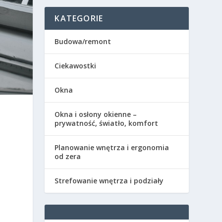
KATEGORIE
Budowa/remont
Ciekawostki
Okna
Okna i osłony okienne –
prywatność, światło, komfort
Planowanie wnętrza i ergonomia
od zera
Strefowanie wnętrza i podziały