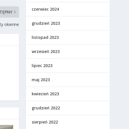
czerwiec 2024
TĘPNY
grudzień 2023
ty okienne
listopad 2023
wrzesień 2023
lipiec 2023
maj 2023
kwiecień 2023
grudzień 2022
sierpień 2022