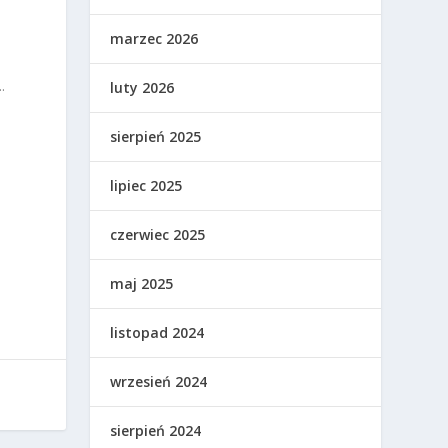
marzec 2026
.
luty 2026
sierpień 2025
lipiec 2025
czerwiec 2025
maj 2025
listopad 2024
wrzesień 2024
sierpień 2024