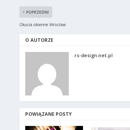
POPRZEDNI
Okucia okienne Wrocław
O AUTORZE
rs-design.net.pl
POWIĄZANE POSTY