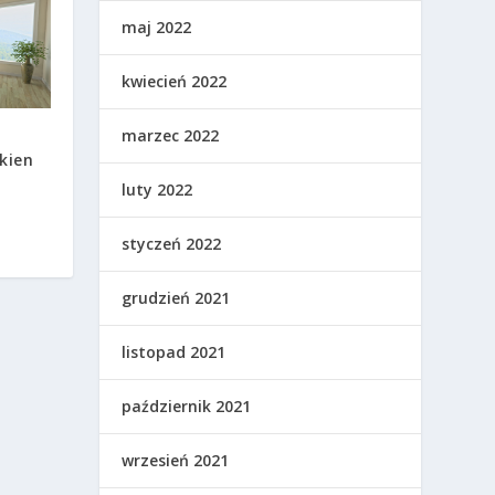
maj 2022
kwiecień 2022
marzec 2022
kien
luty 2022
styczeń 2022
grudzień 2021
listopad 2021
październik 2021
wrzesień 2021