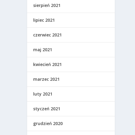
sierpień 2021
lipiec 2021
czerwiec 2021
maj 2021
kwiecień 2021
marzec 2021
luty 2021
styczeń 2021
grudzień 2020