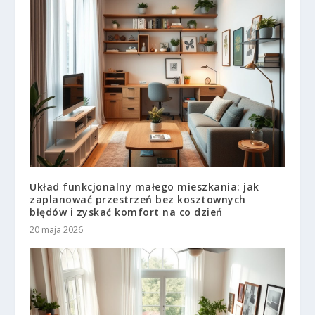
Układ funkcjonalny małego mieszkania: jak
zaplanować przestrzeń bez kosztownych
błędów i zyskać komfort na co dzień
20 maja 2026