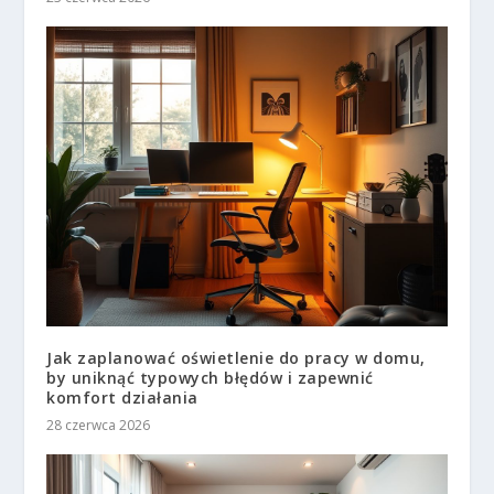
Jak zaplanować oświetlenie do pracy w domu,
by uniknąć typowych błędów i zapewnić
komfort działania
28 czerwca 2026