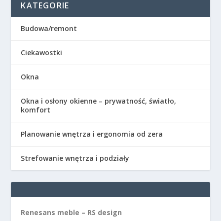
KATEGORIE
Budowa/remont
Ciekawostki
Okna
Okna i osłony okienne – prywatność, światło,
komfort
Planowanie wnętrza i ergonomia od zera
Strefowanie wnętrza i podziały
Renesans meble – RS design