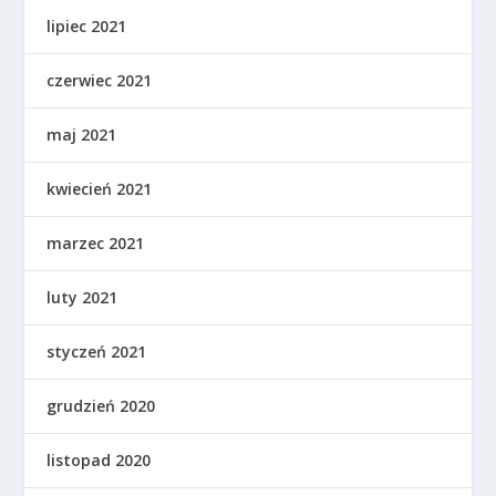
lipiec 2021
czerwiec 2021
maj 2021
kwiecień 2021
marzec 2021
luty 2021
styczeń 2021
grudzień 2020
listopad 2020