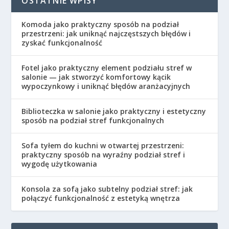
OSTATNIE WPISY
Komoda jako praktyczny sposób na podział
przestrzeni: jak uniknąć najczęstszych błędów i
zyskać funkcjonalność
Fotel jako praktyczny element podziału stref w
salonie — jak stworzyć komfortowy kącik
wypoczynkowy i uniknąć błędów aranżacyjnych
Biblioteczka w salonie jako praktyczny i estetyczny
sposób na podział stref funkcjonalnych
Sofa tyłem do kuchni w otwartej przestrzeni:
praktyczny sposób na wyraźny podział stref i
wygodę użytkowania
Konsola za sofą jako subtelny podział stref: jak
połączyć funkcjonalność z estetyką wnętrza