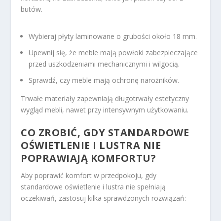
butów.
Wybieraj płyty laminowane o grubości około 18 mm.
Upewnij się, że meble mają powłoki zabezpieczające
przed uszkodzeniami mechanicznymi i wilgocią.
Sprawdź, czy meble mają ochronę narożników.
Trwałe materiały zapewniają długotrwały estetyczny
wygląd mebli, nawet przy intensywnym użytkowaniu.
CO ZROBIĆ, GDY STANDARDOWE
OŚWIETLENIE I LUSTRA NIE
POPRAWIAJĄ KOMFORTU?
Aby poprawić komfort w przedpokoju, gdy
standardowe oświetlenie i lustra nie spełniają
oczekiwań, zastosuj kilka sprawdzonych rozwiązań: