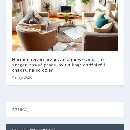
Harmonogram urządzania mieszkania: jak
zorganizować prace, by uniknąć opóźnień i
chaosu na co dzień
4 maja 2026