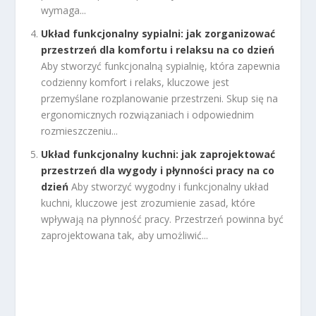
wymaga...
Układ funkcjonalny sypialni: jak zorganizować
przestrzeń dla komfortu i relaksu na co dzień
Aby stworzyć funkcjonalną sypialnię, która zapewnia
codzienny komfort i relaks, kluczowe jest
przemyślane rozplanowanie przestrzeni. Skup się na
ergonomicznych rozwiązaniach i odpowiednim
rozmieszczeniu...
Układ funkcjonalny kuchni: jak zaprojektować
przestrzeń dla wygody i płynności pracy na co
dzień
Aby stworzyć wygodny i funkcjonalny układ
kuchni, kluczowe jest zrozumienie zasad, które
wpływają na płynność pracy. Przestrzeń powinna być
zaprojektowana tak, aby umożliwić...