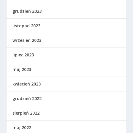
grudzień 2023
listopad 2023
wrzesień 2023
lipiec 2023
maj 2023
kwiecień 2023
grudzień 2022
sierpień 2022
maj 2022