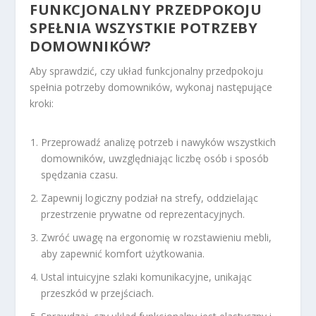
FUNKCJONALNY PRZEDPOKOJU
SPEŁNIA WSZYSTKIE POTRZEBY
DOMOWNIKÓW?
Aby sprawdzić, czy układ funkcjonalny przedpokoju
spełnia potrzeby domowników, wykonaj następujące
kroki:
Przeprowadź analizę potrzeb i nawyków wszystkich
domowników, uwzględniając liczbę osób i sposób
spędzania czasu.
Zapewnij logiczny podział na strefy, oddzielając
przestrzenie prywatne od reprezentacyjnych.
Zwróć uwagę na ergonomię w rozstawieniu mebli,
aby zapewnić komfort użytkowania.
Ustal intuicyjne szlaki komunikacyjne, unikając
przeszkód w przejściach.