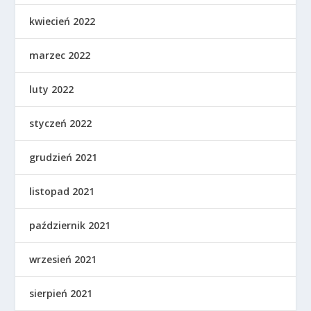
kwiecień 2022
marzec 2022
luty 2022
styczeń 2022
grudzień 2021
listopad 2021
październik 2021
wrzesień 2021
sierpień 2021