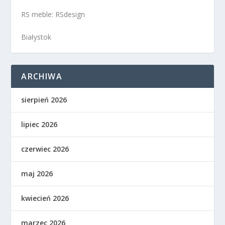
RS meble: RSdesign
Białystok
ARCHIWA
sierpień 2026
lipiec 2026
czerwiec 2026
maj 2026
kwiecień 2026
marzec 2026