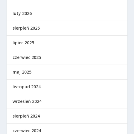
luty 2026
sierpień 2025
lipiec 2025
czerwiec 2025
maj 2025
listopad 2024
wrzesień 2024
sierpień 2024
czerwiec 2024