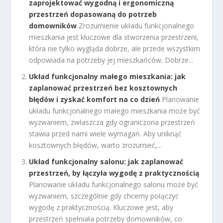
zaprojektować wygodną i ergonomiczną
przestrzeń dopasowaną do potrzeb
domowników
Zrozumienie układu funkcjonalnego
mieszkania jest kluczowe dla stworzenia przestrzeni,
która nie tylko wygląda dobrze, ale przede wszystkim
odpowiada na potrzeby jej mieszkańców. Dobrze...
Układ funkcjonalny małego mieszkania: jak
zaplanować przestrzeń bez kosztownych
błędów i zyskać komfort na co dzień
Planowanie
układu funkcjonalnego małego mieszkania może być
wyzwaniem, zwłaszcza gdy ograniczona przestrzeń
stawia przed nami wiele wymagań. Aby uniknąć
kosztownych błędów, warto zrozumieć,...
Układ funkcjonalny salonu: jak zaplanować
przestrzeń, by łączyła wygodę z praktycznością
Planowanie układu funkcjonalnego salonu może być
wyzwaniem, szczególnie gdy chcemy połączyć
wygodę z praktycznością. Kluczowe jest, aby
przestrzeń spełniała potrzeby domowników, co