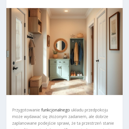
Przygotowanie
funkcjonalnego
układu przedpokoju
może wydawać się złożonym zadaniem, ale dobrze
zaplanowane podejście sprawi, że ta przestrzeń stanie