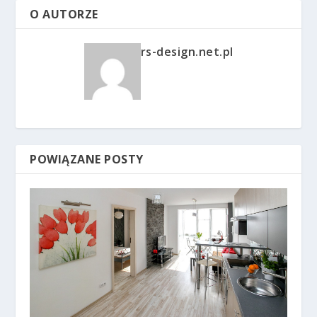
O AUTORZE
rs-design.net.pl
POWIĄZANE POSTY