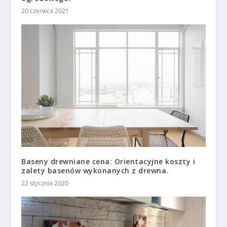
20 czerwca 2021
Baseny drewniane cena: Orientacyjne koszty i
zalety basenów wykonanych z drewna.
22 stycznia 2020