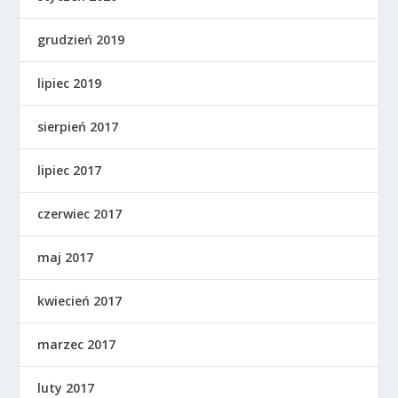
grudzień 2019
lipiec 2019
sierpień 2017
lipiec 2017
czerwiec 2017
maj 2017
kwiecień 2017
marzec 2017
luty 2017