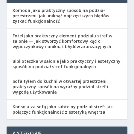
Komoda jako praktyczny sposób na podział
przestrzeni: jak uniknąć najczęstszych błędów i
zyskać funkcjonalność
Fotel jako praktyczny element podziału stref w
salonie — jak stworzyć komfortowy kącik
wypoczynkowy i uniknąć błędów aranżacyjnych
Biblioteczka w salonie jako praktyczny i estetyczny
sposób na podział stref funkcjonalnych
Sofa tyłem do kuchni w otwartej przestrzeni:
praktyczny sposób na wyraźny podział stref i
wygodę użytkowania
Konsola za sofą jako subtelny podział stref: jak
połączyć funkcjonalność z estetyką wnętrza
KATEGORIE