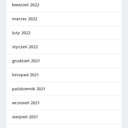
kwiecień 2022
marzec 2022
luty 2022
styczeń 2022
grudzień 2021
listopad 2021
październik 2021
wrzesień 2021
sierpień 2021