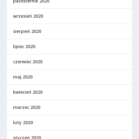
październik 2020
wrzesień 2020
sierpień 2020
lipiec 2020
czerwiec 2020
maj 2020
kwiecień 2020
marzec 2020
luty 2020
styczeń 2020