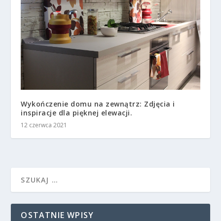
Wykończenie domu na zewnątrz: Zdjęcia i
inspiracje dla pięknej elewacji.
12 czerwca 2021
OSTATNIE WPISY