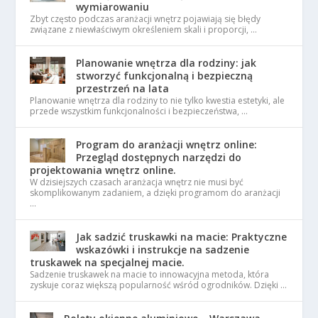
wymiarowaniu
Zbyt często podczas aranżacji wnętrz pojawiają się błędy
związane z niewłaściwym określeniem skali i proporcji, …
Planowanie wnętrza dla rodziny: jak
stworzyć funkcjonalną i bezpieczną
przestrzeń na lata
Planowanie wnętrza dla rodziny to nie tylko kwestia estetyki, ale
przede wszystkim funkcjonalności i bezpieczeństwa, …
Program do aranżacji wnętrz online:
Przegląd dostępnych narzędzi do
projektowania wnętrz online.
W dzisiejszych czasach aranżacja wnętrz nie musi być
skomplikowanym zadaniem, a dzięki programom do aranżacji
…
Jak sadzić truskawki na macie: Praktyczne
wskazówki i instrukcje na sadzenie
truskawek na specjalnej macie.
Sadzenie truskawek na macie to innowacyjna metoda, która
zyskuje coraz większą popularność wśród ogrodników. Dzięki …