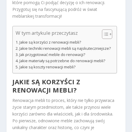
które pomogą Ci podjąć decyzję o ich renowacji.
Przygotuj się na fascynującą podróż w świat
meblarskiej transformacji!
W tym artykule przeczytasz
Jakie są korzyści z renowacji mebli?
Jakie techniki renowacji mebli są najskuteczniejsze?
Jak przygotować meble do renowacji?
Jakie materiały są potrzebne do renowacji mebli?
Jakie są koszty renowacji mebli?
JAKIE SĄ KORZYŚCI Z
RENOWACJI MEBLI?
Renowacja mebli to proces, który nie tylko przywraca
życie starym przedmiotom, ale także przynosi wiele
korzyści zarówno dla właścicieli, jak i dla środowiska.
Po pierwsze, odnowione meble zachowują swój
unikalny charakter oraz historię, co czyni je