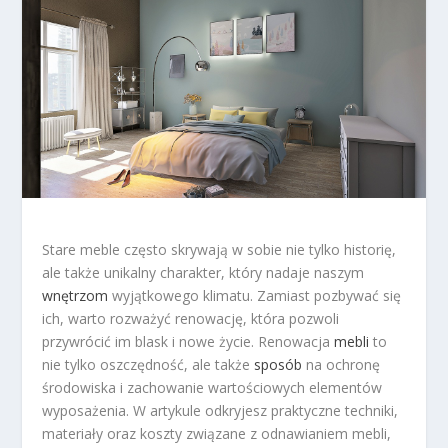
Stare meble często skrywają w sobie nie tylko historię,
ale także unikalny charakter, który nadaje naszym
wnętrzom
wyjątkowego klimatu. Zamiast pozbywać się
ich, warto rozważyć renowację, która pozwoli
przywrócić im blask i nowe życie. Renowacja
mebli
to
nie tylko oszczędność, ale także
sposób
na ochronę
środowiska i zachowanie wartościowych elementów
wyposażenia. W artykule odkryjesz praktyczne techniki,
materiały oraz koszty związane z odnawianiem mebli,