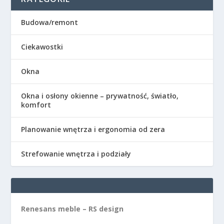
Budowa/remont
Ciekawostki
Okna
Okna i osłony okienne – prywatność, światło,
komfort
Planowanie wnętrza i ergonomia od zera
Strefowanie wnętrza i podziały
Renesans meble – RS design