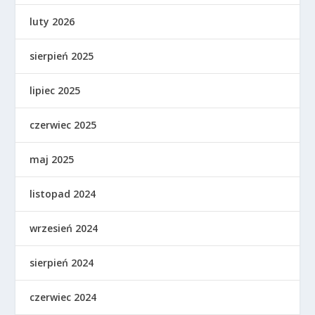
luty 2026
sierpień 2025
lipiec 2025
czerwiec 2025
maj 2025
listopad 2024
wrzesień 2024
sierpień 2024
czerwiec 2024