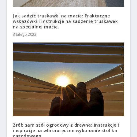
Jak sadzić truskawki na macie: Praktyczne
wskazówki i instrukcje na sadzenie truskawek
na specjalnej macie.
3 lutego 2022
Zrób sam stół ogrodowy z drewna: Instrukcje i
inspiracje na własnoręczne wykonanie stolika
ogrodowego.