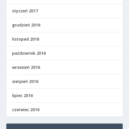
styczeń 2017
grudzień 2016
listopad 2016
październik 2016
wrzesień 2016
sierpień 2016
lipiec 2016
czerwiec 2016