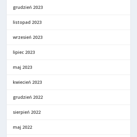
grudzień 2023
listopad 2023
wrzesień 2023
lipiec 2023
maj 2023
kwiecień 2023
grudzień 2022
sierpień 2022
maj 2022