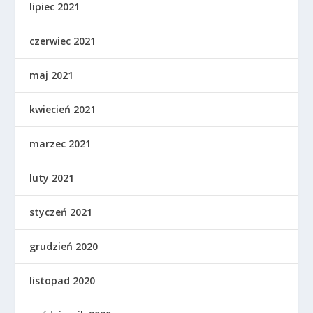
lipiec 2021
czerwiec 2021
maj 2021
kwiecień 2021
marzec 2021
luty 2021
styczeń 2021
grudzień 2020
listopad 2020