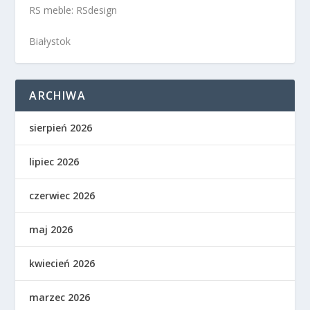
RS meble: RSdesign
Białystok
ARCHIWA
sierpień 2026
lipiec 2026
czerwiec 2026
maj 2026
kwiecień 2026
marzec 2026