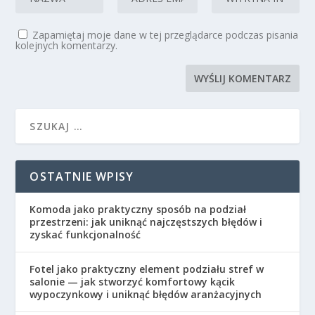
Zapamiętaj moje dane w tej przeglądarce podczas pisania
kolejnych komentarzy.
OSTATNIE WPISY
Komoda jako praktyczny sposób na podział
przestrzeni: jak uniknąć najczęstszych błędów i
zyskać funkcjonalność
Fotel jako praktyczny element podziału stref w
salonie — jak stworzyć komfortowy kącik
wypoczynkowy i uniknąć błędów aranżacyjnych