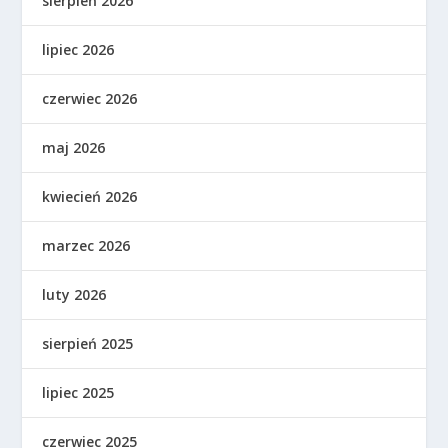
sierpień 2026
lipiec 2026
czerwiec 2026
maj 2026
kwiecień 2026
marzec 2026
luty 2026
sierpień 2025
lipiec 2025
czerwiec 2025