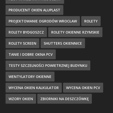
PRODUCENT OKIEN ALUPLAST
PROJEKTOWANIE OGRODÓW WROCŁAW
ROLETY
ROLETY BYDGOSZCZ
ROLETY OKIENNE RZYMSKIE
ROLETY SCREEN
SHUTTERS OKIENNICE
TANIE I DOBRE OKNA PCV
TESTY SZCZELNOŚCI POWIETRZNEJ BUDYNKU
WENTYLATORY OKIENNE
WYCENA OKIEN KALKULATOR
WYCENA OKIEN PCV
WZORY OKIEN
ZBIORNIKI NA DESZCZÓWKĘ