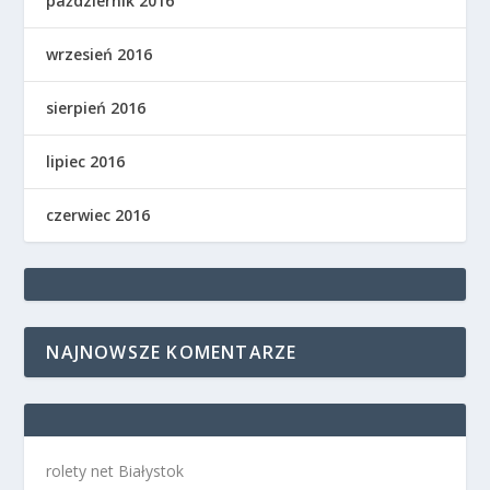
październik 2016
wrzesień 2016
sierpień 2016
lipiec 2016
czerwiec 2016
NAJNOWSZE KOMENTARZE
rolety net Białystok