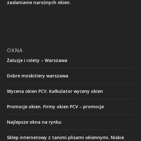
zasłanianie narożnych okien.
OKNA
Żaluzje i rolety – Warszawa
Dobre moskitiery warszawa
Wycena okien PCV. Kalkulator wyceny okien
Promocje okien. Firmy okien PCV – promocje
Najlepsze okna na rynku
Sklep internetowy z tanimi plisami okiennymi. Niskie