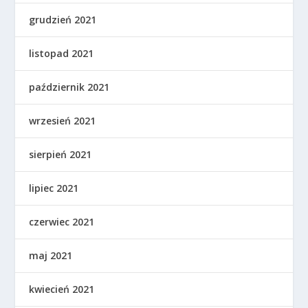
grudzień 2021
listopad 2021
październik 2021
wrzesień 2021
sierpień 2021
lipiec 2021
czerwiec 2021
maj 2021
kwiecień 2021