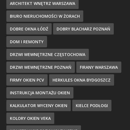
ARCHITEKT WNĘTRZ WARSZAWA
BIURO NIERUCHOMOŚCI W ŻORACH
DOBRE OKNA ŁÓDŹ
DOBRY BLACHARZ POZNAŃ
DOM I REMONTY
DRZWI WEWNĘTRZNE CZĘSTOCHOWA
DRZWI WEWNĘTRZNE POZNAŃ
FIRANY WARSZAWA
FIRMY OKIEN PCV
HERKULES OKNA BYDGOSZCZ
INSTRUKCJA MONTAŻU OKIEN
KALKULATOR WYCENY OKIEN
KIELCE PODŁOGI
KOLORY OKIEN VEKA