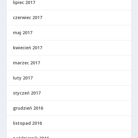
lipiec 2017
czerwiec 2017
maj 2017
kwiecień 2017
marzec 2017
luty 2017
styczeń 2017
grudzień 2016
listopad 2016