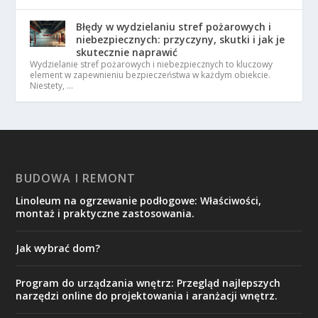
Błędy w wydzielaniu stref pożarowych i
niebezpiecznych: przyczyny, skutki i jak je
skutecznie naprawić
Wydzielanie stref pożarowych i niebezpiecznych to kluczowy
element w zapewnieniu bezpieczeństwa w każdym obiekcie.
Niestety, …
BUDOWA I REMONT
Linoleum na ogrzewanie podłogowe: Właściwości,
montaż i praktyczne zastosowania.
Jak wybrać dom?
Program do urządzania wnętrz: Przegląd najlepszych
narzędzi online do projektowania i aranżacji wnętrz.