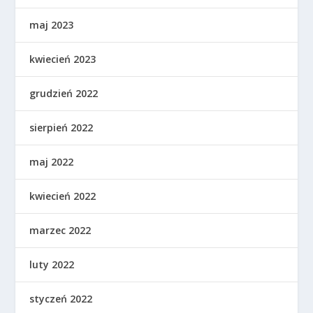
maj 2023
kwiecień 2023
grudzień 2022
sierpień 2022
maj 2022
kwiecień 2022
marzec 2022
luty 2022
styczeń 2022