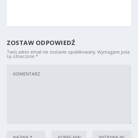
ZOSTAW ODPOWIEDŹ
Twój adres email nie zostanie opublikowany.
Wymagane pola
są oznaczone
*