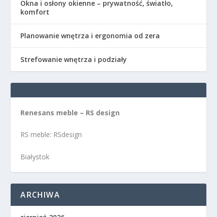
Okna i osłony okienne – prywatność, światło,
komfort
Planowanie wnętrza i ergonomia od zera
Strefowanie wnętrza i podziały
Renesans meble – RS design
RS meble: RSdesign
Białystok
ARCHIWA