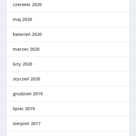
czerwiec 2020
maj 2020
kwiecień 2020
marzec 2020
luty 2020
styczeń 2020
grudzień 2019
lipiec 2019
sierpień 2017