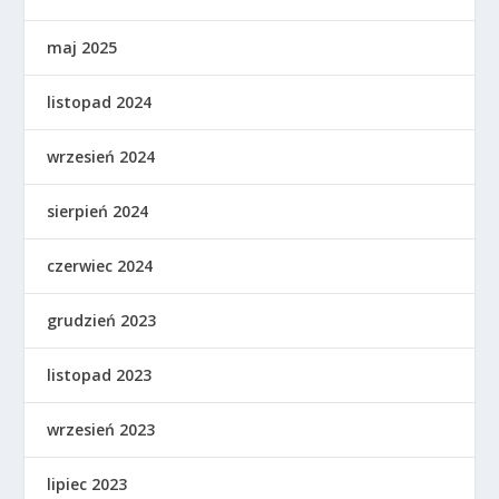
maj 2025
listopad 2024
wrzesień 2024
sierpień 2024
czerwiec 2024
grudzień 2023
listopad 2023
wrzesień 2023
lipiec 2023