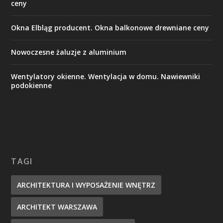
ceny
Okna Elbląg producent. Okna balkonowe drewniane ceny
Nowoczesne żaluzje z aluminium
Wentylatory okienne. Wentylacja w domu. Nawiewniki
podokienne
TAGI
ARCHITEKTURA I WYPOSAŻENIE WNĘTRZ
ARCHITEKT WARSZAWA