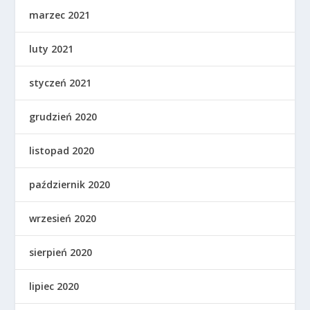
marzec 2021
luty 2021
styczeń 2021
grudzień 2020
listopad 2020
październik 2020
wrzesień 2020
sierpień 2020
lipiec 2020