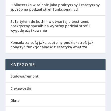
Biblioteczka w salonie jako praktyczny i estetyczny
sposób na podział stref funkcjonalnych
Sofa tyłem do kuchni w otwartej przestrzeni:
praktyczny sposób na wyraźny podział stref i
wygodę użytkowania
Konsola za sofą jako subtelny podział stref: jak
połączyć funkcjonalność z estetyką wnętrza
KATEGORIE
Budowa/remont
Ciekawostki
Okna