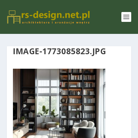
IMAGE-1773085823.JPG