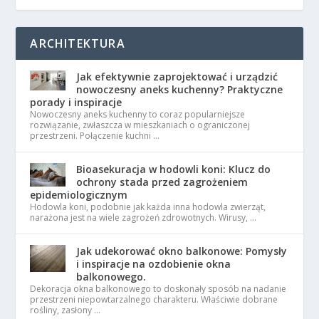
ARCHITEKTURA
Jak efektywnie zaprojektować i urządzić
nowoczesny aneks kuchenny? Praktyczne
porady i inspiracje
Nowoczesny aneks kuchenny to coraz popularniejsze
rozwiązanie, zwłaszcza w mieszkaniach o ograniczonej
przestrzeni. Połączenie kuchni …
Bioasekuracja w hodowli koni: Klucz do
ochrony stada przed zagrożeniem
epidemiologicznym
Hodowla koni, podobnie jak każda inna hodowla zwierząt,
narażona jest na wiele zagrożeń zdrowotnych. Wirusy, …
Jak udekorować okno balkonowe: Pomysły
i inspiracje na ozdobienie okna
balkonowego.
Dekoracja okna balkonowego to doskonały sposób na nadanie
przestrzeni niepowtarzalnego charakteru. Właściwie dobrane
rośliny, zasłony …