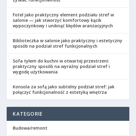
Fotel jako praktyczny element podziału stref w
salonie — jak stworzyć komfortowy kącik
wypoczynkowy i uniknąć błędów aranżacyjnych
Biblioteczka w salonie jako praktyczny i estetyczny
sposób na podział stref funkcjonalnych
Sofa tyłem do kuchni w otwartej przestrzeni:
praktyczny sposób na wyraźny podział stref i
wygodę użytkowania
Konsola za sofą jako subtelny podział stref: jak
połączyć funkcjonalność z estetyką wnętrza
KATEGORIE
Budowa/remont