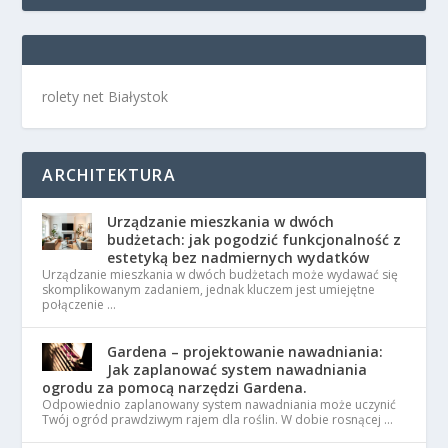
rolety net Białystok
ARCHITEKTURA
Urządzanie mieszkania w dwóch
budżetach: jak pogodzić funkcjonalność z
estetyką bez nadmiernych wydatków
Urządzanie mieszkania w dwóch budżetach może wydawać się
skomplikowanym zadaniem, jednak kluczem jest umiejętne
połączenie …
Gardena – projektowanie nawadniania:
Jak zaplanować system nawadniania
ogrodu za pomocą narzędzi Gardena.
Odpowiednio zaplanowany system nawadniania może uczynić
Twój ogród prawdziwym rajem dla roślin. W dobie rosnącej …