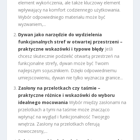
element wykończenia, ale także kluczowy element
wpływający na komfort codziennego użytkowania.
Wybór odpowiedniego materiału może być
wyzwaniem,...
Dywan jako narzędzie do wydzielenia
funkcjonalnych stref w otwartej przestrzeni –
praktyczne wskazówki i typowe błędy
Jeśli
chcesz skutecznie podzielić otwartą przestrzeń na
funkcjonalne strefy, dywan może być Twoim
najlepszym sojusznikiem. Dzięki odpowiedniemu
umiejscowieniu, dywan nie tylko wyznacza granice...
Zasłony na przelotkach czy taśmie –
praktyczne różnice i wskazówki do wyboru
idealnego mocowania
Wybór między zasłonami na
przelotkach a tymi na taśmie może znacząco
wpłynąć na wygląd i funkcjonalność Twojego
wnętrza. Zasłony na przelotkach oferują
nowoczesny,...