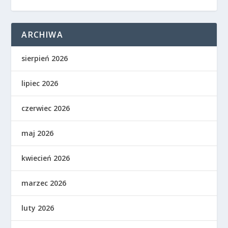
ARCHIWA
sierpień 2026
lipiec 2026
czerwiec 2026
maj 2026
kwiecień 2026
marzec 2026
luty 2026