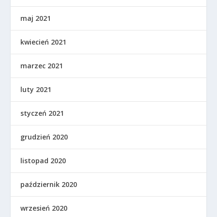
maj 2021
kwiecień 2021
marzec 2021
luty 2021
styczeń 2021
grudzień 2020
listopad 2020
październik 2020
wrzesień 2020