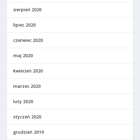
sierpień 2020
lipiec 2020
czerwiec 2020
maj 2020
kwiecień 2020
marzec 2020
luty 2020
styczeń 2020
grudzień 2019