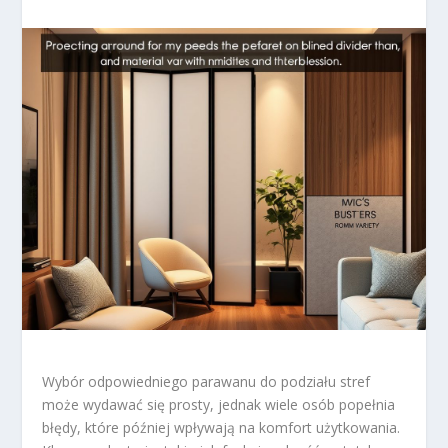
Wybór odpowiedniego parawanu do podziału stref
może wydawać się prosty, jednak wiele osób popełnia
błędy, które później wpływają na komfort użytkowania.