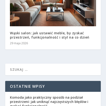
Wąski salon: jak ustawić meble, by zyskać
przestrzeń, funkcjonalność i styl na co dzień
29 maja 2026
OSTATNIE WPISY
Komoda jako praktyczny sposób na podział
przestrzeni: jak uniknąć najczęstszych błędów i
zyskać funkcjonalność