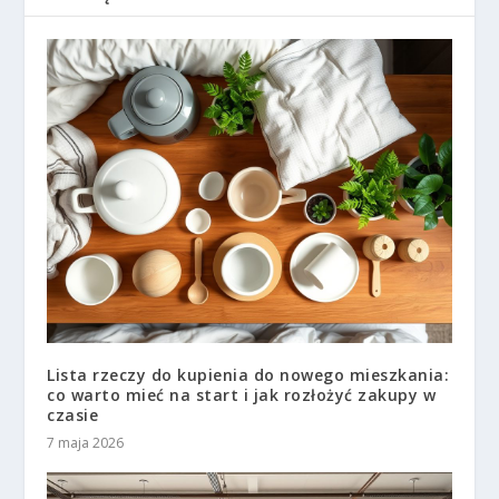
Lista rzeczy do kupienia do nowego mieszkania:
co warto mieć na start i jak rozłożyć zakupy w
czasie
7 maja 2026