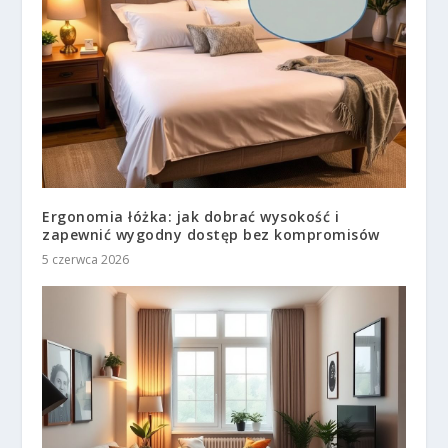
Ergonomia łóżka: jak dobrać wysokość i
zapewnić wygodny dostęp bez kompromisów
5 czerwca 2026