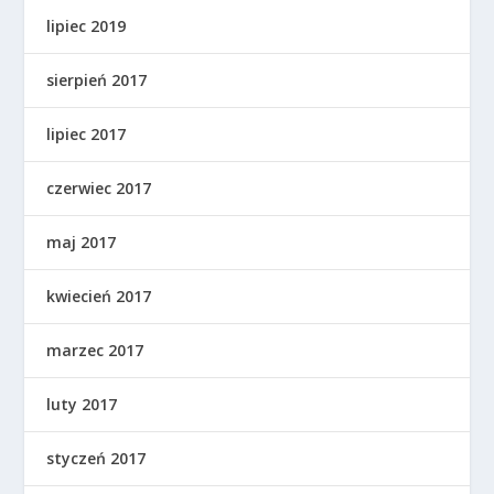
lipiec 2019
sierpień 2017
lipiec 2017
czerwiec 2017
maj 2017
kwiecień 2017
marzec 2017
luty 2017
styczeń 2017