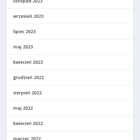
listopad 2023
wrzesień 2023
lipiec 2023
maj 2023
kwiecień 2023
grudzień 2022
sierpień 2022
maj 2022
kwiecień 2022
marzec 2022