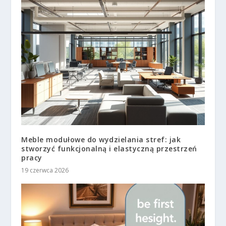
Meble modułowe do wydzielania stref: jak
stworzyć funkcjonalną i elastyczną przestrzeń
pracy
19 czerwca 2026