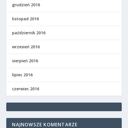
grudzień 2016
listopad 2016
październik 2016
wrzesień 2016
sierpień 2016
lipiec 2016
czerwiec 2016
NAJNOWSZE KOMENTARZE