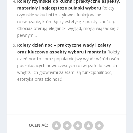
Rolety rzymskie do kuchni: praktyczne aspekty,
materiały i najczęstsze pułapki wyboru
Rolety
rzymskie w kuchni to stylowe i funkcjonalne
rozwiązanie, które łączy estetykę z praktycznością.
Chociaż oferują elegancki wygląd, mogą wiązać się z
pewnymi...
Rolety dzień noc – praktyczne wady i zalety
oraz kluczowe aspekty wyboru i montażu
Rolety
dzień noc to coraz popularniejszy wybór wśród osób
poszukujących nowoczesnych rozwiązań do swoich
wnętrz. Ich głównymi zaletami są funkcjonalność,
estetyka oraz zdolność...
OCENIAĆ: