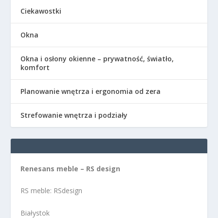
Ciekawostki
Okna
Okna i osłony okienne – prywatność, światło,
komfort
Planowanie wnętrza i ergonomia od zera
Strefowanie wnętrza i podziały
Renesans meble – RS design
RS meble: RSdesign
Białystok