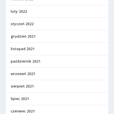
luty 2022
styczeń 2022
grudzień 2021
listopad 2021
październik 2021
wrzesień 2021
sierpień 2021
lipiec 2021
czerwiec 2021