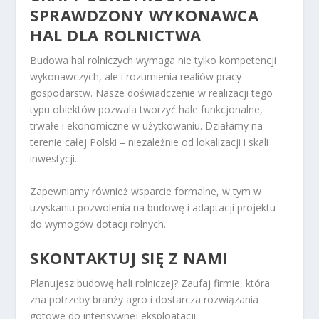
SPRAWDZONY WYKONAWCA
HAL DLA ROLNICTWA
Budowa hal rolniczych wymaga nie tylko kompetencji
wykonawczych, ale i rozumienia realiów pracy
gospodarstw. Nasze doświadczenie w realizacji tego
typu obiektów pozwala tworzyć hale funkcjonalne,
trwałe i ekonomiczne w użytkowaniu. Działamy na
terenie całej Polski – niezależnie od lokalizacji i skali
inwestycji.
Zapewniamy również wsparcie formalne, w tym w
uzyskaniu pozwolenia na budowę i adaptacji projektu
do wymogów dotacji rolnych.
SKONTAKTUJ SIĘ Z NAMI
Planujesz budowę hali rolniczej? Zaufaj firmie, która
zna potrzeby branży agro i dostarcza rozwiązania
gotowe do intensywnej eksploatacji.