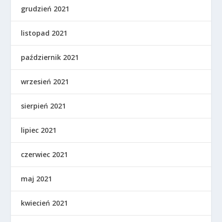
grudzień 2021
listopad 2021
październik 2021
wrzesień 2021
sierpień 2021
lipiec 2021
czerwiec 2021
maj 2021
kwiecień 2021