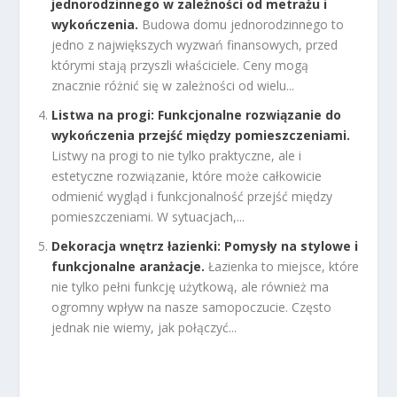
jednorodzinnego w zależności od metrażu i
wykończenia.
Budowa domu jednorodzinnego to
jedno z największych wyzwań finansowych, przed
którymi stają przyszli właściciele. Ceny mogą
znacznie różnić się w zależności od wielu...
Listwa na progi: Funkcjonalne rozwiązanie do
wykończenia przejść między pomieszczeniami.
Listwy na progi to nie tylko praktyczne, ale i
estetyczne rozwiązanie, które może całkowicie
odmienić wygląd i funkcjonalność przejść między
pomieszczeniami. W sytuacjach,...
Dekoracja wnętrz łazienki: Pomysły na stylowe i
funkcjonalne aranżacje.
Łazienka to miejsce, które
nie tylko pełni funkcję użytkową, ale również ma
ogromny wpływ na nasze samopoczucie. Często
jednak nie wiemy, jak połączyć...