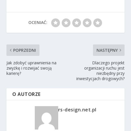
OCENIAĆ:
POPRZEDNI
NASTĘPNY
Jak zdobyć uprawnienia na
Dlaczego projekt
zwyżkę i rozwijać swoją
organizacji ruchu jest
karierę?
niezbędny przy
inwestycjach drogowych?
O AUTORZE
rs-design.net.pl