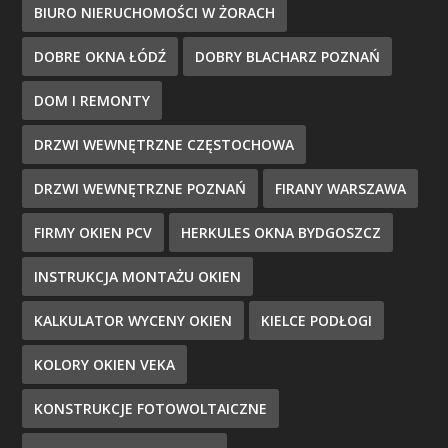
BIURO NIERUCHOMOŚCI W ŻORACH
DOBRE OKNA ŁÓDŹ
DOBRY BLACHARZ POZNAŃ
DOM I REMONTY
DRZWI WEWNĘTRZNE CZĘSTOCHOWA
DRZWI WEWNĘTRZNE POZNAŃ
FIRANY WARSZAWA
FIRMY OKIEN PCV
HERKULES OKNA BYDGOSZCZ
INSTRUKCJA MONTAŻU OKIEN
KALKULATOR WYCENY OKIEN
KIELCE PODŁOGI
KOLORY OKIEN VEKA
KONSTRUKCJE FOTOWOLTAICZNE