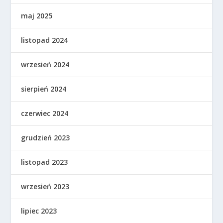
maj 2025
listopad 2024
wrzesień 2024
sierpień 2024
czerwiec 2024
grudzień 2023
listopad 2023
wrzesień 2023
lipiec 2023