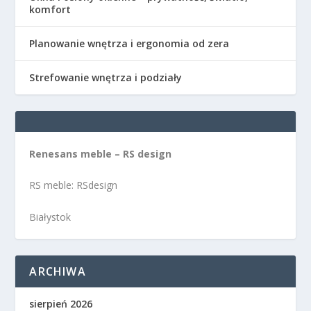
komfort
Planowanie wnętrza i ergonomia od zera
Strefowanie wnętrza i podziały
Renesans meble – RS design
RS meble: RSdesign
Białystok
ARCHIWA
sierpień 2026