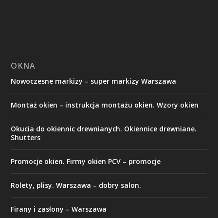
OKNA
Nowoczesne markizy – super markizy Warszawa
Montaż okien – instrukcja montażu okien. Wzory okien
Okucia do okiennic drewnianych. Okiennice drewniane.
Shutters
Promocje okien. Firmy okien PCV – promocje
Rolety, plisy. Warszawa – dobry salon.
Firany i zasłony – Warszawa