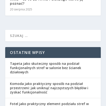
poznać?
20 sierpnia 2025
OSTATNIE WPISY
Tapeta jako skuteczny sposób na podział
funkcjonalnych stref w salonie bez ścianek
działowych
Komoda jako praktyczny sposób na podział
przestrzeni: jak uniknąć najczęstszych błędów i
zyskać funkcjonalność
Fotel jako praktyczny element podziału stref w