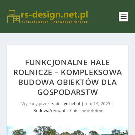
FUNKCJONALNE HALE
ROLNICZE – KOMPLEKSOWA
BUDOWA OBIEKTÓW DLA
GOSPODARSTW
Wysłany przez
rs-design.net.pl
|
maj 14, 2025
|
Budowa/remont
|
0
|