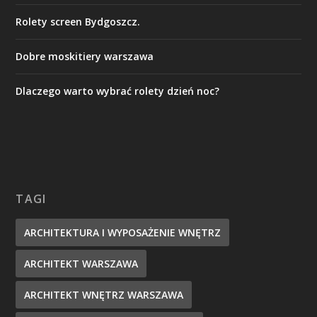
Rolety screen Bydgoszcz.
Dobre moskitiery warszawa
Dlaczego warto wybrać rolety dzień noc?
TAGI
ARCHITEKTURA I WYPOSAŻENIE WNĘTRZ
ARCHITEKT WARSZAWA
ARCHITEKT WNĘTRZ WARSZAWA