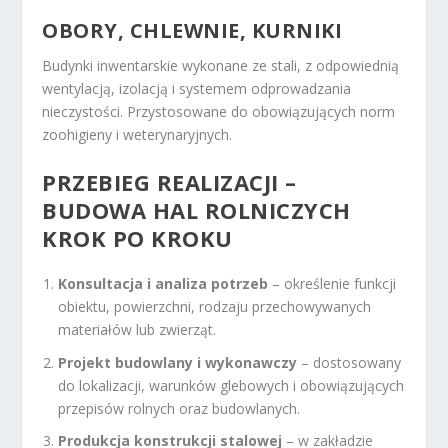
OBORY, CHLEWNIE, KURNIKI
Budynki inwentarskie wykonane ze stali, z odpowiednią
wentylacją, izolacją i systemem odprowadzania
nieczystości. Przystosowane do obowiązujących norm
zoohigieny i weterynaryjnych.
PRZEBIEG REALIZACJI –
BUDOWA HAL ROLNICZYCH
KROK PO KROKU
Konsultacja i analiza potrzeb
– określenie funkcji
obiektu, powierzchni, rodzaju przechowywanych
materiałów lub zwierząt.
Projekt budowlany i wykonawczy
– dostosowany
do lokalizacji, warunków glebowych i obowiązujących
przepisów rolnych oraz budowlanych.
Produkcja konstrukcji stalowej
– w zakładzie