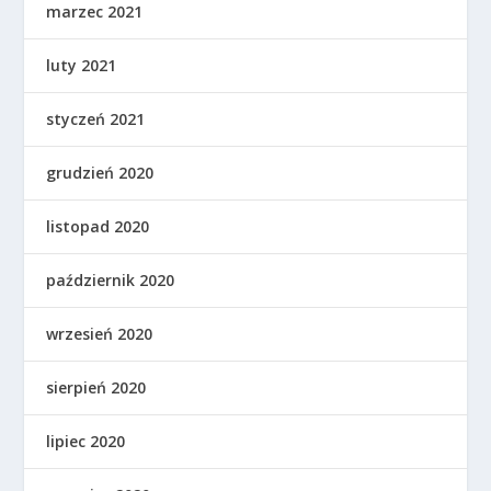
marzec 2021
luty 2021
styczeń 2021
grudzień 2020
listopad 2020
październik 2020
wrzesień 2020
sierpień 2020
lipiec 2020