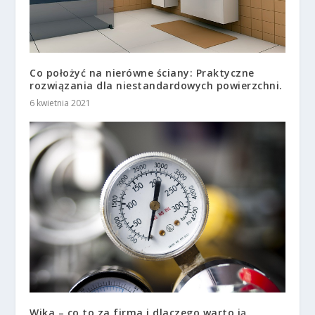
Co położyć na nierówne ściany: Praktyczne
rozwiązania dla niestandardowych powierzchni.
6 kwietnia 2021
Wika – co to za firma i dlaczego warto ją