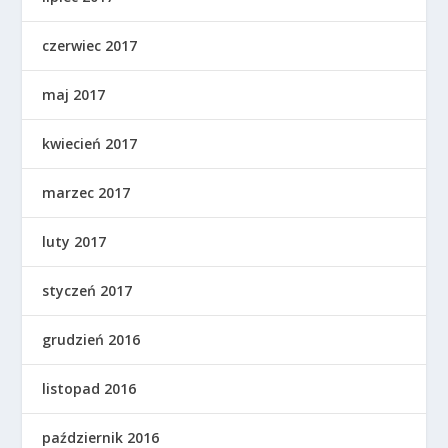
czerwiec 2017
maj 2017
kwiecień 2017
marzec 2017
luty 2017
styczeń 2017
grudzień 2016
listopad 2016
październik 2016