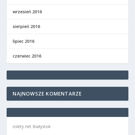
wrzesień 2016
sierpień 2016
lipiec 2016
czerwiec 2016
NAJNOWSZE KOMENTARZE
rolety net Białystok