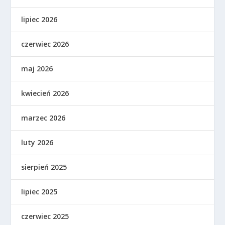
lipiec 2026
czerwiec 2026
maj 2026
kwiecień 2026
marzec 2026
luty 2026
sierpień 2025
lipiec 2025
czerwiec 2025