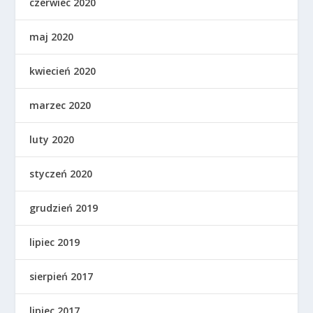
czerwiec 2020
maj 2020
kwiecień 2020
marzec 2020
luty 2020
styczeń 2020
grudzień 2019
lipiec 2019
sierpień 2017
lipiec 2017