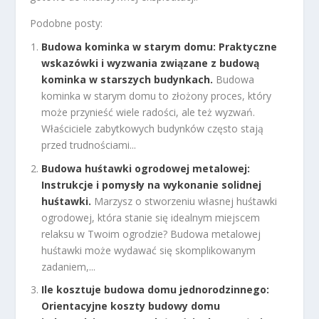
Podobne posty:
Budowa kominka w starym domu: Praktyczne
wskazówki i wyzwania związane z budową
kominka w starszych budynkach.
Budowa
kominka w starym domu to złożony proces, który
może przynieść wiele radości, ale też wyzwań.
Właściciele zabytkowych budynków często stają
przed trudnościami...
Budowa huśtawki ogrodowej metalowej:
Instrukcje i pomysły na wykonanie solidnej
huśtawki.
Marzysz o stworzeniu własnej huśtawki
ogrodowej, która stanie się idealnym miejscem
relaksu w Twoim ogrodzie? Budowa metalowej
huśtawki może wydawać się skomplikowanym
zadaniem,...
Ile kosztuje budowa domu jednorodzinnego:
Orientacyjne koszty budowy domu