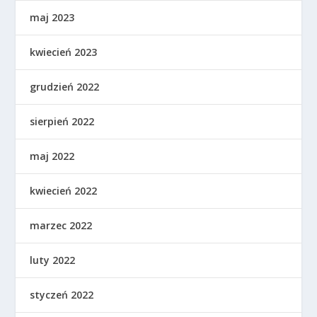
maj 2023
kwiecień 2023
grudzień 2022
sierpień 2022
maj 2022
kwiecień 2022
marzec 2022
luty 2022
styczeń 2022