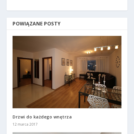
POWIĄZANE POSTY
Drzwi do każdego wnętrza
12 marca 2017