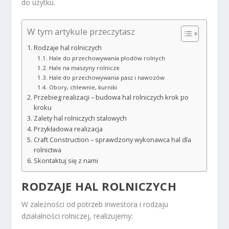
do użytku.
W tym artykule przeczytasz
Rodzaje hal rolniczych
Hale do przechowywania płodów rolnych
Hale na maszyny rolnicze
Hale do przechowywania pasz i nawozów
Obory, chlewnie, kurniki
Przebieg realizacji – budowa hal rolniczych krok po
kroku
Zalety hal rolniczych stalowych
Przykładowa realizacja
Craft Construction – sprawdzony wykonawca hal dla
rolnictwa
Skontaktuj się z nami
RODZAJE HAL ROLNICZYCH
W zależności od potrzeb inwestora i rodzaju
działalności rolniczej, realizujemy: