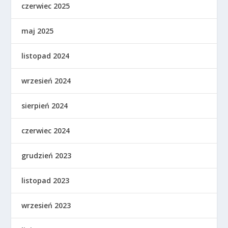
czerwiec 2025
maj 2025
listopad 2024
wrzesień 2024
sierpień 2024
czerwiec 2024
grudzień 2023
listopad 2023
wrzesień 2023