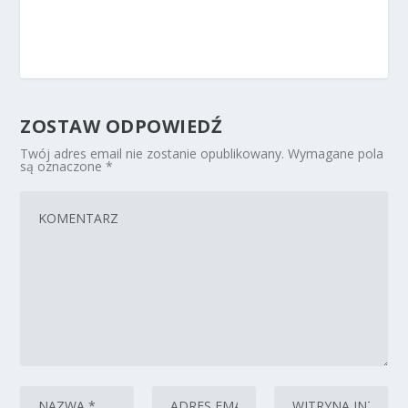
ZOSTAW ODPOWIEDŹ
Twój adres email nie zostanie opublikowany.
Wymagane pola
są oznaczone
*