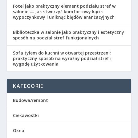
Fotel jako praktyczny element podziału stref w
salonie — jak stworzyć komfortowy kącik
wypoczynkowy i uniknąć błędów aranżacyjnych
Biblioteczka w salonie jako praktyczny i estetyczny
sposób na podział stref funkcjonalnych
Sofa tyłem do kuchni w otwartej przestrzeni:
praktyczny sposób na wyraźny podział stref i
wygodę użytkowania
KATEGORIE
Budowa/remont
Ciekawostki
Okna