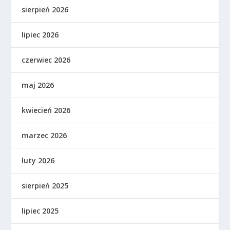
sierpień 2026
lipiec 2026
czerwiec 2026
maj 2026
kwiecień 2026
marzec 2026
luty 2026
sierpień 2025
lipiec 2025