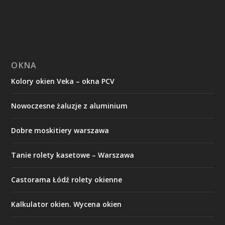
OKNA
Kolory okien Veka – okna PCV
Nowoczesne żaluzje z aluminium
Dobre moskitiery warszawa
Tanie rolety kasetowe – Warszawa
Castorama Łódź rolety okienne
Kalkulator okien. Wycena okien