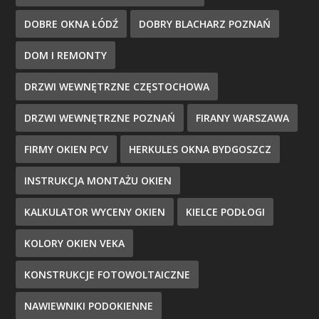
DOBRE OKNA ŁÓDŹ
DOBRY BLACHARZ POZNAŃ
DOM I REMONTY
DRZWI WEWNĘTRZNE CZĘSTOCHOWA
DRZWI WEWNĘTRZNE POZNAŃ
FIRANY WARSZAWA
FIRMY OKIEN PCV
HERKULES OKNA BYDGOSZCZ
INSTRUKCJA MONTAŻU OKIEN
KALKULATOR WYCENY OKIEN
KIELCE PODŁOGI
KOLORY OKIEN VEKA
KONSTRUKCJE FOTOWOLTAICZNE
NAWIEWNIKI PODOKIENNE