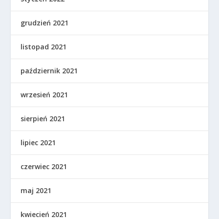
grudzień 2021
listopad 2021
październik 2021
wrzesień 2021
sierpień 2021
lipiec 2021
czerwiec 2021
maj 2021
kwiecień 2021