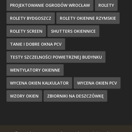
PROJEKTOWANIE OGRODÓW WROCŁAW
ROLETY
ROLETY BYDGOSZCZ
ROLETY OKIENNE RZYMSKIE
ROLETY SCREEN
SHUTTERS OKIENNICE
TANIE I DOBRE OKNA PCV
TESTY SZCZELNOŚCI POWIETRZNEJ BUDYNKU
WENTYLATORY OKIENNE
WYCENA OKIEN KALKULATOR
WYCENA OKIEN PCV
WZORY OKIEN
ZBIORNIKI NA DESZCZÓWKĘ