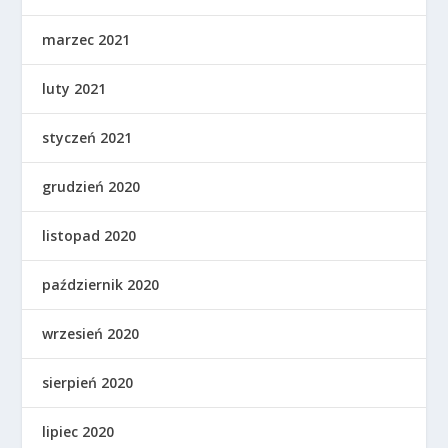
marzec 2021
luty 2021
styczeń 2021
grudzień 2020
listopad 2020
październik 2020
wrzesień 2020
sierpień 2020
lipiec 2020