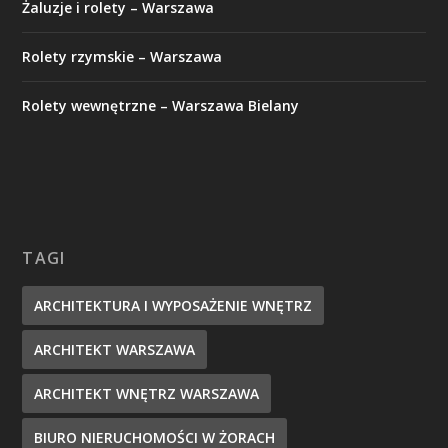
Żaluzje i rolety – Warszawa
Rolety rzymskie – Warszawa
Rolety wewnętrzne – Warszawa Bielany
TAGI
ARCHITEKTURA I WYPOSAŻENIE WNĘTRZ
ARCHITEKT WARSZAWA
ARCHITEKT WNĘTRZ WARSZAWA
BIURO NIERUCHOMOŚCI W ŻORACH