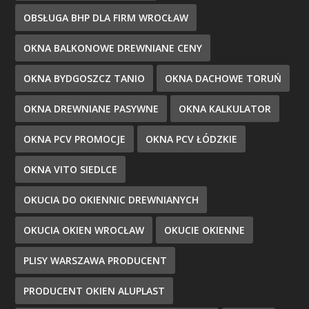
OBSŁUGA BHP DLA FIRM WROCŁAW
OKNA BALKONOWE DREWNIANE CENY
OKNA BYDGOSZCZ TANIO
OKNA DACHOWE TORUŃ
OKNA DREWNIANE PASYWNE
OKNA KALKULATOR
OKNA PCV PROMOCJE
OKNA PCV ŁÓDZKIE
OKNA VITO SIEDLCE
OKUCIA DO OKIENNIC DREWNIANYCH
OKUCIA OKIEN WROCŁAW
OKUCIE OKIENNE
PLISY WARSZAWA PRODUCENT
PRODUCENT OKIEN ALUPLAST