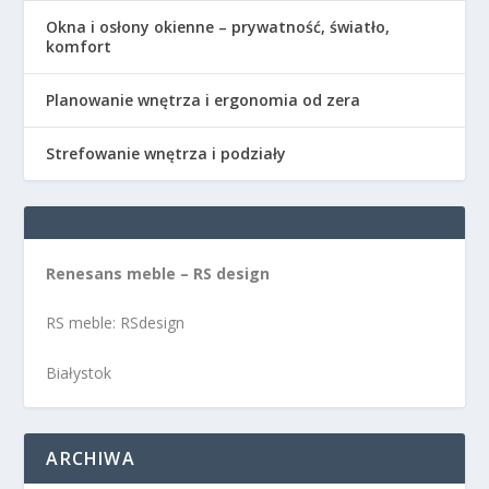
Okna i osłony okienne – prywatność, światło,
komfort
Planowanie wnętrza i ergonomia od zera
Strefowanie wnętrza i podziały
Renesans meble – RS design
RS meble: RSdesign
Białystok
ARCHIWA