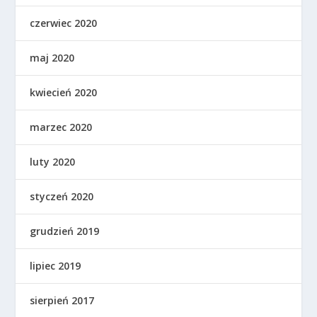
czerwiec 2020
maj 2020
kwiecień 2020
marzec 2020
luty 2020
styczeń 2020
grudzień 2019
lipiec 2019
sierpień 2017