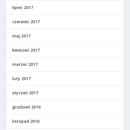
lipiec 2017
czerwiec 2017
maj 2017
kwiecień 2017
marzec 2017
luty 2017
styczeń 2017
grudzień 2016
listopad 2016