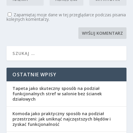
Zapamiętaj moje dane w tej przeglądarce podczas pisania
kolejnych komentarzy.
OSTATNIE WPISY
Tapeta jako skuteczny sposób na podział
funkcjonalnych stref w salonie bez ścianek
działowych
Komoda jako praktyczny sposób na podział
przestrzeni: jak uniknąć najczęstszych błędów i
zyskać funkcjonalność