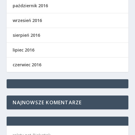
październik 2016
wrzesień 2016
sierpień 2016
lipiec 2016
czerwiec 2016
NAJNOWSZE KOMENTARZE