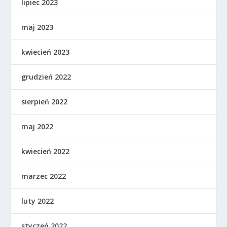
lipiec 2023
maj 2023
kwiecień 2023
grudzień 2022
sierpień 2022
maj 2022
kwiecień 2022
marzec 2022
luty 2022
styczeń 2022