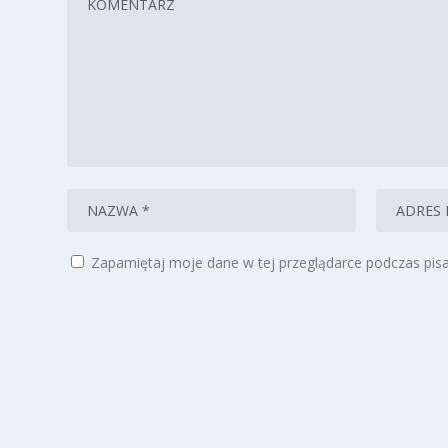
Zapamiętaj moje dane w tej przeglądarce podczas pisa