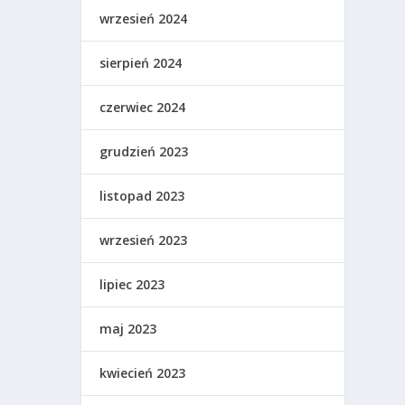
wrzesień 2024
sierpień 2024
czerwiec 2024
grudzień 2023
listopad 2023
wrzesień 2023
lipiec 2023
maj 2023
kwiecień 2023