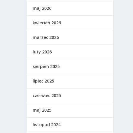
maj 2026
kwiecień 2026
marzec 2026
luty 2026
sierpień 2025
lipiec 2025
czerwiec 2025
maj 2025
listopad 2024