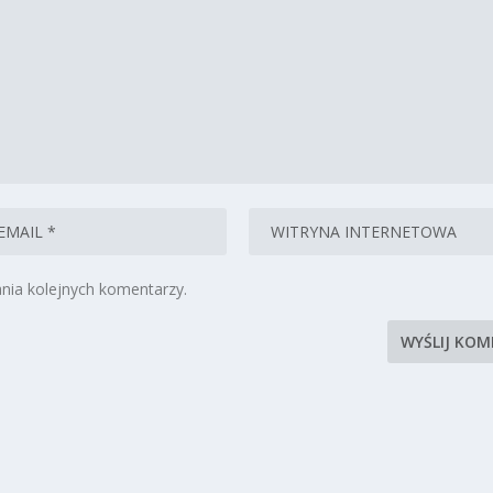
nia kolejnych komentarzy.