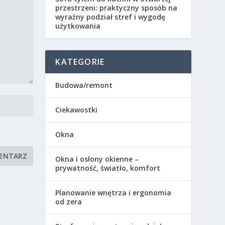
przestrzeni: praktyczny sposób na
wyraźny podział stref i wygodę
użytkowania
KATEGORIE
Budowa/remont
Ciekawostki
Okna
Okna i osłony okienne –
prywatność, światło, komfort
Planowanie wnętrza i ergonomia
od zera