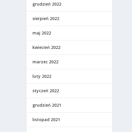
grudzień 2022
sierpień 2022
maj 2022
kwiecień 2022
marzec 2022
luty 2022
styczeń 2022
grudzień 2021
listopad 2021