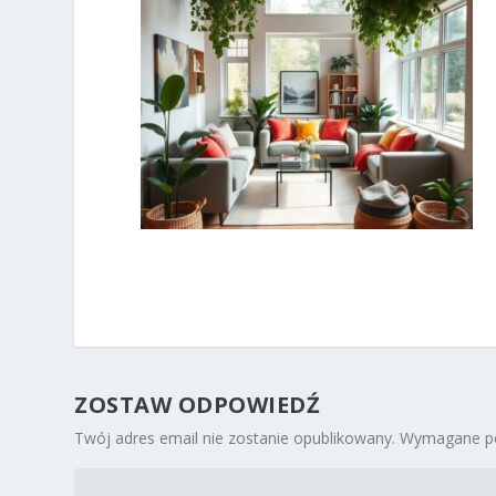
ZOSTAW ODPOWIEDŹ
Twój adres email nie zostanie opublikowany.
Wymagane po