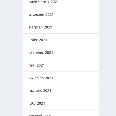
październik 2021
wrzesień 2021
sierpień 2021
lipiec 2021
czerwiec 2021
maj 2021
kwiecień 2021
marzec 2021
luty 2021
styczeń 2021