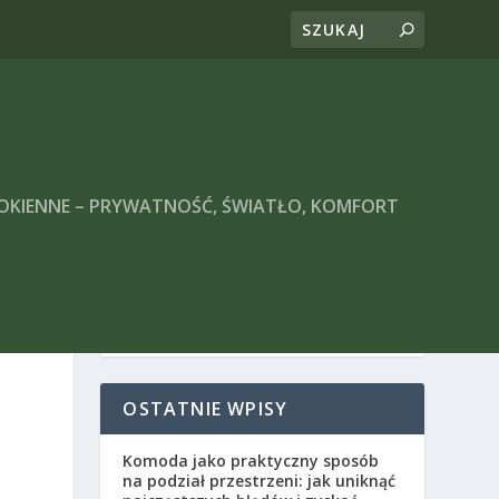
 OKIENNE – PRYWATNOŚĆ, ŚWIATŁO, KOMFORT
OSTATNIE WPISY
Komoda jako praktyczny sposób
na podział przestrzeni: jak uniknąć