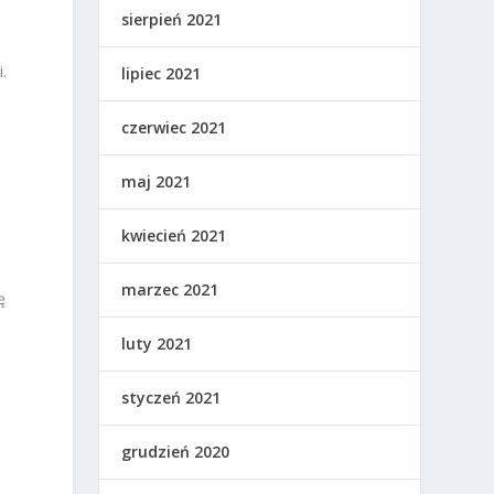
sierpień 2021
.
lipiec 2021
czerwiec 2021
maj 2021
kwiecień 2021
marzec 2021
ę
luty 2021
styczeń 2021
grudzień 2020