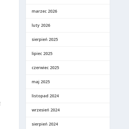
marzec 2026
luty 2026
e
sierpień 2025
lipiec 2025
czerwiec 2025
maj 2025
listopad 2024
ć
wrzesień 2024
sierpień 2024