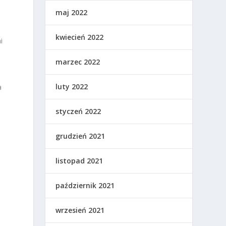
maj 2022
kwiecień 2022
i
marzec 2022
luty 2022
a
styczeń 2022
grudzień 2021
listopad 2021
październik 2021
wrzesień 2021