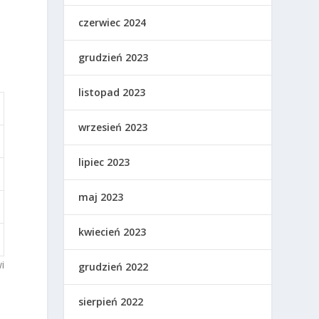
czerwiec 2024
grudzień 2023
listopad 2023
wrzesień 2023
lipiec 2023
maj 2023
kwiecień 2023
i
grudzień 2022
sierpień 2022