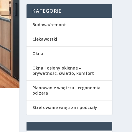
KATEGORIE
Budowa/remont
Ciekawostki
Okna
Okna i osłony okienne –
prywatność, światło, komfort
Planowanie wnętrza i ergonomia
od zera
Strefowanie wnętrza i podziały