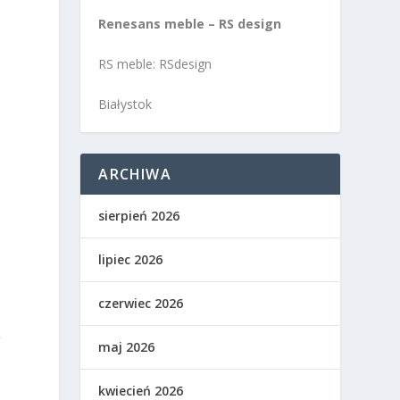
Renesans meble – RS design
RS meble: RSdesign
Białystok
ARCHIWA
sierpień 2026
lipiec 2026
czerwiec 2026
y
maj 2026
kwiecień 2026