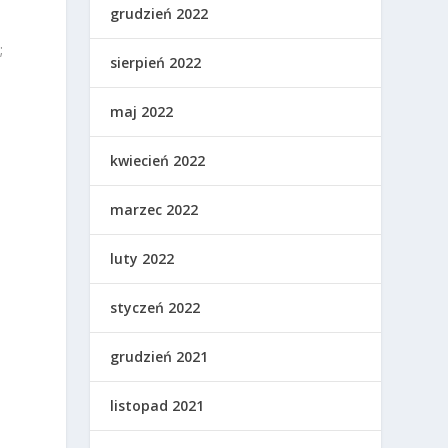
grudzień 2022
;
sierpień 2022
maj 2022
kwiecień 2022
marzec 2022
luty 2022
styczeń 2022
grudzień 2021
listopad 2021