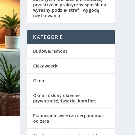
przestrzeni: praktyczny sposób na
wyraźny podział stref i wygodę
użytkowania
KATEGORIE
Budowa/remont
Ciekawostki
Okna
Okna i osłony okienne –
prywatność, światło, komfort
Planowanie wnętrza i ergonomia
od zera