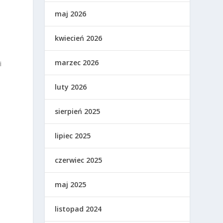
maj 2026
kwiecień 2026
marzec 2026
i
luty 2026
sierpień 2025
lipiec 2025
czerwiec 2025
maj 2025
listopad 2024