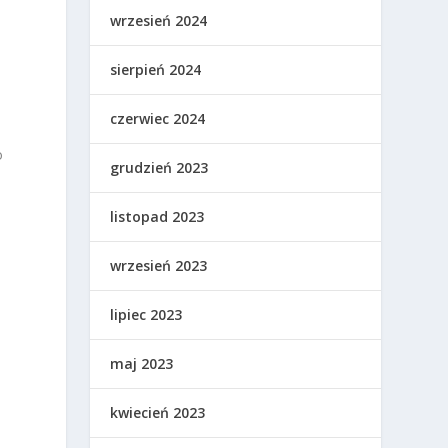
wrzesień 2024
sierpień 2024
czerwiec 2024
o
grudzień 2023
listopad 2023
wrzesień 2023
lipiec 2023
maj 2023
kwiecień 2023