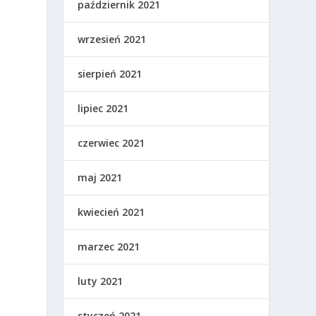
październik 2021
wrzesień 2021
sierpień 2021
lipiec 2021
czerwiec 2021
maj 2021
kwiecień 2021
marzec 2021
luty 2021
styczeń 2021