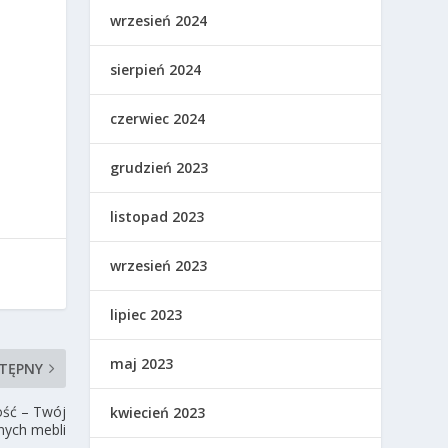
wrzesień 2024
sierpień 2024
czerwiec 2024
grudzień 2023
listopad 2023
wrzesień 2023
lipiec 2023
maj 2023
TĘPNY
ność – Twój
kwiecień 2023
nych mebli