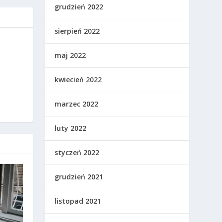
grudzień 2022
sierpień 2022
maj 2022
kwiecień 2022
marzec 2022
luty 2022
styczeń 2022
grudzień 2021
listopad 2021