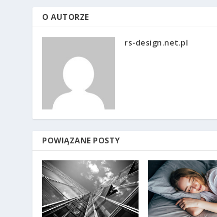
O AUTORZE
rs-design.net.pl
POWIĄZANE POSTY