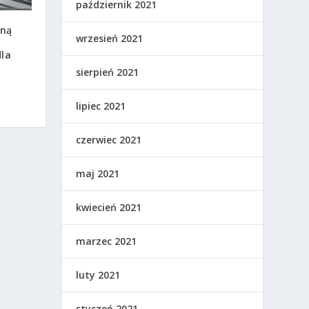
październik 2021
mną
wrzesień 2021
dla
sierpień 2021
lipiec 2021
czerwiec 2021
maj 2021
kwiecień 2021
marzec 2021
luty 2021
styczeń 2021