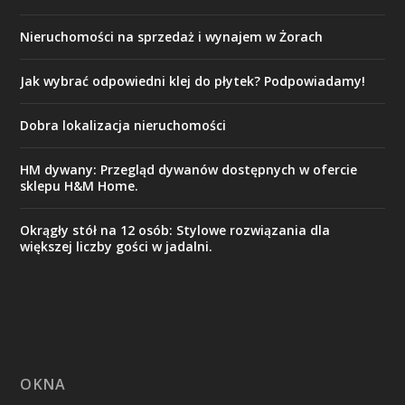
Nieruchomości na sprzedaż i wynajem w Żorach
Jak wybrać odpowiedni klej do płytek? Podpowiadamy!
Dobra lokalizacja nieruchomości
HM dywany: Przegląd dywanów dostępnych w ofercie
sklepu H&M Home.
Okrągły stół na 12 osób: Stylowe rozwiązania dla
większej liczby gości w jadalni.
OKNA