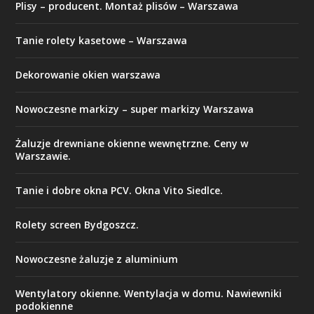
Plisy – producent. Montaż plisów – Warszawa
Tanie rolety kasetowe – Warszawa
Dekorowanie okien warszawa
Nowoczesne markizy – super markizy Warszawa
Żaluzje drewniane okienne wewnętrzne. Ceny w
Warszawie.
Tanie i dobre okna PCV. Okna Vito Siedlce.
Rolety screen Bydgoszcz.
Nowoczesne żaluzje z aluminium
Wentylatory okienne. Wentylacja w domu. Nawiewniki
podokienne