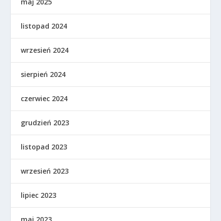
maj 2025
listopad 2024
wrzesień 2024
sierpień 2024
czerwiec 2024
grudzień 2023
listopad 2023
wrzesień 2023
lipiec 2023
maj 2023