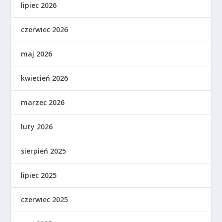
lipiec 2026
czerwiec 2026
maj 2026
kwiecień 2026
marzec 2026
luty 2026
sierpień 2025
lipiec 2025
czerwiec 2025