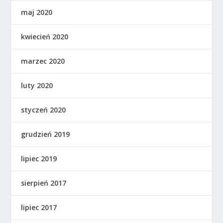
maj 2020
kwiecień 2020
marzec 2020
luty 2020
styczeń 2020
grudzień 2019
lipiec 2019
sierpień 2017
lipiec 2017