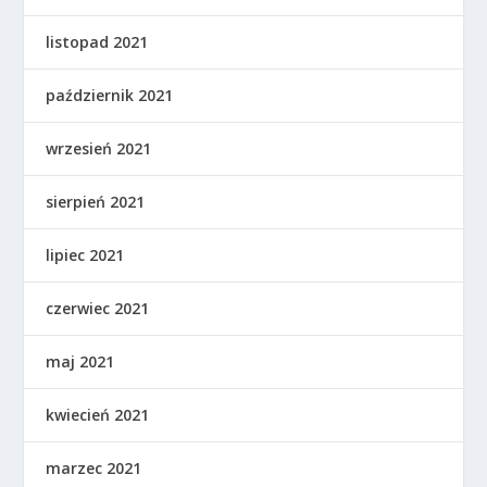
listopad 2021
październik 2021
wrzesień 2021
sierpień 2021
lipiec 2021
czerwiec 2021
maj 2021
kwiecień 2021
marzec 2021