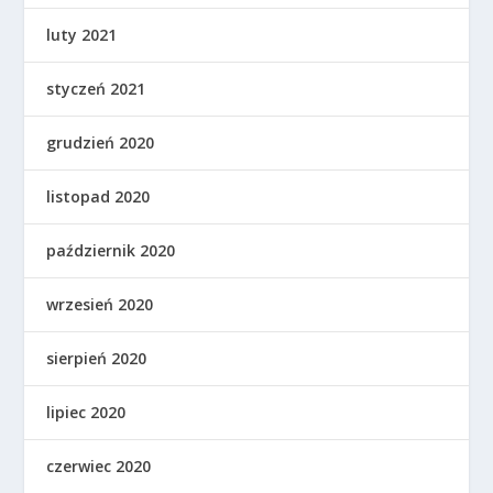
luty 2021
styczeń 2021
grudzień 2020
listopad 2020
październik 2020
wrzesień 2020
sierpień 2020
lipiec 2020
czerwiec 2020