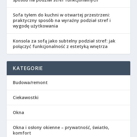
Sofa tyłem do kuchni w otwartej przestrzeni:
praktyczny sposób na wyraźny podział stref i
wygodę użytkowania
Konsola za sofą jako subtelny podział stref: jak
połączyć funkcjonalność z estetyką wnętrza
KATEGORIE
Budowa/remont
Ciekawostki
Okna
Okna i osłony okienne – prywatność, światło,
komfort