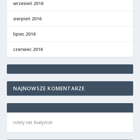
wrzesień 2016
sierpień 2016
lipiec 2016
czerwiec 2016
NAJNOWSZE KOMENTARZE
rolety net Białystok