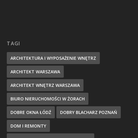
TAGI
ARCHITEKTURA I WYPOSAŻENIE WNĘTRZ
ARCHITEKT WARSZAWA
ARCHITEKT WNĘTRZ WARSZAWA
BIURO NIERUCHOMOŚCI W ŻORACH
DOBRE OKNA ŁÓDŹ
DOBRY BLACHARZ POZNAŃ
DOM I REMONTY