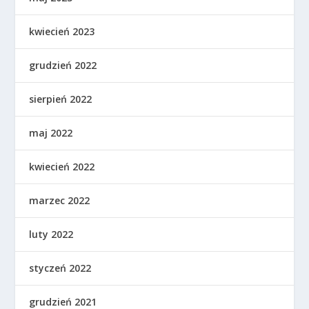
kwiecień 2023
grudzień 2022
sierpień 2022
maj 2022
kwiecień 2022
marzec 2022
luty 2022
styczeń 2022
grudzień 2021