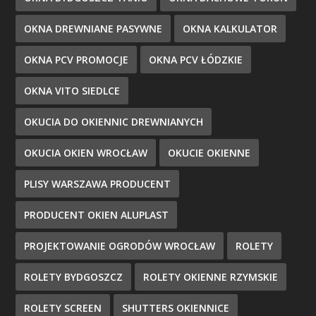
OKNA DREWNIANE PASYWNE
OKNA KALKULATOR
OKNA PCV PROMOCJE
OKNA PCV ŁÓDZKIE
OKNA VITO SIEDLCE
OKUCIA DO OKIENNIC DREWNIANYCH
OKUCIA OKIEN WROCŁAW
OKUCIE OKIENNE
PLISY WARSZAWA PRODUCENT
PRODUCENT OKIEN ALUPLAST
PROJEKTOWANIE OGRODÓW WROCŁAW
ROLETY
ROLETY BYDGOSZCZ
ROLETY OKIENNE RZYMSKIE
ROLETY SCREEN
SHUTTERS OKIENNICE