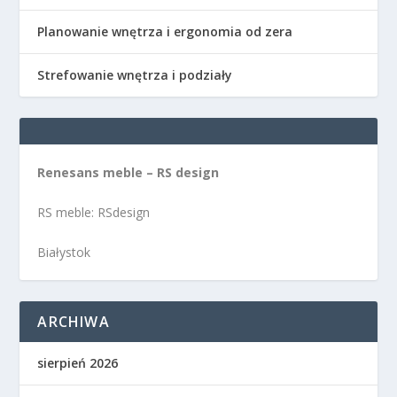
Planowanie wnętrza i ergonomia od zera
Strefowanie wnętrza i podziały
Renesans meble – RS design
RS meble: RSdesign
Białystok
ARCHIWA
sierpień 2026