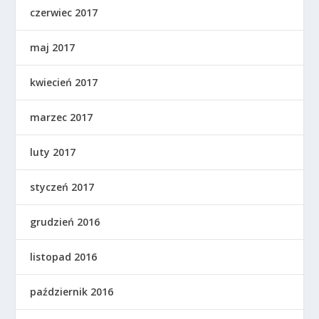
czerwiec 2017
maj 2017
kwiecień 2017
marzec 2017
luty 2017
styczeń 2017
grudzień 2016
listopad 2016
październik 2016