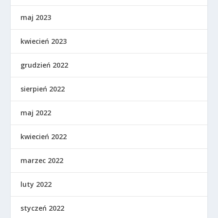
maj 2023
kwiecień 2023
grudzień 2022
sierpień 2022
maj 2022
kwiecień 2022
marzec 2022
luty 2022
styczeń 2022