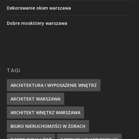
Dekorowanie okien warszawa
Dobre moskitiery warszawa
TAGI
ARCHITEKTURA I WYPOSAŻENIE WNĘTRZ
ARCHITEKT WARSZAWA
ARCHITEKT WNĘTRZ WARSZAWA
BIURO NIERUCHOMOŚCI W ŻORACH