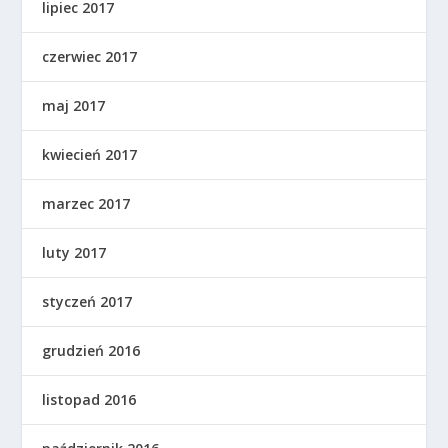
lipiec 2017
czerwiec 2017
maj 2017
kwiecień 2017
marzec 2017
luty 2017
styczeń 2017
grudzień 2016
listopad 2016