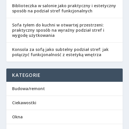
Biblioteczka w salonie jako praktyczny i estetyczny
sposób na podział stref funkcjonalnych
Sofa tyłem do kuchni w otwartej przestrzeni:
praktyczny sposób na wyraźny podział stref i
wygodę użytkowania
Konsola za sofą jako subtelny podział stref: jak
połączyć funkcjonalność z estetyką wnętrza
KATEGORIE
Budowa/remont
Ciekawostki
Okna