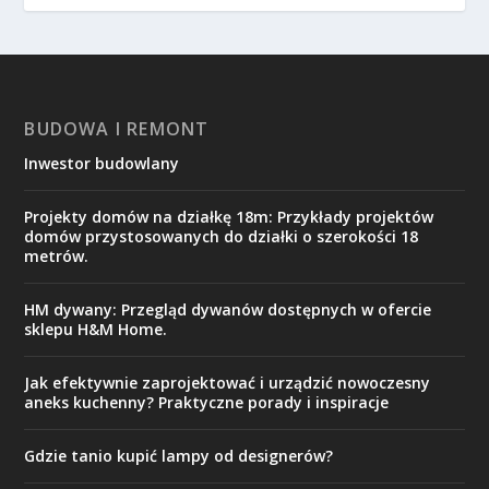
BUDOWA I REMONT
Inwestor budowlany
Projekty domów na działkę 18m: Przykłady projektów
domów przystosowanych do działki o szerokości 18
metrów.
HM dywany: Przegląd dywanów dostępnych w ofercie
sklepu H&M Home.
Jak efektywnie zaprojektować i urządzić nowoczesny
aneks kuchenny? Praktyczne porady i inspiracje
Gdzie tanio kupić lampy od designerów?