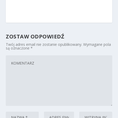
ZOSTAW ODPOWIEDŹ
Twój adres email nie zostanie opublikowany.
Wymagane pola
są oznaczone
*