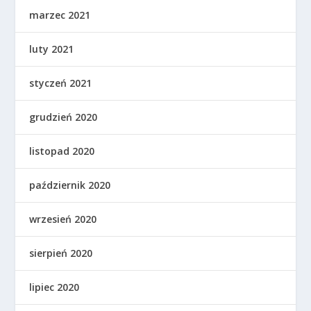
marzec 2021
luty 2021
styczeń 2021
grudzień 2020
listopad 2020
październik 2020
wrzesień 2020
sierpień 2020
lipiec 2020