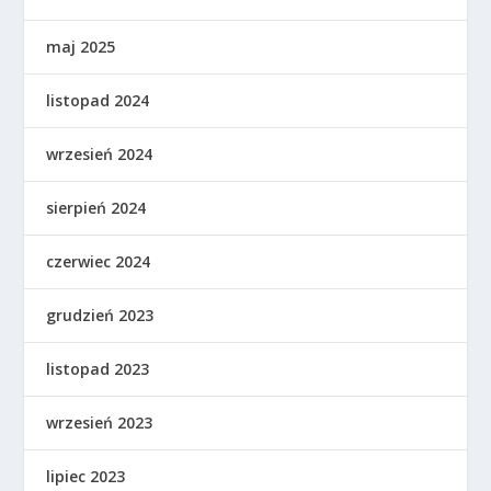
maj 2025
listopad 2024
wrzesień 2024
sierpień 2024
czerwiec 2024
grudzień 2023
listopad 2023
wrzesień 2023
lipiec 2023