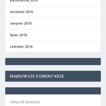
październik 2016
wrzesień 2016
sierpień 2016
lipiec 2016
czerwiec 2016
NAJNOWSZE KOMENTARZE
rolety net Białystok