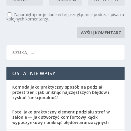
Zapamiętaj moje dane w tej przeglądarce podczas pisania
kolejnych komentarzy.
OSTATNIE WPISY
Komoda jako praktyczny sposób na podział
przestrzeni: jak uniknąć najczęstszych błędów i
zyskać funkcjonalność
Fotel jako praktyczny element podziału stref w
salonie — jak stworzyć komfortowy kącik
wypoczynkowy i uniknąć błędów aranżacyjnych