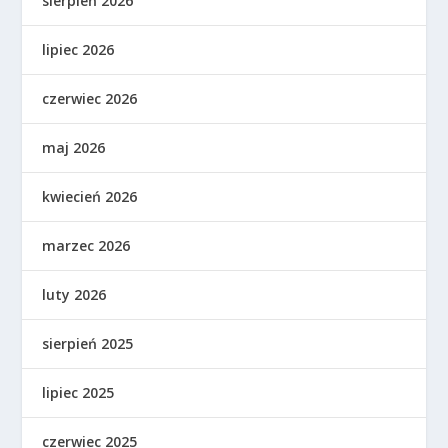
sierpień 2026
lipiec 2026
czerwiec 2026
maj 2026
kwiecień 2026
marzec 2026
luty 2026
sierpień 2025
lipiec 2025
czerwiec 2025