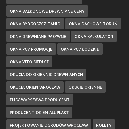
OKNA BALKONOWE DREWNIANE CENY
OKNA BYDGOSZCZ TANIO
OKNA DACHOWE TORUŃ
OKNA DREWNIANE PASYWNE
OKNA KALKULATOR
OKNA PCV PROMOCJE
OKNA PCV ŁÓDZKIE
OKNA VITO SIEDLCE
OKUCIA DO OKIENNIC DREWNIANYCH
OKUCIA OKIEN WROCŁAW
OKUCIE OKIENNE
PLISY WARSZAWA PRODUCENT
PRODUCENT OKIEN ALUPLAST
PROJEKTOWANIE OGRODÓW WROCŁAW
ROLETY