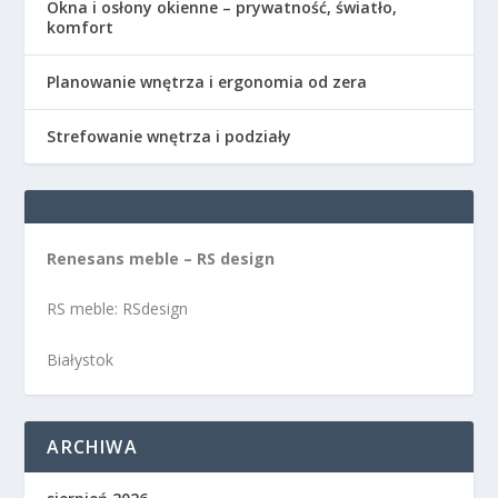
Okna i osłony okienne – prywatność, światło,
komfort
Planowanie wnętrza i ergonomia od zera
Strefowanie wnętrza i podziały
Renesans meble – RS design
RS meble: RSdesign
Białystok
ARCHIWA