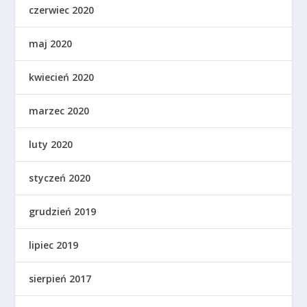
czerwiec 2020
maj 2020
kwiecień 2020
marzec 2020
luty 2020
styczeń 2020
grudzień 2019
lipiec 2019
sierpień 2017