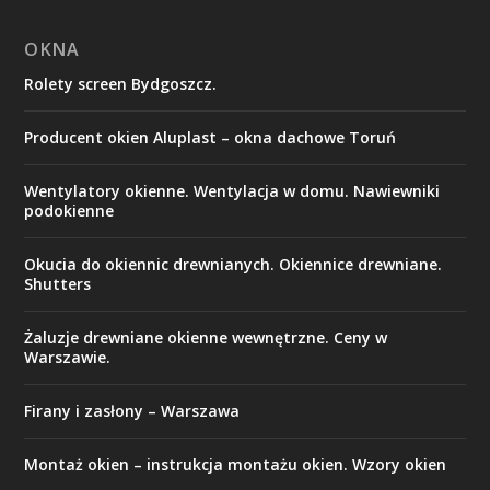
OKNA
Rolety screen Bydgoszcz.
Producent okien Aluplast – okna dachowe Toruń
Wentylatory okienne. Wentylacja w domu. Nawiewniki
podokienne
Okucia do okiennic drewnianych. Okiennice drewniane.
Shutters
Żaluzje drewniane okienne wewnętrzne. Ceny w
Warszawie.
Firany i zasłony – Warszawa
Montaż okien – instrukcja montażu okien. Wzory okien