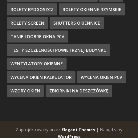
ROLETY BYDGOSZCZ
ROLETY OKIENNE RZYMSKIE
ROLETY SCREEN
SHUTTERS OKIENNICE
TANIE I DOBRE OKNA PCV
TESTY SZCZELNOŚCI POWIETRZNEJ BUDYNKU
WENTYLATORY OKIENNE
WYCENA OKIEN KALKULATOR
WYCENA OKIEN PCV
WZORY OKIEN
ZBIORNIKI NA DESZCZÓWKĘ
Zaprojektowany przez
| Napędzany
Elegant Themes
WordPress