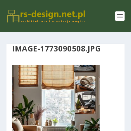
IMAGE-1773090508.JPG