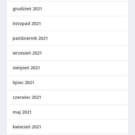
grudzień 2021
listopad 2021
październik 2021
wrzesień 2021
sierpień 2021
lipiec 2021
czerwiec 2021
maj 2021
kwiecień 2021