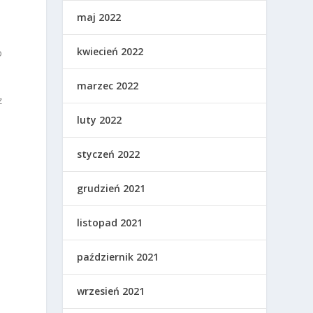
maj 2022
kwiecień 2022
o
marzec 2022
z
luty 2022
styczeń 2022
grudzień 2021
listopad 2021
październik 2021
wrzesień 2021