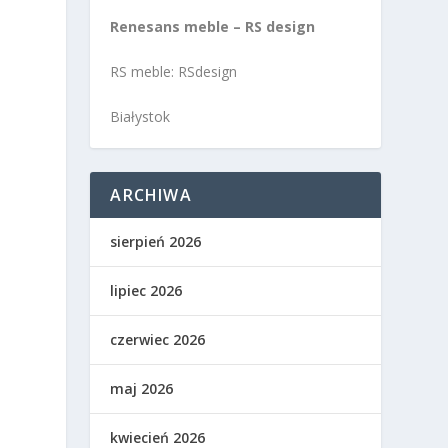
Renesans meble – RS design
RS meble: RSdesign
Białystok
ARCHIWA
sierpień 2026
lipiec 2026
czerwiec 2026
maj 2026
kwiecień 2026