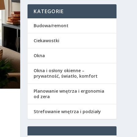
KATEGORIE
Budowa/remont
Ciekawostki
Okna
Okna i osłony okienne –
prywatność, światło, komfort
Planowanie wnętrza i ergonomia
od zera
Strefowanie wnętrza i podziały
ć