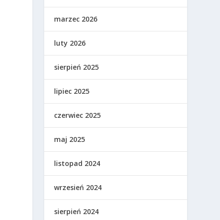
marzec 2026
luty 2026
sierpień 2025
lipiec 2025
czerwiec 2025
maj 2025
listopad 2024
wrzesień 2024
sierpień 2024