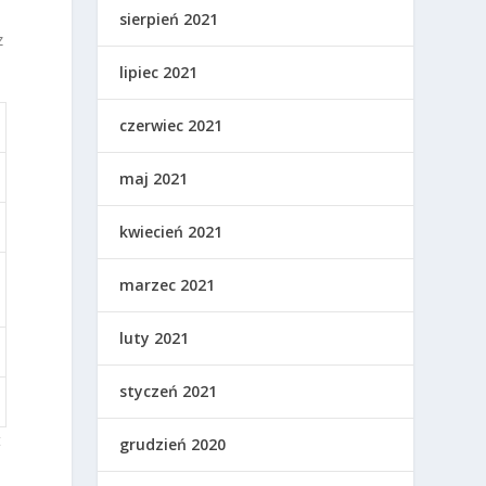
sierpień 2021
z
lipiec 2021
czerwiec 2021
maj 2021
kwiecień 2021
marzec 2021
luty 2021
styczeń 2021
t
grudzień 2020