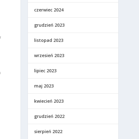
czerwiec 2024
grudzień 2023
w
listopad 2023
wrzesień 2023
lipiec 2023
a
maj 2023
kwiecień 2023
grudzień 2022
sierpień 2022