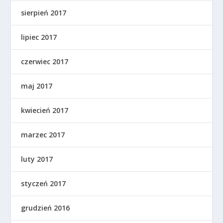
sierpień 2017
lipiec 2017
czerwiec 2017
maj 2017
kwiecień 2017
marzec 2017
luty 2017
styczeń 2017
grudzień 2016