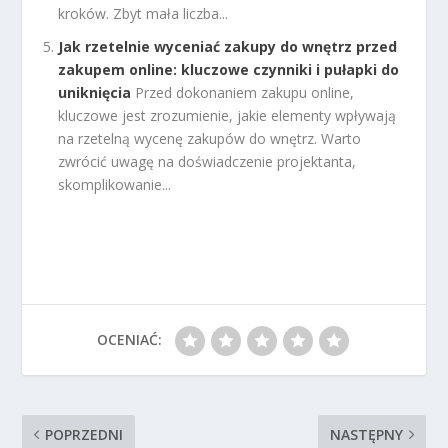
kroków. Zbyt mała liczba...
Jak rzetelnie wyceniać zakupy do wnętrz przed
zakupem online: kluczowe czynniki i pułapki do
uniknięcia
Przed dokonaniem zakupu online,
kluczowe jest zrozumienie, jakie elementy wpływają
na rzetelną wycenę zakupów do wnętrz. Warto
zwrócić uwagę na doświadczenie projektanta,
skomplikowanie...
OCENIAĆ:
POPRZEDNI
NASTĘPNY