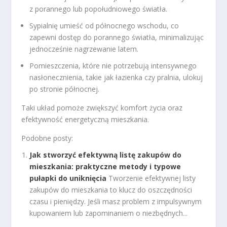
z porannego lub popołudniowego światła.
Sypialnię umieść od północnego wschodu, co
zapewni dostęp do porannego światła, minimalizując
jednocześnie nagrzewanie latem.
Pomieszczenia, które nie potrzebują intensywnego
nasłonecznienia, takie jak łazienka czy pralnia, ulokuj
po stronie północnej.
Taki układ pomoże zwiększyć komfort życia oraz
efektywność energetyczną mieszkania.
Podobne posty:
Jak stworzyć efektywną listę zakupów do
mieszkania: praktyczne metody i typowe
pułapki do uniknięcia
Tworzenie efektywnej listy
zakupów do mieszkania to klucz do oszczędności
czasu i pieniędzy. Jeśli masz problem z impulsywnym
kupowaniem lub zapominaniem o niezbędnych...