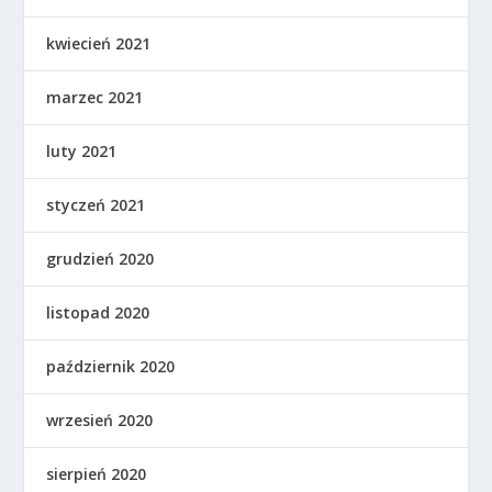
kwiecień 2021
marzec 2021
luty 2021
styczeń 2021
grudzień 2020
listopad 2020
październik 2020
wrzesień 2020
sierpień 2020