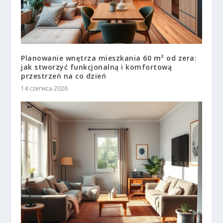
Planowanie wnętrza mieszkania 60 m² od zera:
jak stworzyć funkcjonalną i komfortową
przestrzeń na co dzień
14 czerwca 2026