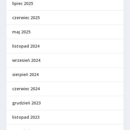
lipiec 2025
czerwiec 2025
maj 2025
listopad 2024
wrzesień 2024
sierpień 2024
czerwiec 2024
grudzień 2023
listopad 2023