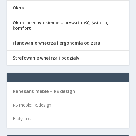
Okna
Okna i osłony okienne – prywatność, światło,
komfort
Planowanie wnętrza i ergonomia od zera
Strefowanie wnętrza i podziały
Renesans meble – RS design
RS meble: RSdesign
Białystok