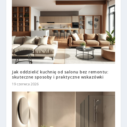
Jak oddzielić kuchnię od salonu bez remontu:
skuteczne sposoby i praktyczne wskazówki
19 czerwca 2026