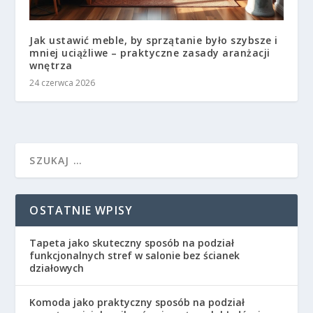
Jak ustawić meble, by sprzątanie było szybsze i
mniej uciążliwe – praktyczne zasady aranżacji
wnętrza
24 czerwca 2026
OSTATNIE WPISY
Tapeta jako skuteczny sposób na podział
funkcjonalnych stref w salonie bez ścianek
działowych
Komoda jako praktyczny sposób na podział