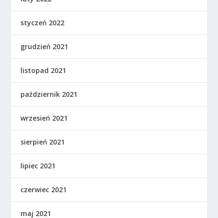
styczeń 2022
grudzień 2021
listopad 2021
październik 2021
wrzesień 2021
sierpień 2021
lipiec 2021
czerwiec 2021
maj 2021