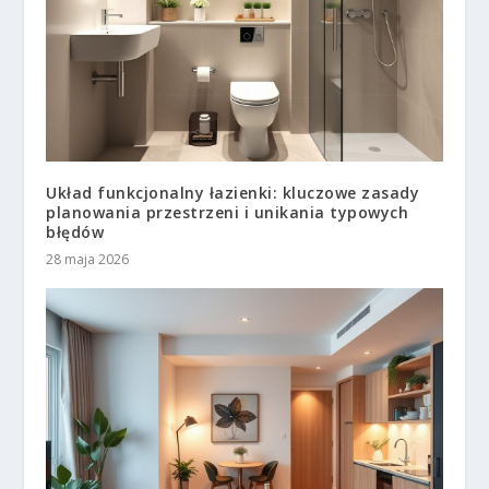
Układ funkcjonalny łazienki: kluczowe zasady
planowania przestrzeni i unikania typowych
błędów
28 maja 2026