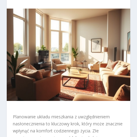
Planowanie układu mieszkania z uwzględnieniem
nasłonecznienia to kluczowy krok, który może znacznie
wpłynąć na komfort codziennego życia. Złe