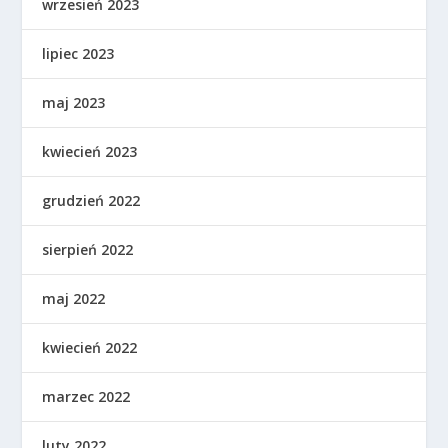
wrzesień 2023
lipiec 2023
maj 2023
kwiecień 2023
grudzień 2022
sierpień 2022
maj 2022
kwiecień 2022
marzec 2022
luty 2022