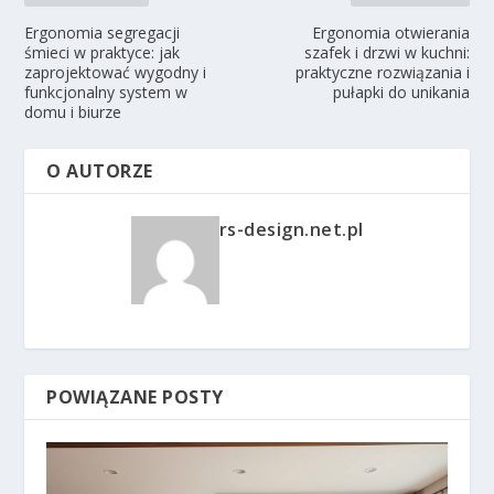
Ergonomia segregacji
Ergonomia otwierania
śmieci w praktyce: jak
szafek i drzwi w kuchni:
zaprojektować wygodny i
praktyczne rozwiązania i
funkcjonalny system w
pułapki do unikania
domu i biurze
O AUTORZE
rs-design.net.pl
POWIĄZANE POSTY