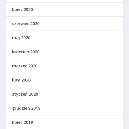
lipiec 2020
czerwiec 2020
maj 2020
kwiecień 2020
marzec 2020
luty 2020
styczeń 2020
grudzień 2019
lipiec 2019