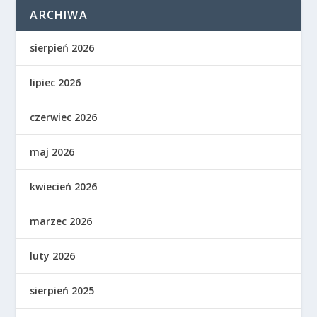
ARCHIWA
sierpień 2026
lipiec 2026
czerwiec 2026
maj 2026
kwiecień 2026
marzec 2026
luty 2026
sierpień 2025