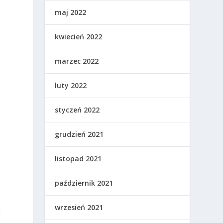
maj 2022
kwiecień 2022
marzec 2022
luty 2022
styczeń 2022
grudzień 2021
listopad 2021
październik 2021
wrzesień 2021
J