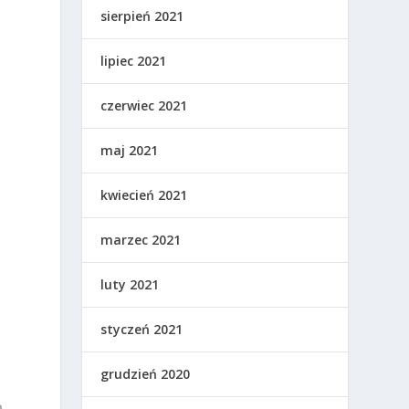
sierpień 2021
lipiec 2021
czerwiec 2021
maj 2021
kwiecień 2021
marzec 2021
luty 2021
styczeń 2021
grudzień 2020
.
.