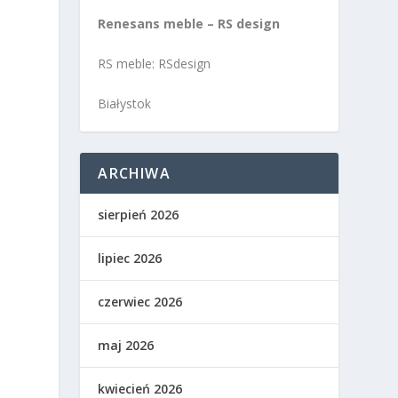
.
Renesans meble – RS design
RS meble: RSdesign
Białystok
ARCHIWA
sierpień 2026
lipiec 2026
czerwiec 2026
maj 2026
kwiecień 2026