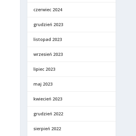
czerwiec 2024
grudzień 2023
listopad 2023
wrzesień 2023
lipiec 2023
maj 2023
kwiecień 2023
ś
grudzień 2022
sierpień 2022