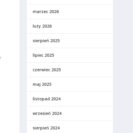
marzec 2026
luty 2026
sierpień 2025
lipiec 2025
w
czerwiec 2025
maj 2025
listopad 2024
wrzesień 2024
i
sierpień 2024