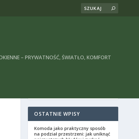
 OKIENNE – PRYWATNOŚĆ, ŚWIATŁO, KOMFORT
OSTATNIE WPISY
Komoda jako praktyczny sposób
na podział przestrzeni: jak uniknąć