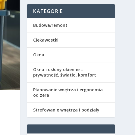
KATEGORIE
Budowa/remont
Ciekawostki
Okna
Okna i osłony okienne –
prywatność, światło, komfort
Planowanie wnętrza i ergonomia
od zera
Strefowanie wnętrza i podziały