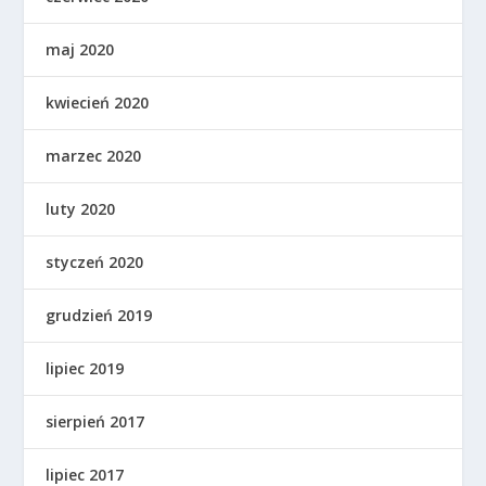
maj 2020
kwiecień 2020
marzec 2020
luty 2020
styczeń 2020
grudzień 2019
lipiec 2019
sierpień 2017
lipiec 2017