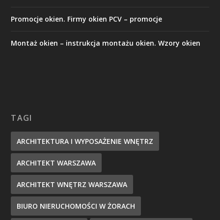
Promocje okien. Firmy okien PCV – promocje
Montaż okien – instrukcja montażu okien. Wzory okien
TAGI
ARCHITEKTURA I WYPOSAŻENIE WNĘTRZ
ARCHITEKT WARSZAWA
ARCHITEKT WNĘTRZ WARSZAWA
BIURO NIERUCHOMOŚCI W ŻORACH