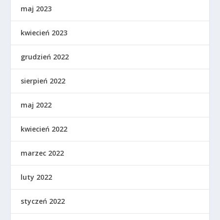
maj 2023
kwiecień 2023
grudzień 2022
sierpień 2022
maj 2022
kwiecień 2022
marzec 2022
luty 2022
styczeń 2022