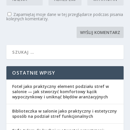
Zapamiętaj moje dane w tej przeglądarce podczas pisania
kolejnych komentarzy.
OSTATNIE WPISY
Fotel jako praktyczny element podziału stref w
salonie — jak stworzyć komfortowy kącik
wypoczynkowy i uniknąć błędów aranżacyjnych
Biblioteczka w salonie jako praktyczny i estetyczny
sposób na podział stref funkcjonalnych