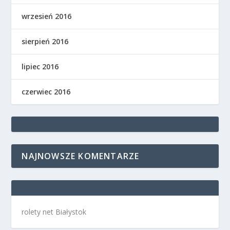
wrzesień 2016
sierpień 2016
lipiec 2016
czerwiec 2016
NAJNOWSZE KOMENTARZE
rolety net Białystok