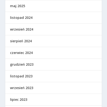
maj 2025
listopad 2024
wrzesień 2024
sierpień 2024
czerwiec 2024
grudzień 2023
listopad 2023
wrzesień 2023
lipiec 2023