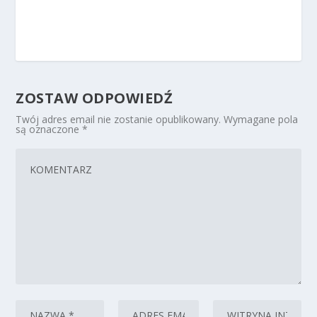
ZOSTAW ODPOWIEDŹ
Twój adres email nie zostanie opublikowany.
Wymagane pola
są oznaczone
*