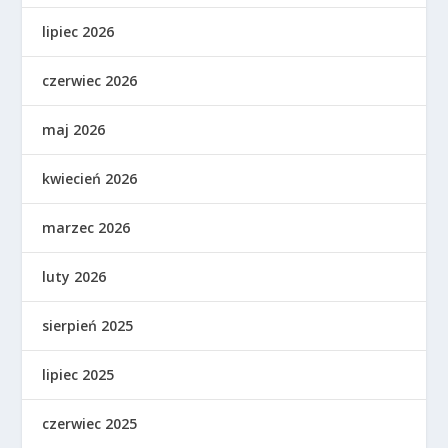
lipiec 2026
czerwiec 2026
maj 2026
kwiecień 2026
marzec 2026
luty 2026
sierpień 2025
lipiec 2025
czerwiec 2025