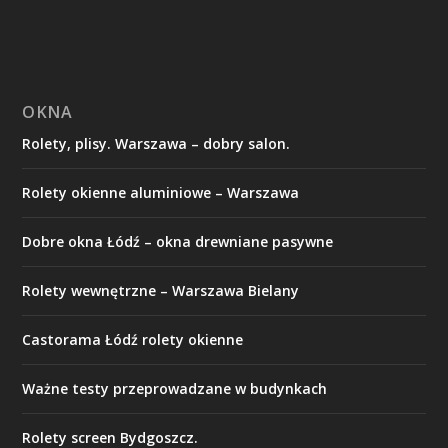
OKNA
Rolety, plisy. Warszawa – dobry salon.
Rolety okienne aluminiowe – Warszawa
Dobre okna Łódź – okna drewniane pasywne
Rolety wewnętrzne – Warszawa Bielany
Castorama Łódź rolety okienne
Ważne testy przeprowadzane w budynkach
Rolety screen Bydgoszcz.