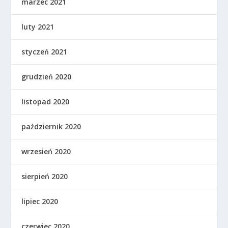
marzec 2021
luty 2021
styczeń 2021
grudzień 2020
listopad 2020
październik 2020
wrzesień 2020
sierpień 2020
lipiec 2020
czerwiec 2020