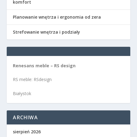
komfort
Planowanie wnętrza i ergonomia od zera
Strefowanie wnętrza i podziały
Renesans meble – RS design
RS meble: RSdesign
Białystok
ARCHIWA
sierpień 2026