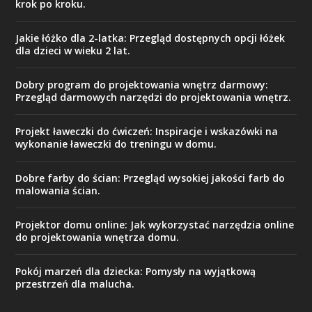
krok po kroku.
Jakie łóżko dla 2-latka: Przegląd dostępnych opcji łóżek
dla dzieci w wieku 2 lat.
Dobry program do projektowania wnętrz darmowy:
Przegląd darmowych narzędzi do projektowania wnętrz.
Projekt ławeczki do ćwiczeń: Inspiracje i wskazówki na
wykonanie ławeczki do treningu w domu.
Dobre farby do ścian: Przegląd wysokiej jakości farb do
malowania ścian.
Projektor domu online: Jak wykorzystać narzędzia online
do projektowania wnętrza domu.
Pokój marzeń dla dziecka: Pomysły na wyjątkową
przestrzeń dla malucha.