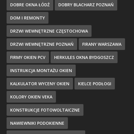
DOBRE OKNA ŁÓDŹ
DOBRY BLACHARZ POZNAŃ
DOM I REMONTY
DRZWI WEWNĘTRZNE CZĘSTOCHOWA
DRZWI WEWNĘTRZNE POZNAŃ
FIRANY WARSZAWA
FIRMY OKIEN PCV
HERKULES OKNA BYDGOSZCZ
INSTRUKCJA MONTAŻU OKIEN
KALKULATOR WYCENY OKIEN
KIELCE PODŁOGI
KOLORY OKIEN VEKA
KONSTRUKCJE FOTOWOLTAICZNE
NAWIEWNIKI PODOKIENNE