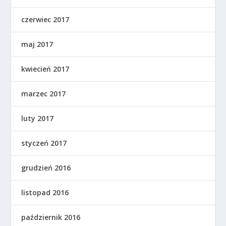
czerwiec 2017
maj 2017
kwiecień 2017
marzec 2017
luty 2017
styczeń 2017
grudzień 2016
listopad 2016
październik 2016