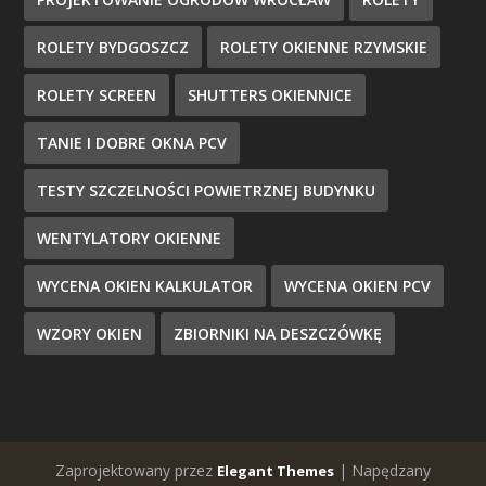
ROLETY BYDGOSZCZ
ROLETY OKIENNE RZYMSKIE
ROLETY SCREEN
SHUTTERS OKIENNICE
TANIE I DOBRE OKNA PCV
TESTY SZCZELNOŚCI POWIETRZNEJ BUDYNKU
WENTYLATORY OKIENNE
WYCENA OKIEN KALKULATOR
WYCENA OKIEN PCV
WZORY OKIEN
ZBIORNIKI NA DESZCZÓWKĘ
Zaprojektowany przez
| Napędzany
Elegant Themes