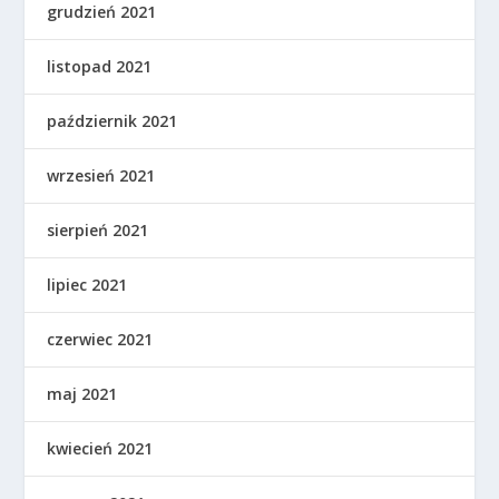
grudzień 2021
listopad 2021
październik 2021
wrzesień 2021
sierpień 2021
lipiec 2021
czerwiec 2021
maj 2021
kwiecień 2021