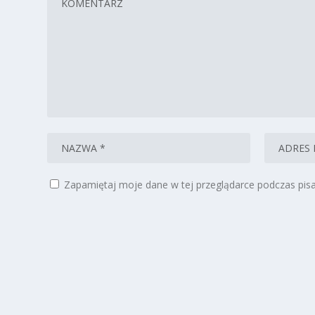
Zapamiętaj moje dane w tej przeglądarce podczas pisa