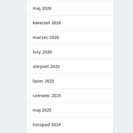
maj 2026
kwiecień 2026
marzec 2026
luty 2026
sierpień 2025
lipiec 2025
czerwiec 2025
maj 2025
listopad 2024