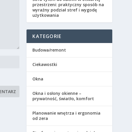
przestrzeni: praktyczny sposób na
wyraźny podział stref i wygodę
użytkowania
KATEGORIE
Budowa/remont
Ciekawostki
Okna
Okna i osłony okienne –
prywatność, światło, komfort
Planowanie wnętrza i ergonomia
od zera