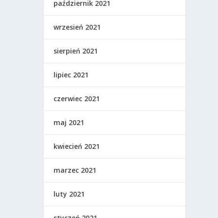
październik 2021
wrzesień 2021
sierpień 2021
lipiec 2021
czerwiec 2021
maj 2021
kwiecień 2021
marzec 2021
luty 2021
styczeń 2021