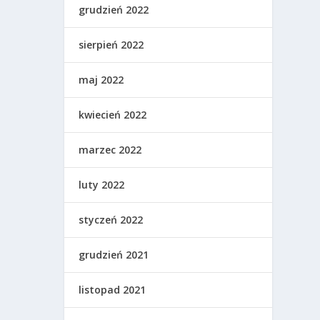
grudzień 2022
sierpień 2022
maj 2022
kwiecień 2022
marzec 2022
luty 2022
styczeń 2022
grudzień 2021
listopad 2021