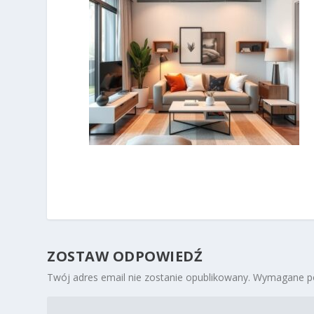
ZOSTAW ODPOWIEDŹ
Twój adres email nie zostanie opublikowany.
Wymagane po