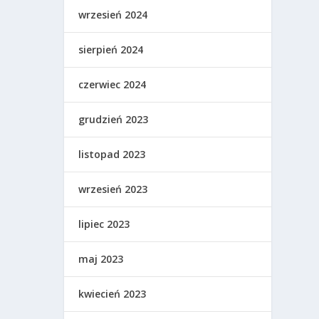
wrzesień 2024
sierpień 2024
czerwiec 2024
grudzień 2023
listopad 2023
wrzesień 2023
lipiec 2023
maj 2023
kwiecień 2023