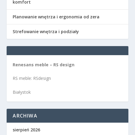
komfort
Planowanie wnętrza i ergonomia od zera
Strefowanie wnętrza i podziały
Renesans meble – RS design
RS meble: RSdesign
Białystok
ARCHIWA
sierpień 2026