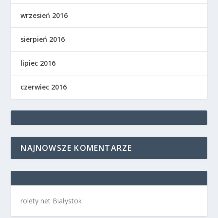
wrzesień 2016
sierpień 2016
lipiec 2016
czerwiec 2016
NAJNOWSZE KOMENTARZE
rolety net Białystok