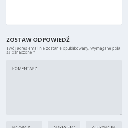
ZOSTAW ODPOWIEDŹ
Twój adres email nie zostanie opublikowany.
Wymagane pola
są oznaczone
*