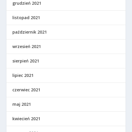
grudzień 2021
listopad 2021
październik 2021
wrzesień 2021
sierpień 2021
lipiec 2021
czerwiec 2021
maj 2021
kwiecień 2021