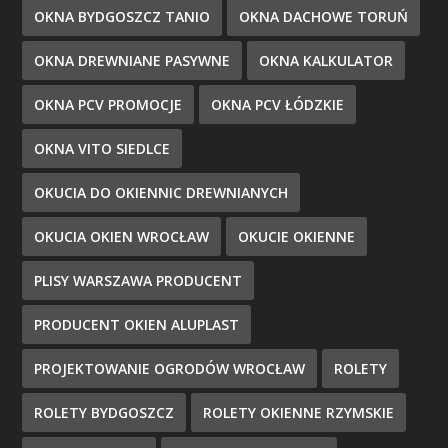
OKNA BYDGOSZCZ TANIO
OKNA DACHOWE TORUŃ
OKNA DREWNIANE PASYWNE
OKNA KALKULATOR
OKNA PCV PROMOCJE
OKNA PCV ŁÓDZKIE
OKNA VITO SIEDLCE
OKUCIA DO OKIENNIC DREWNIANYCH
OKUCIA OKIEN WROCŁAW
OKUCIE OKIENNE
PLISY WARSZAWA PRODUCENT
PRODUCENT OKIEN ALUPLAST
PROJEKTOWANIE OGRODÓW WROCŁAW
ROLETY
ROLETY BYDGOSZCZ
ROLETY OKIENNE RZYMSKIE