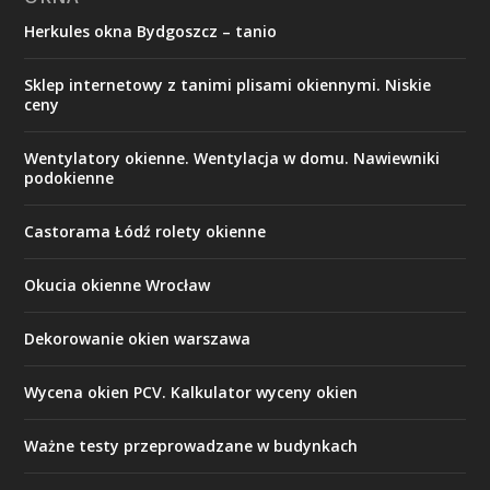
Herkules okna Bydgoszcz – tanio
Sklep internetowy z tanimi plisami okiennymi. Niskie
ceny
Wentylatory okienne. Wentylacja w domu. Nawiewniki
podokienne
Castorama Łódź rolety okienne
Okucia okienne Wrocław
Dekorowanie okien warszawa
Wycena okien PCV. Kalkulator wyceny okien
Ważne testy przeprowadzane w budynkach