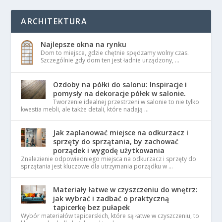
ARCHITEKTURA
Najlepsze okna na rynku
Dom to miejsce, gdzie chętnie spędzamy wolny czas.
Szczególnie gdy dom ten jest ładnie urządzony, …
Ozdoby na półki do salonu: Inspiracje i
pomysły na dekoracje półek w salonie.
Tworzenie idealnej przestrzeni w salonie to nie tylko
kwestia mebli, ale także detali, które nadają …
Jak zaplanować miejsce na odkurzacz i
sprzęty do sprzątania, by zachować
porządek i wygodę użytkowania
Znalezienie odpowiedniego miejsca na odkurzacz i sprzęty do
sprzątania jest kluczowe dla utrzymania porządku w …
Materiały łatwe w czyszczeniu do wnętrz:
jak wybrać i zadbać o praktyczną
tapicerkę bez pułapek
Wybór materiałów tapicerskich, które są łatwe w czyszczeniu, to