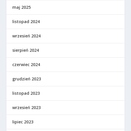
maj 2025
listopad 2024
wrzesień 2024
sierpień 2024
czerwiec 2024
grudzień 2023
listopad 2023
wrzesień 2023
lipiec 2023