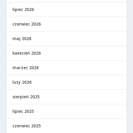
lipiec 2026
czerwiec 2026
maj 2026
kwiecień 2026
marzec 2026
luty 2026
sierpień 2025
lipiec 2025
czerwiec 2025