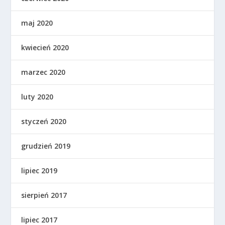
maj 2020
kwiecień 2020
marzec 2020
luty 2020
styczeń 2020
grudzień 2019
lipiec 2019
sierpień 2017
lipiec 2017