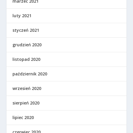
marzec 2021
luty 2021
styczeń 2021
grudzień 2020
listopad 2020
październik 2020
wrzesień 2020
sierpień 2020
lipiec 2020
czerwiec 2020