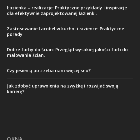
Łazienka – realizacje: Praktyczne przykłady i inspiracje
dla efektywnie zaprojektowanej łazienki.
Zastosowanie Lacobel w kuchni i łazience: Praktyczne
porady
Dobre farby do ścian: Przegląd wysokiej jakości farb do
malowania ścian.
Czy jesienią potrzeba nam więcej snu?
Jak zdobyć uprawnienia na zwyżkę i rozwijać swoją
karierę?
OKNA