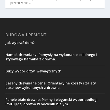
przestrzenie, …
BUDOWA I REMONT
Jak wybrać dom?
Hamak drewniany: Pomysły na wykonanie solidnego i
stylowego hamaka z drewna.
Duży wybór drzwi wewnętrznych
Baseny drewniane cena: Orientacyjne koszty i zalety
basenów wykonanych z drewna.
Panele białe drewno: Piękny i elegancki wybór podłogi
imitującej drewno w odcieniu białym.