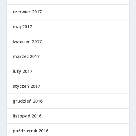
czerwiec 2017
maj 2017
kwiecień 2017
marzec 2017
luty 2017
styczeń 2017
grudzień 2016
listopad 2016
październik 2016