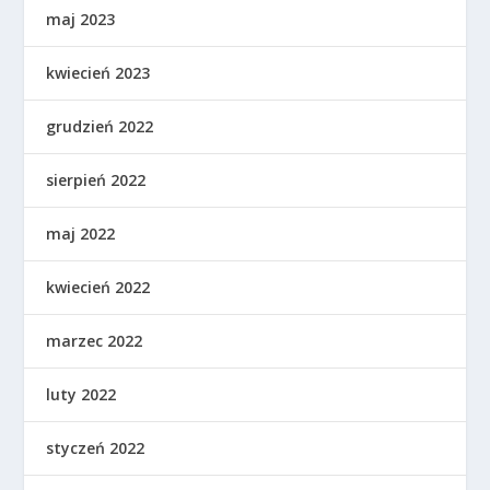
maj 2023
kwiecień 2023
grudzień 2022
sierpień 2022
maj 2022
kwiecień 2022
marzec 2022
luty 2022
styczeń 2022