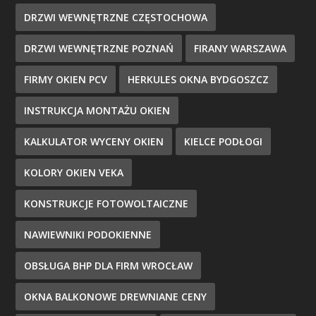
DRZWI WEWNĘTRZNE CZĘSTOCHOWA
DRZWI WEWNĘTRZNE POZNAŃ
FIRANY WARSZAWA
FIRMY OKIEN PCV
HERKULES OKNA BYDGOSZCZ
INSTRUKCJA MONTAŻU OKIEN
KALKULATOR WYCENY OKIEN
KIELCE PODŁOGI
KOLORY OKIEN VEKA
KONSTRUKCJE FOTOWOLTAICZNE
NAWIEWNIKI PODOKIENNE
OBSŁUGA BHP DLA FIRM WROCŁAW
OKNA BALKONOWE DREWNIANE CENY