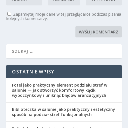
Zapamiętaj moje dane w tej przeglądarce podczas pisania
kolejnych komentarzy.
OSTATNIE WPISY
Fotel jako praktyczny element podziału stref w
salonie — jak stworzyć komfortowy kącik
wypoczynkowy i uniknąć błędów aranżacyjnych
Biblioteczka w salonie jako praktyczny i estetyczny
sposób na podział stref funkcjonalnych