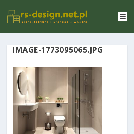
IMAGE-1773095065.JPG