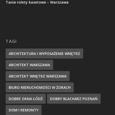
Tanie rolety kasetowe – Warszawa
TAGI
ARCHITEKTURA I WYPOSAŻENIE WNĘTRZ
ARCHITEKT WARSZAWA
ARCHITEKT WNĘTRZ WARSZAWA
BIURO NIERUCHOMOŚCI W ŻORACH
DOBRE OKNA ŁÓDŹ
DOBRY BLACHARZ POZNAŃ
DOM I REMONTY