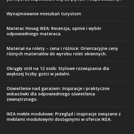
Wynajmowanie mieszkań turystom
Materac Hovag IKEA: Recenzja, opinie i wybór
odpowiedniego materaca.
Materiał na rolety – cena i różnice: Orientacyjne ceny
różnych materiałów do wyrobu rolet okiennych.
Okrągły stół na 12 osób: Stylowe rozwiązania dla
większej liczby gości w jadalni.
Oświetlenie nad garażem: Inspiracje i praktyczne
wskazówki dla odpowiedniego oświetlenia
zewnętrznego.
IKEA meble modułowe: Przegląd i inspiracje związane z
meblami modułowymi dostępnymi w ofercie IKEA.