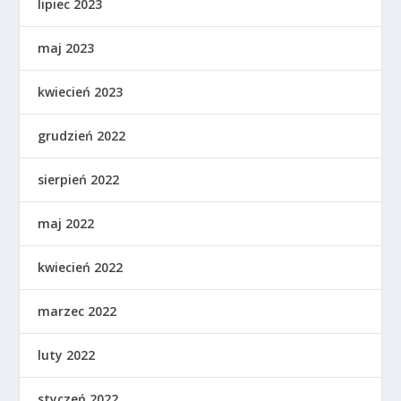
lipiec 2023
maj 2023
kwiecień 2023
grudzień 2022
sierpień 2022
maj 2022
kwiecień 2022
marzec 2022
luty 2022
styczeń 2022