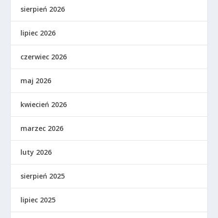
sierpień 2026
lipiec 2026
czerwiec 2026
maj 2026
kwiecień 2026
marzec 2026
luty 2026
sierpień 2025
lipiec 2025