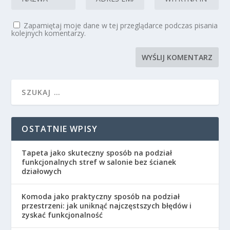
Zapamiętaj moje dane w tej przeglądarce podczas pisania
kolejnych komentarzy.
OSTATNIE WPISY
Tapeta jako skuteczny sposób na podział
funkcjonalnych stref w salonie bez ścianek
działowych
Komoda jako praktyczny sposób na podział
przestrzeni: jak uniknąć najczęstszych błędów i
zyskać funkcjonalność