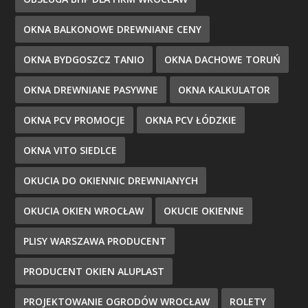
OKNA BALKONOWE DREWNIANE CENY
OKNA BYDGOSZCZ TANIO
OKNA DACHOWE TORUŃ
OKNA DREWNIANE PASYWNE
OKNA KALKULATOR
OKNA PCV PROMOCJE
OKNA PCV ŁÓDZKIE
OKNA VITO SIEDLCE
OKUCIA DO OKIENNIC DREWNIANYCH
OKUCIA OKIEN WROCŁAW
OKUCIE OKIENNE
PLISY WARSZAWA PRODUCENT
PRODUCENT OKIEN ALUPLAST
PROJEKTOWANIE OGRODÓW WROCŁAW
ROLETY