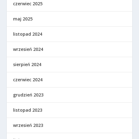
czerwiec 2025
maj 2025
listopad 2024
wrzesień 2024
sierpień 2024
czerwiec 2024
grudzień 2023
listopad 2023
wrzesień 2023