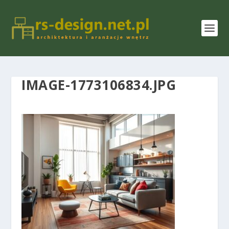
IMAGE-1773106834.JPG