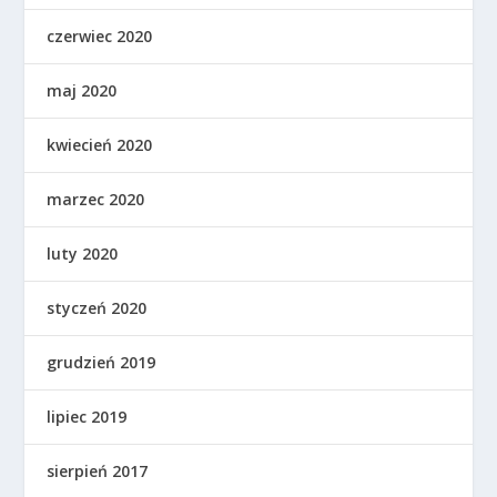
czerwiec 2020
maj 2020
kwiecień 2020
marzec 2020
luty 2020
styczeń 2020
grudzień 2019
lipiec 2019
sierpień 2017