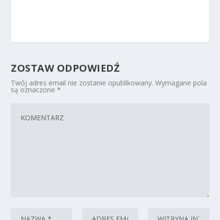
ZOSTAW ODPOWIEDŹ
Twój adres email nie zostanie opublikowany.
Wymagane pola
są oznaczone
*