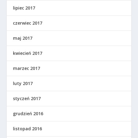
lipiec 2017
czerwiec 2017
maj 2017
kwiecień 2017
marzec 2017
luty 2017
styczeń 2017
grudzień 2016
listopad 2016