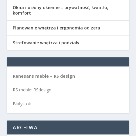
Okna i osłony okienne – prywatność, światło,
komfort
Planowanie wnętrza i ergonomia od zera
Strefowanie wnętrza i podziały
Renesans meble – RS design
RS meble: RSdesign
Białystok
ARCHIWA