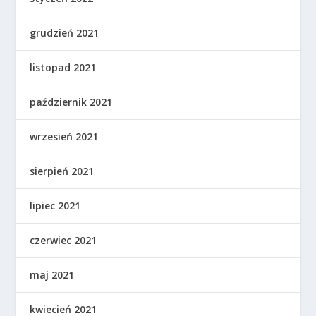
grudzień 2021
listopad 2021
październik 2021
wrzesień 2021
sierpień 2021
lipiec 2021
czerwiec 2021
maj 2021
kwiecień 2021