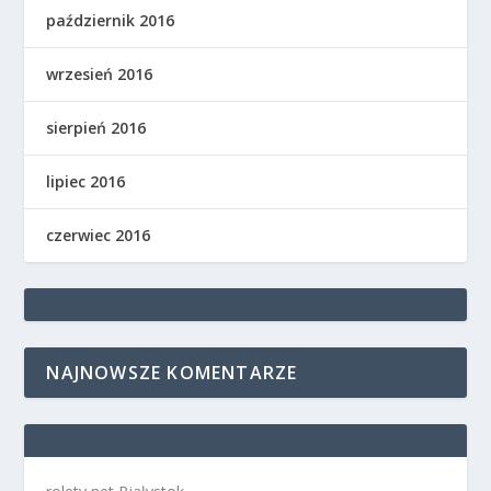
październik 2016
wrzesień 2016
sierpień 2016
lipiec 2016
czerwiec 2016
NAJNOWSZE KOMENTARZE