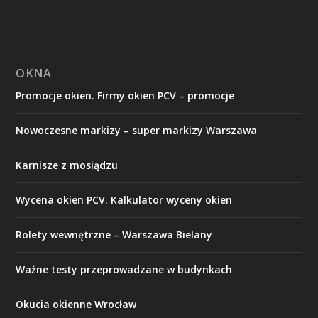
OKNA
Promocje okien. Firmy okien PCV – promocje
Nowoczesne markizy – super markizy Warszawa
Karnisze z mosiądzu
Wycena okien PCV. Kalkulator wyceny okien
Rolety wewnętrzne – Warszawa Bielany
Ważne testy przeprowadzane w budynkach
Okucia okienne Wrocław