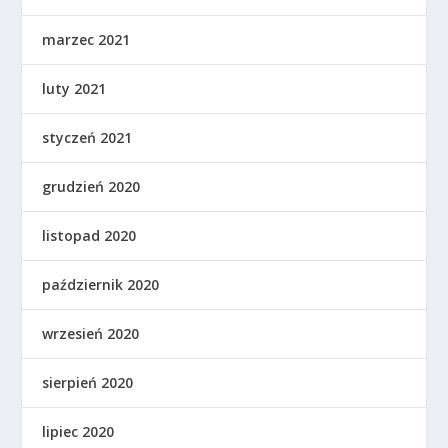
marzec 2021
luty 2021
styczeń 2021
grudzień 2020
listopad 2020
październik 2020
wrzesień 2020
sierpień 2020
lipiec 2020