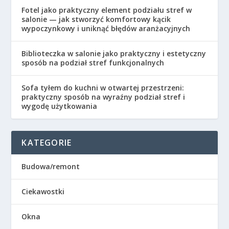
Fotel jako praktyczny element podziału stref w
salonie — jak stworzyć komfortowy kącik
wypoczynkowy i uniknąć błędów aranżacyjnych
Biblioteczka w salonie jako praktyczny i estetyczny
sposób na podział stref funkcjonalnych
Sofa tyłem do kuchni w otwartej przestrzeni:
praktyczny sposób na wyraźny podział stref i
wygodę użytkowania
KATEGORIE
Budowa/remont
Ciekawostki
Okna