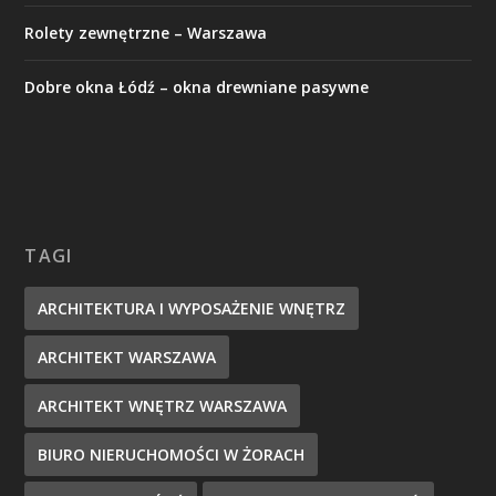
Rolety zewnętrzne – Warszawa
Dobre okna Łódź – okna drewniane pasywne
TAGI
ARCHITEKTURA I WYPOSAŻENIE WNĘTRZ
ARCHITEKT WARSZAWA
ARCHITEKT WNĘTRZ WARSZAWA
BIURO NIERUCHOMOŚCI W ŻORACH