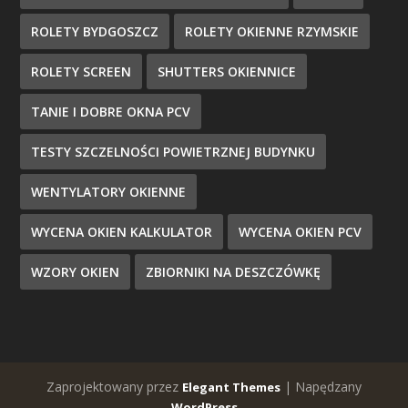
ROLETY BYDGOSZCZ
ROLETY OKIENNE RZYMSKIE
ROLETY SCREEN
SHUTTERS OKIENNICE
TANIE I DOBRE OKNA PCV
TESTY SZCZELNOŚCI POWIETRZNEJ BUDYNKU
WENTYLATORY OKIENNE
WYCENA OKIEN KALKULATOR
WYCENA OKIEN PCV
WZORY OKIEN
ZBIORNIKI NA DESZCZÓWKĘ
Zaprojektowany przez
| Napędzany
Elegant Themes
WordPress