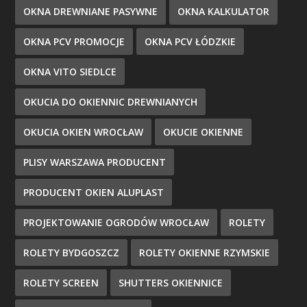
OKNA DREWNIANE PASYWNE
OKNA KALKULATOR
OKNA PCV PROMOCJE
OKNA PCV ŁÓDZKIE
OKNA VITO SIEDLCE
OKUCIA DO OKIENNIC DREWNIANYCH
OKUCIA OKIEN WROCŁAW
OKUCIE OKIENNE
PLISY WARSZAWA PRODUCENT
PRODUCENT OKIEN ALUPLAST
PROJEKTOWANIE OGRODÓW WROCŁAW
ROLETY
ROLETY BYDGOSZCZ
ROLETY OKIENNE RZYMSKIE
ROLETY SCREEN
SHUTTERS OKIENNICE