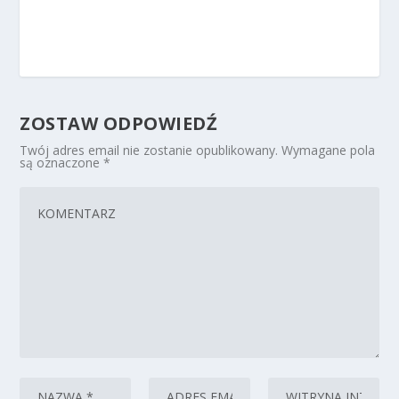
ZOSTAW ODPOWIEDŹ
Twój adres email nie zostanie opublikowany.
Wymagane pola
są oznaczone
*