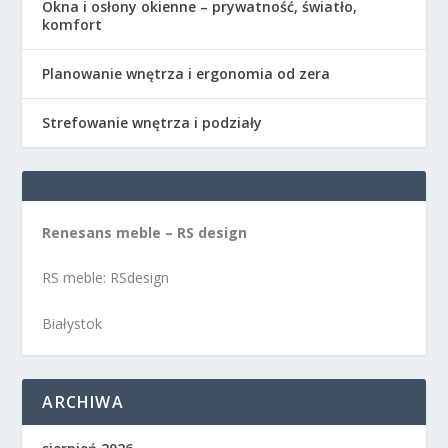
Okna i osłony okienne – prywatność, światło,
komfort
Planowanie wnętrza i ergonomia od zera
Strefowanie wnętrza i podziały
Renesans meble – RS design
RS meble: RSdesign
Białystok
ARCHIWA