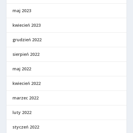
maj 2023
kwiecień 2023
grudzień 2022
sierpień 2022
maj 2022
kwiecień 2022
marzec 2022
luty 2022
styczeń 2022