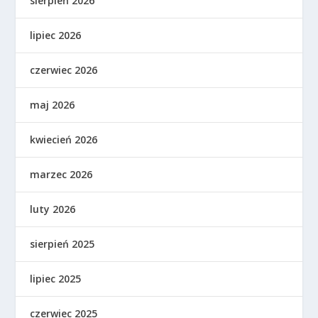
sierpień 2026
lipiec 2026
czerwiec 2026
maj 2026
kwiecień 2026
marzec 2026
luty 2026
sierpień 2025
lipiec 2025
czerwiec 2025