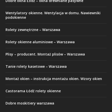
Dobre okna Łódź – okna drewniane pasywne
Wentylatory okienne. Wentylacja w domu. Nawiewniki
podokienne
Rolety zewnętrzne – Warszawa
Rolety okienne aluminiowe – Warszawa
Plisy – producent. Montaż plisów – Warszawa
Tanie rolety kasetowe – Warszawa
Montaż okien – instrukcja montażu okien. Wzory okien
Castorama Łódź rolety okienne
Dobre moskitiery warszawa