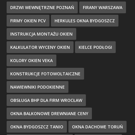
DRZWI WEWNĘTRZNE POZNAŃ
FIRANY WARSZAWA
FIRMY OKIEN PCV
HERKULES OKNA BYDGOSZCZ
INSTRUKCJA MONTAŻU OKIEN
KALKULATOR WYCENY OKIEN
KIELCE PODŁOGI
KOLORY OKIEN VEKA
KONSTRUKCJE FOTOWOLTAICZNE
NAWIEWNIKI PODOKIENNE
OBSŁUGA BHP DLA FIRM WROCŁAW
OKNA BALKONOWE DREWNIANE CENY
OKNA BYDGOSZCZ TANIO
OKNA DACHOWE TORUŃ