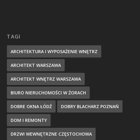
TAGI
ARCHITEKTURA I WYPOSAŻENIE WNĘTRZ
ARCHITEKT WARSZAWA
ARCHITEKT WNĘTRZ WARSZAWA
BIURO NIERUCHOMOŚCI W ŻORACH
DOBRE OKNA ŁÓDŹ
DOBRY BLACHARZ POZNAŃ
DOM I REMONTY
DRZWI WEWNĘTRZNE CZĘSTOCHOWA