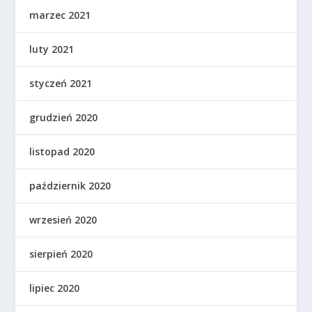
marzec 2021
luty 2021
styczeń 2021
grudzień 2020
listopad 2020
październik 2020
wrzesień 2020
sierpień 2020
lipiec 2020