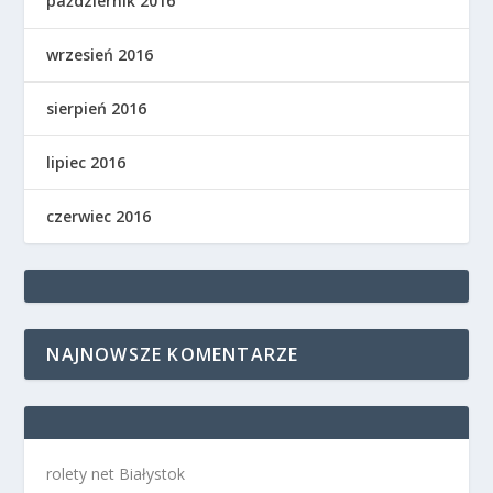
październik 2016
wrzesień 2016
sierpień 2016
lipiec 2016
czerwiec 2016
NAJNOWSZE KOMENTARZE
rolety net Białystok