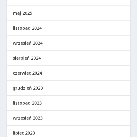
maj 2025
listopad 2024
wrzesień 2024
sierpień 2024
czerwiec 2024
grudzień 2023
listopad 2023
wrzesień 2023
lipiec 2023