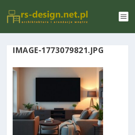
IMAGE-1773079821.JPG