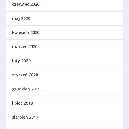
czerwiec 2020
maj 2020
kwiecień 2020
marzec 2020
luty 2020
styczeń 2020
grudzień 2019
lipiec 2019
sierpień 2017