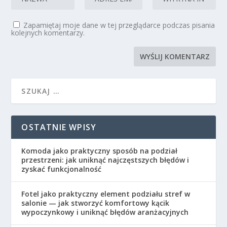
Zapamiętaj moje dane w tej przeglądarce podczas pisania
kolejnych komentarzy.
OSTATNIE WPISY
Komoda jako praktyczny sposób na podział
przestrzeni: jak uniknąć najczęstszych błędów i
zyskać funkcjonalność
Fotel jako praktyczny element podziału stref w
salonie — jak stworzyć komfortowy kącik
wypoczynkowy i uniknąć błędów aranżacyjnych