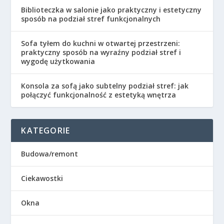
Biblioteczka w salonie jako praktyczny i estetyczny
sposób na podział stref funkcjonalnych
Sofa tyłem do kuchni w otwartej przestrzeni:
praktyczny sposób na wyraźny podział stref i
wygodę użytkowania
Konsola za sofą jako subtelny podział stref: jak
połączyć funkcjonalność z estetyką wnętrza
KATEGORIE
Budowa/remont
Ciekawostki
Okna