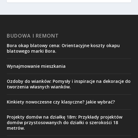
BUDOWA I REMONT
Bora okap blatowy cena: Orientacyjne koszty okapu
blatowego marki Bora.
Wynajmowanie mieszkania
Ozdoby do wianków: Pomysły i inspiracje na dekoracje do
tworzenia własnych wianków.
Kinkiety nowoczesne czy klasyczne? Jakie wybrać?
Projekty domów na działkę 18m: Przykłady projektów
domów przystosowanych do działki o szerokości 18
metrów.