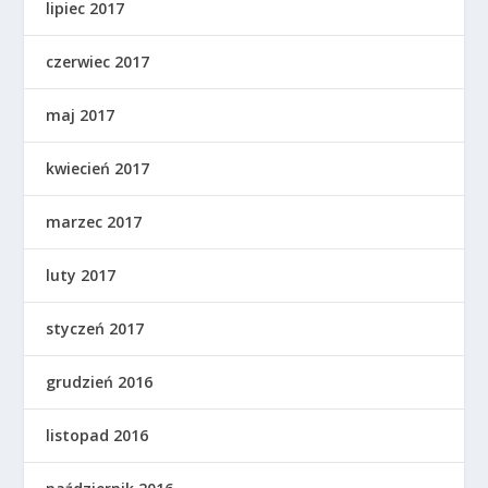
lipiec 2017
czerwiec 2017
maj 2017
kwiecień 2017
marzec 2017
luty 2017
styczeń 2017
grudzień 2016
listopad 2016