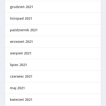
grudzień 2021
listopad 2021
październik 2021
wrzesień 2021
sierpień 2021
lipiec 2021
czerwiec 2021
maj 2021
kwiecień 2021