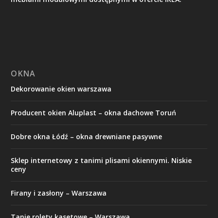
OKNA
Dekorowanie okien warszawa
Producent okien Aluplast – okna dachowe Toruń
Dobre okna Łódź – okna drewniane pasywne
Sklep internetowy z tanimi plisami okiennymi. Niskie
ceny
Firany i zasłony – Warszawa
Tanie rolety kasetowe – Warszawa