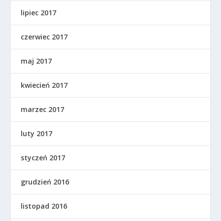
lipiec 2017
czerwiec 2017
maj 2017
kwiecień 2017
marzec 2017
luty 2017
styczeń 2017
grudzień 2016
listopad 2016