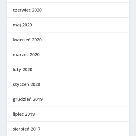
czerwiec 2020
maj 2020
kwiecień 2020
marzec 2020
luty 2020
styczeń 2020
grudzień 2019
lipiec 2019
sierpień 2017