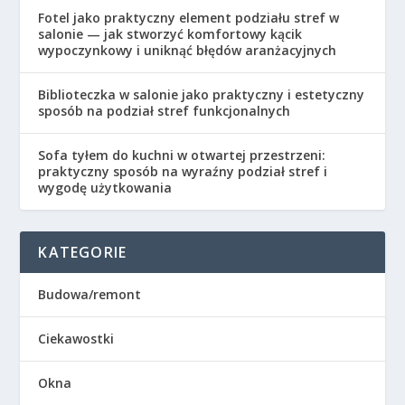
Fotel jako praktyczny element podziału stref w
salonie — jak stworzyć komfortowy kącik
wypoczynkowy i uniknąć błędów aranżacyjnych
Biblioteczka w salonie jako praktyczny i estetyczny
sposób na podział stref funkcjonalnych
Sofa tyłem do kuchni w otwartej przestrzeni:
praktyczny sposób na wyraźny podział stref i
wygodę użytkowania
KATEGORIE
Budowa/remont
Ciekawostki
Okna