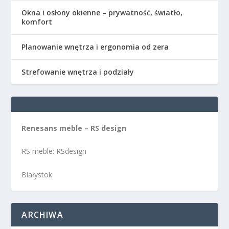
Okna i osłony okienne – prywatność, światło,
komfort
Planowanie wnętrza i ergonomia od zera
Strefowanie wnętrza i podziały
Renesans meble – RS design
RS meble: RSdesign
Białystok
ARCHIWA