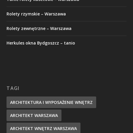
Rolety rzymskie – Warszawa
Rolety zewnętrzne – Warszawa
Herkules okna Bydgoszcz – tanio
TAGI
ARCHITEKTURA I WYPOSAŻENIE WNĘTRZ
ARCHITEKT WARSZAWA
ARCHITEKT WNĘTRZ WARSZAWA