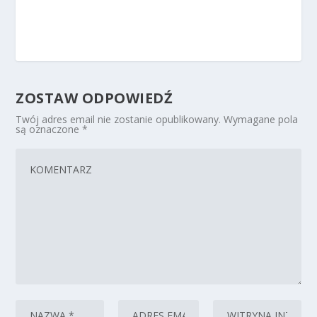
ZOSTAW ODPOWIEDŹ
Twój adres email nie zostanie opublikowany.
Wymagane pola
są oznaczone
*