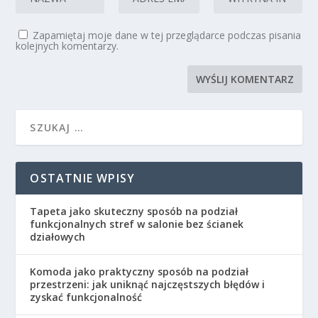
Zapamiętaj moje dane w tej przeglądarce podczas pisania
kolejnych komentarzy.
OSTATNIE WPISY
Tapeta jako skuteczny sposób na podział
funkcjonalnych stref w salonie bez ścianek
działowych
Komoda jako praktyczny sposób na podział
przestrzeni: jak uniknąć najczęstszych błędów i
zyskać funkcjonalność