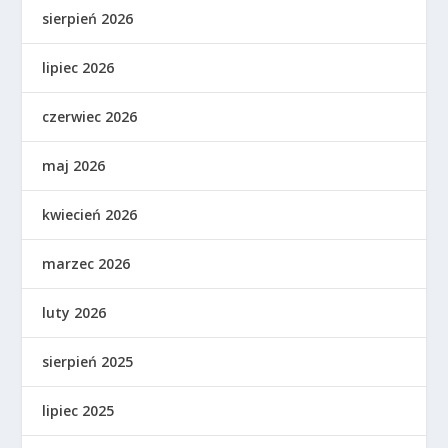
sierpień 2026
lipiec 2026
czerwiec 2026
maj 2026
kwiecień 2026
marzec 2026
luty 2026
sierpień 2025
lipiec 2025