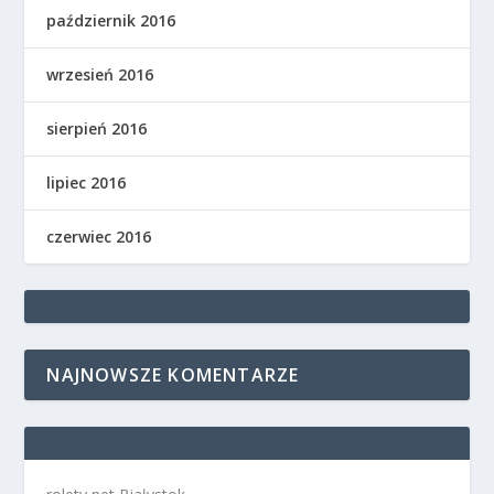
październik 2016
wrzesień 2016
sierpień 2016
lipiec 2016
czerwiec 2016
NAJNOWSZE KOMENTARZE