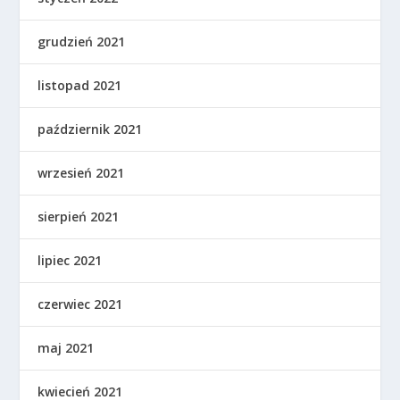
grudzień 2021
listopad 2021
październik 2021
wrzesień 2021
sierpień 2021
lipiec 2021
czerwiec 2021
maj 2021
kwiecień 2021