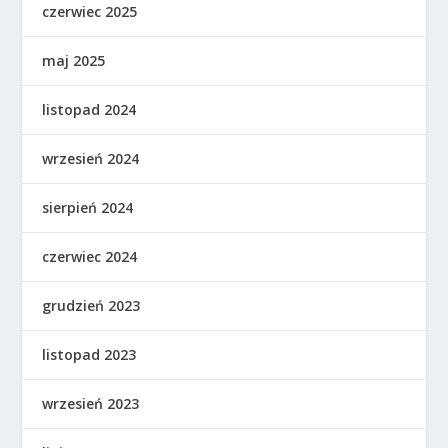
czerwiec 2025
maj 2025
listopad 2024
wrzesień 2024
sierpień 2024
czerwiec 2024
grudzień 2023
listopad 2023
wrzesień 2023