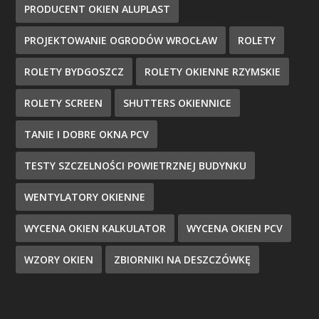
PRODUCENT OKIEN ALUPLAST
PROJEKTOWANIE OGRODÓW WROCŁAW
ROLETY
ROLETY BYDGOSZCZ
ROLETY OKIENNE RZYMSKIE
ROLETY SCREEN
SHUTTERS OKIENNICE
TANIE I DOBRE OKNA PCV
TESTY SZCZELNOŚCI POWIETRZNEJ BUDYNKU
WENTYLATORY OKIENNE
WYCENA OKIEN KALKULATOR
WYCENA OKIEN PCV
WZORY OKIEN
ZBIORNIKI NA DESZCZÓWKĘ