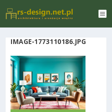
IMAGE-1773110186.JPG