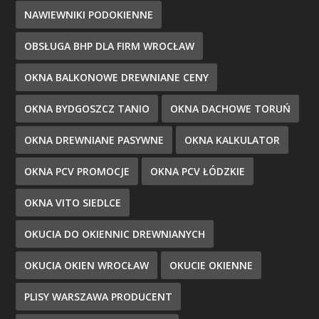
NAWIEWNIKI PODOKIENNE
OBSŁUGA BHP DLA FIRM WROCŁAW
OKNA BALKONOWE DREWNIANE CENY
OKNA BYDGOSZCZ TANIO
OKNA DACHOWE TORUŃ
OKNA DREWNIANE PASYWNE
OKNA KALKULATOR
OKNA PCV PROMOCJE
OKNA PCV ŁÓDZKIE
OKNA VITO SIEDLCE
OKUCIA DO OKIENNIC DREWNIANYCH
OKUCIA OKIEN WROCŁAW
OKUCIE OKIENNE
PLISY WARSZAWA PRODUCENT