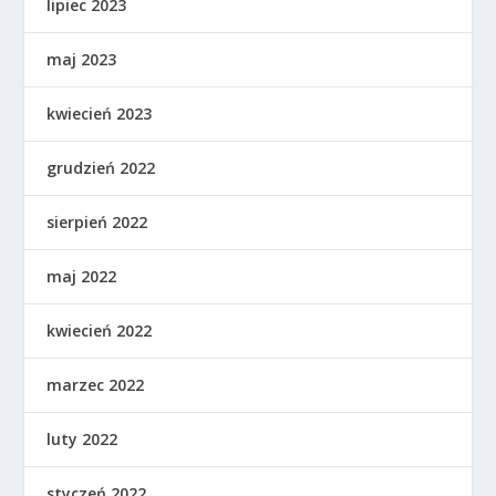
lipiec 2023
maj 2023
kwiecień 2023
grudzień 2022
sierpień 2022
maj 2022
kwiecień 2022
marzec 2022
luty 2022
styczeń 2022