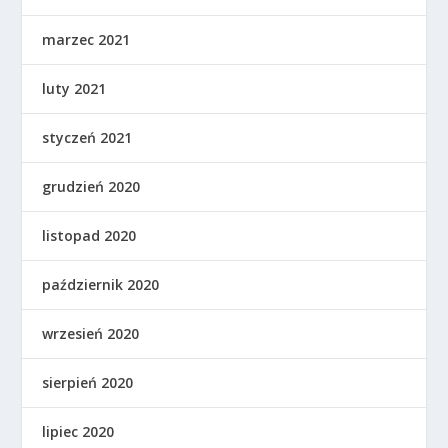
marzec 2021
luty 2021
styczeń 2021
grudzień 2020
listopad 2020
październik 2020
wrzesień 2020
sierpień 2020
lipiec 2020