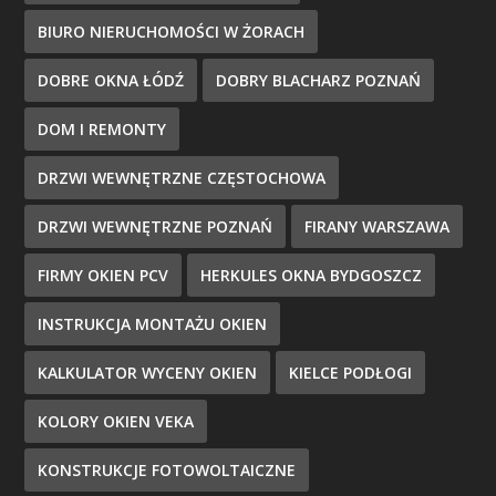
BIURO NIERUCHOMOŚCI W ŻORACH
DOBRE OKNA ŁÓDŹ
DOBRY BLACHARZ POZNAŃ
DOM I REMONTY
DRZWI WEWNĘTRZNE CZĘSTOCHOWA
DRZWI WEWNĘTRZNE POZNAŃ
FIRANY WARSZAWA
FIRMY OKIEN PCV
HERKULES OKNA BYDGOSZCZ
INSTRUKCJA MONTAŻU OKIEN
KALKULATOR WYCENY OKIEN
KIELCE PODŁOGI
KOLORY OKIEN VEKA
KONSTRUKCJE FOTOWOLTAICZNE