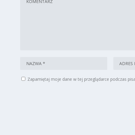
Zapamiętaj moje dane w tej przeglądarce podczas pisa