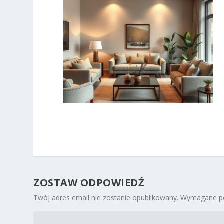
ZOSTAW ODPOWIEDŹ
Twój adres email nie zostanie opublikowany.
Wymagane po