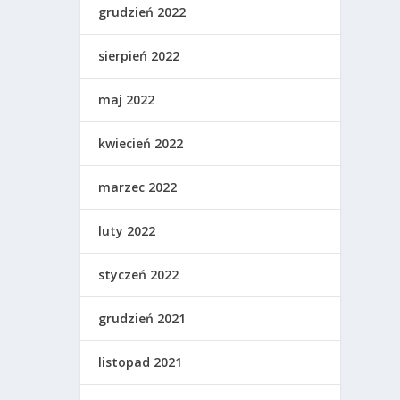
grudzień 2022
sierpień 2022
maj 2022
kwiecień 2022
marzec 2022
luty 2022
styczeń 2022
grudzień 2021
listopad 2021