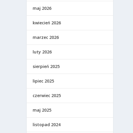
maj 2026
kwiecień 2026
marzec 2026
luty 2026
sierpień 2025
lipiec 2025
czerwiec 2025
maj 2025
listopad 2024