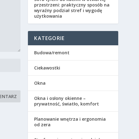
przestrzeni: praktyczny sposób na
wyraźny podział stref i wygodę
użytkowania
KATEGORIE
Budowa/remont
Ciekawostki
Okna
Okna i osłony okienne –
prywatność, światło, komfort
Planowanie wnętrza i ergonomia
od zera