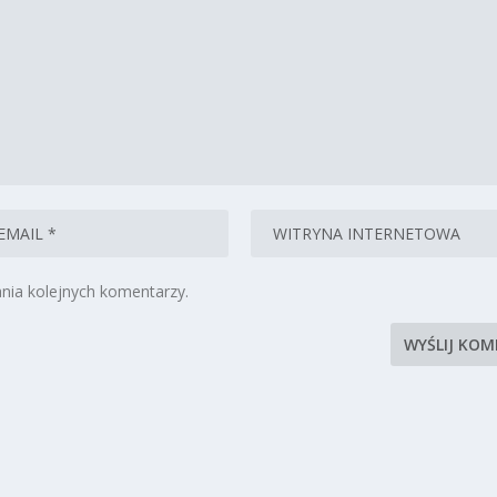
nia kolejnych komentarzy.