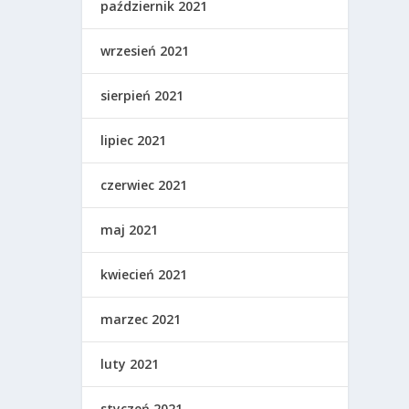
październik 2021
wrzesień 2021
sierpień 2021
lipiec 2021
czerwiec 2021
maj 2021
kwiecień 2021
marzec 2021
luty 2021
styczeń 2021