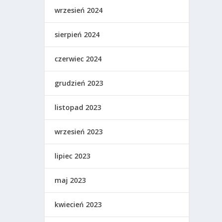
wrzesień 2024
sierpień 2024
czerwiec 2024
grudzień 2023
listopad 2023
wrzesień 2023
lipiec 2023
maj 2023
kwiecień 2023